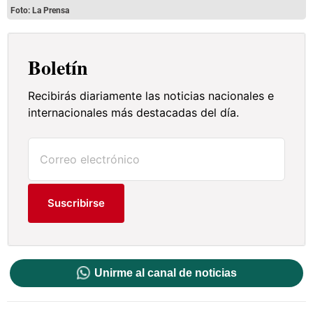
Foto: La Prensa
Boletín
Recibirás diariamente las noticias nacionales e
internacionales más destacadas del día.
Suscribirse
Unirme al canal de noticias