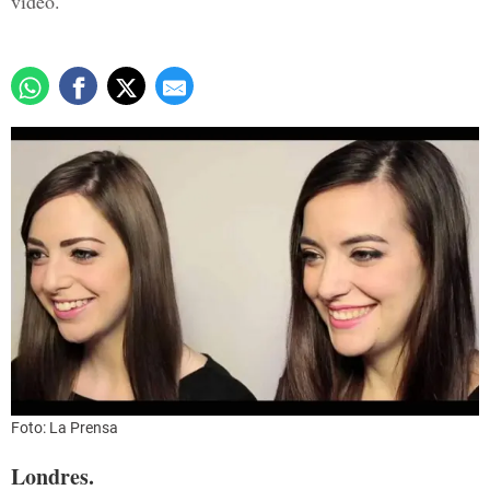
video.
Foto: La Prensa
Londres.