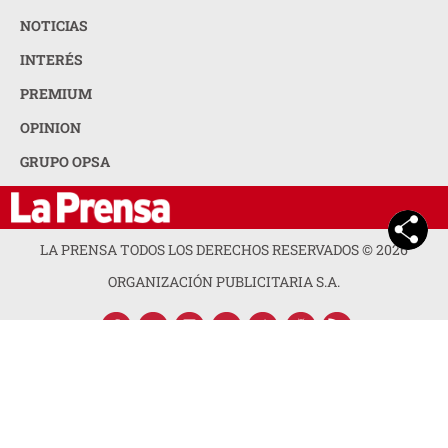
NOTICIAS
INTERÉS
PREMIUM
OPINION
GRUPO OPSA
LA PRENSA TODOS LOS DERECHOS RESERVADOS ©
2026
ORGANIZACIÓN PUBLICITARIA S.A.
ACERCA DE LA PRENSA
POLÍTICA DE PRIVACIDAD
CONTACTA CON NOSOTROS
NEWSLETTER
MAPA DEL SITIO