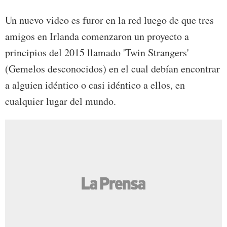
Un nuevo video es furor en la red luego de que tres
amigos en Irlanda comenzaron un proyecto a
principios del 2015 llamado 'Twin Strangers'
(Gemelos desconocidos) en el cual debían encontrar
a alguien idéntico o casi idéntico a ellos, en
cualquier lugar del mundo.