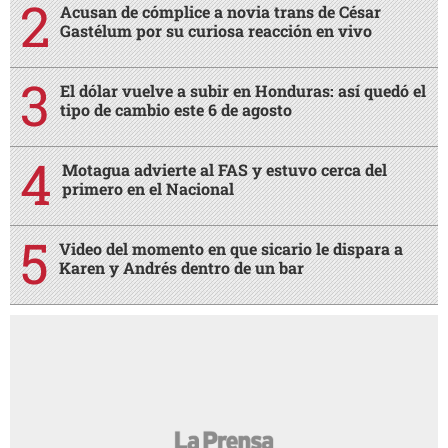
Acusan de cómplice a novia trans de César
Gastélum por su curiosa reacción en vivo
El dólar vuelve a subir en Honduras: así quedó el
tipo de cambio este 6 de agosto
Motagua advierte al FAS y estuvo cerca del
primero en el Nacional
Video del momento en que sicario le dispara a
Karen y Andrés dentro de un bar