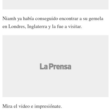
Niamh ya había conseguido encontrar a su gemela
en Londres, Inglaterra y la fue a visitar.
Mira el video e impresiónate.