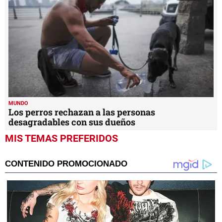
MUNDO
Los perros rechazan a las personas
desagradables con sus dueños
MIS TEMAS PREFERIDOS