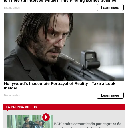
LA PRENSA VIDEOS
BCH emite comunicado por captura de