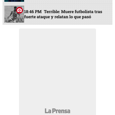
18:46 PM
Terrible: Muere futbolista tras
fuerte ataque y relatan lo que pasó