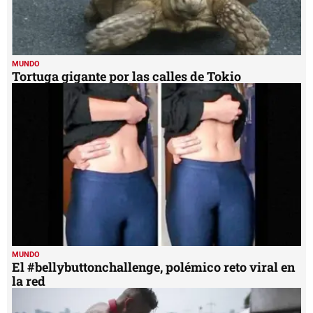
MUNDO
Tortuga gigante por las calles de Tokio
MUNDO
El #bellybuttonchallenge, polémico reto viral en
la red