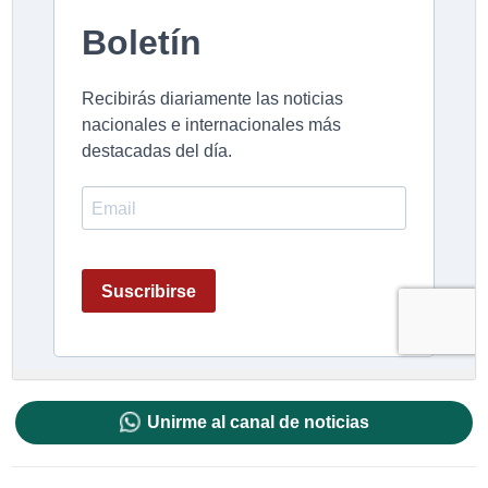
Unirme al canal de noticias