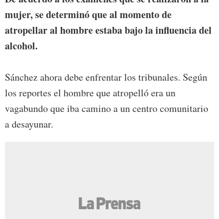
mujer, se determinó que al momento de
atropellar al hombre estaba bajo la influencia del
alcohol.
Sánchez ahora debe enfrentar los tribunales. Según
los reportes el hombre que atropelló era un
vagabundo que iba camino a un centro comunitario
a desayunar.