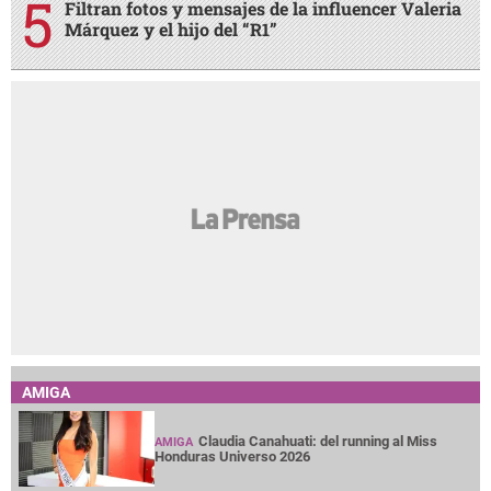
Filtran fotos y mensajes de la influencer Valeria
Márquez y el hijo del “R1”
AMIGA
Claudia Canahuati: del running al Miss
AMIGA
Honduras Universo 2026