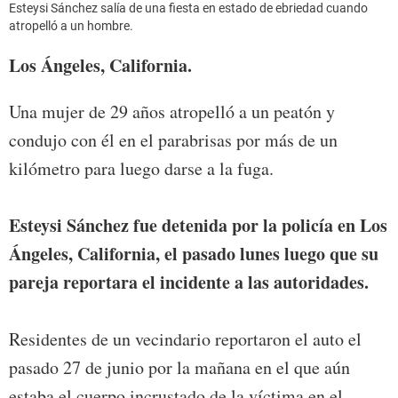
Esteysi Sánchez salía de una fiesta en estado de ebriedad cuando
atropelló a un hombre.
Los Ángeles, California.
Una mujer de 29 años atropelló a un peatón y
condujo con él en el parabrisas por más de un
kilómetro para luego darse a la fuga.
Esteysi Sánchez fue detenida por la policía en Los
Ángeles, California, el pasado lunes luego que su
pareja reportara el incidente a las autoridades.
Residentes de un vecindario reportaron el auto el
pasado 27 de junio por la mañana en el que aún
estaba el cuerpo incrustado de la víctima en el