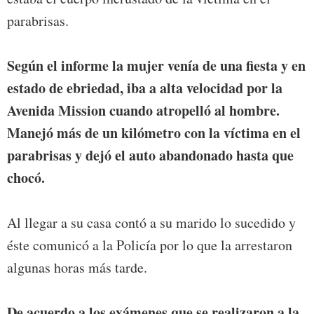
parabrisas.
Según el informe la mujer venía de una fiesta y en
estado de ebriedad, iba a alta velocidad por la
Avenida Mission cuando atropelló al hombre.
Manejó más de un kilómetro con la víctima en el
parabrisas y dejó el auto abandonado hasta que
chocó.
Al llegar a su casa contó a su marido lo sucedido y
éste comunicó a la Policía por lo que la arrestaron
algunas horas más tarde.
De acuerdo a los exámenes que se realizaron a la