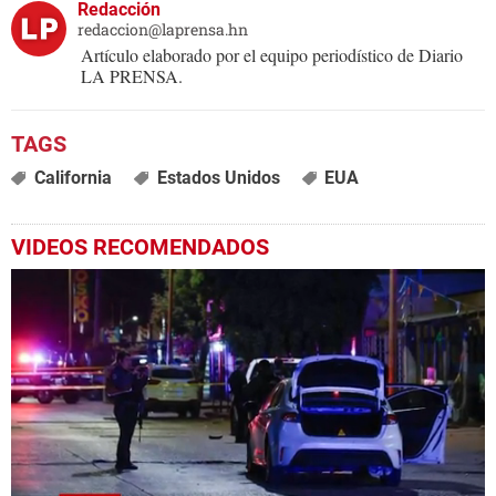
Redacción
redaccion@laprensa.hn
Artículo elaborado por el equipo periodístico de Diario
LA PRENSA.
California
Estados Unidos
EUA
VIDEOS RECOMENDADOS