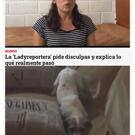
MUNDO
La 'Ladyreportera' pide disculpas y explica lo
qué realmente pasó