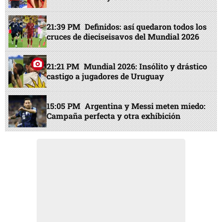
21:39 PM
Definidos: así quedaron todos los
cruces de dieciseisavos del Mundial 2026
21:21 PM
Mundial 2026: Insólito y drástico
castigo a jugadores de Uruguay
15:05 PM
Argentina y Messi meten miedo:
Campaña perfecta y otra exhibición