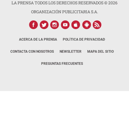
LA PRENSA TODOS LOS DERECHOS RESERVADOS ©
2026
ORGANIZACIÓN PUBLICITARIA S.A.
ACERCA DE LA PRENSA
POLÍTICA DE PRIVACIDAD
CONTACTA CON NOSOTROS
NEWSLETTER
MAPA DEL SITIO
PREGUNTAS FRECUENTES