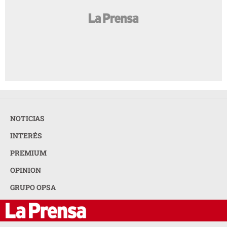
NOTICIAS
INTERÉS
PREMIUM
OPINION
GRUPO OPSA