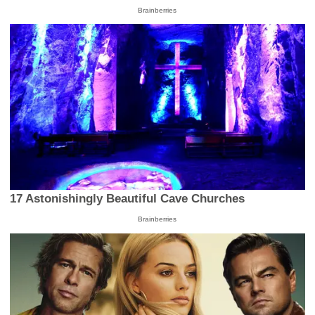
Brainberries
17 Astonishingly Beautiful Cave Churches
Brainberries