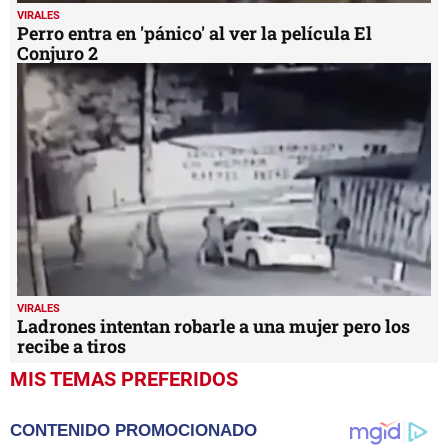
VIRALES
Perro entra en 'pánico' al ver la película El
Conjuro 2
VIRALES
Ladrones intentan robarle a una mujer pero los
recibe a tiros
MIS TEMAS PREFERIDOS
CONTENIDO PROMOCIONADO