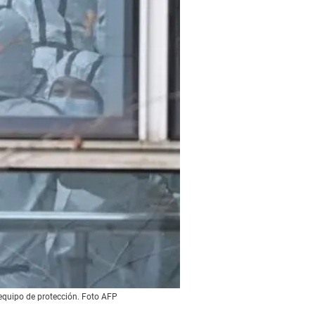
 equipo de protección. Foto AFP