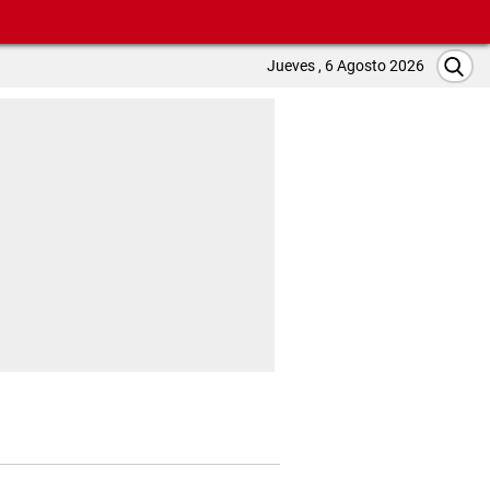
Jueves , 6 Agosto 2026