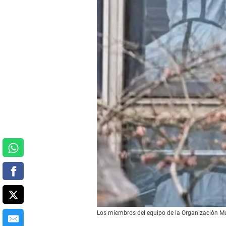
Los miembros del equipo de la Organización Mun