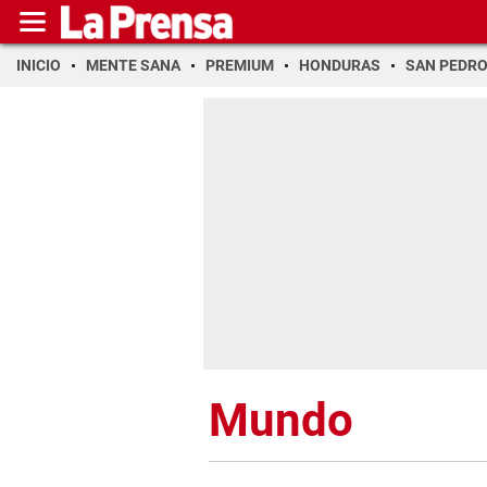
INICIO
MENTE SANA
PREMIUM
HONDURAS
SAN PEDR
Mundo