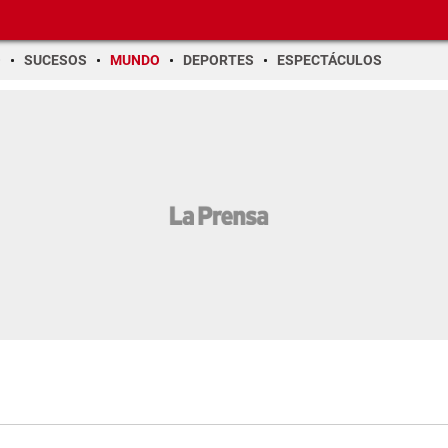
O
SUCESOS
MUNDO
DEPORTES
ESPECTÁCULOS