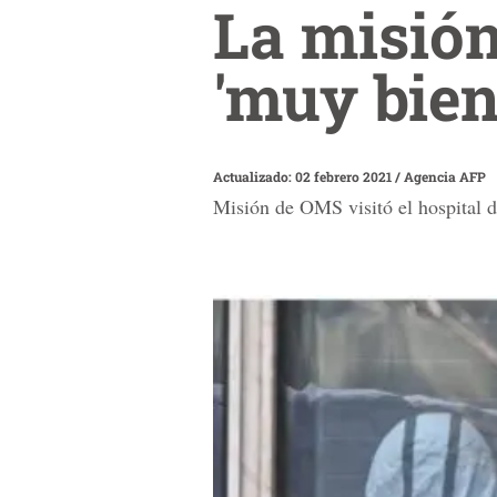
La misión
'muy bien
Actualizado: 02 febrero 2021
/
Agencia AFP
Misión de OMS visitó el hospital 