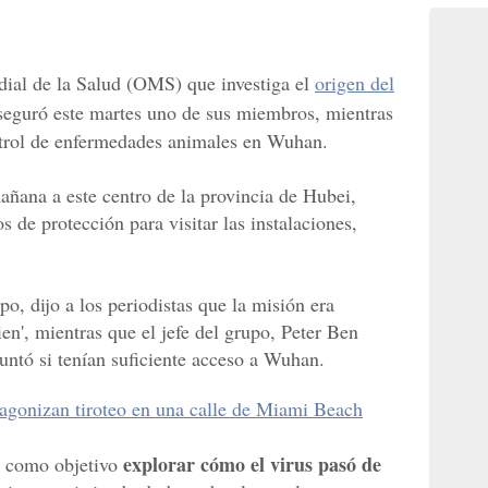
ial de la Salud (OMS) que investiga el
origen del
seguró este martes uno de sus miembros, mientras
ntrol de enfermedades animales en Wuhan.
añana a este centro de la provincia de Hubei,
s de protección para visitar las instalaciones,
, dijo a los periodistas que la misión era
ien', mientras que el jefe del grupo, Peter Ben
untó si tenían suficiente acceso a Wuhan.
gonizan tiroteo en una calle de Miami Beach
explorar cómo el virus pasó de
ne como objetivo