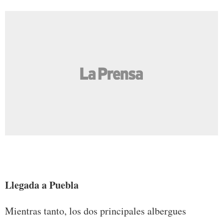
Llegada a Puebla
Mientras tanto, los dos principales albergues