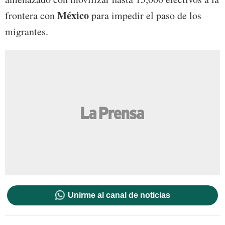
México
frontera con
para impedir el paso de los
migrantes.
Unirme al canal de noticias