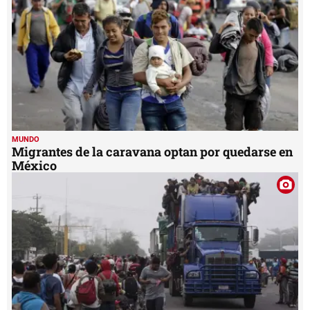
MUNDO
Migrantes de la caravana optan por quedarse en
México