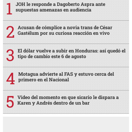
JOH le responde a Dagoberto Aspra ante
supuestas amenazas en audiencia
Acusan de cómplice a novia trans de César
Gastélum por su curiosa reacción en vivo
El dólar vuelve a subir en Honduras: así quedó el
tipo de cambio este 6 de agosto
Motagua advierte al FAS y estuvo cerca del
primero en el Nacional
Video del momento en que sicario le dispara a
Karen y Andrés dentro de un bar