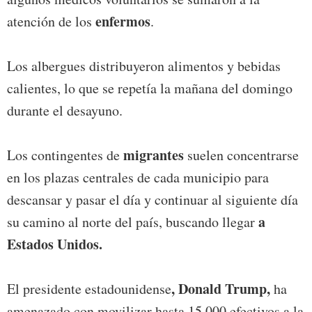
enfermos
atención de los
.
Los albergues distribuyeron alimentos y bebidas
calientes, lo que se repetía la mañana del domingo
durante el desayuno.
migrantes
Los contingentes de
suelen concentrarse
en los plazas centrales de cada municipio para
descansar y pasar el día y continuar al siguiente día
a
su camino al norte del país, buscando llegar
Estados Unidos.
, Donald Trump,
El presidente estadounidense
ha
amenazado con movilizar hasta 15,000 efectivos a la