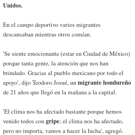
Unidos.
En el campo deportivo varios migrantes
descansaban mientras otros comían.
'Se siente emocionante (estar en Ciudad de México)
porque tanta gente, la atención que nos han
brindado. Gracias al pueblo mexicano por todo el
migrante hondureño
apoyo', dijo Teodoro Josué, un
de 21 años que llegó en la mañana a la capital.
'El clima nos ha afectado bastante porque hemos
gripe
venido todos con
; el clima nos ha afectado,
pero no importa, vamos a hacer la lucha', agregó.