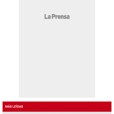
MÁS LEÍDAS