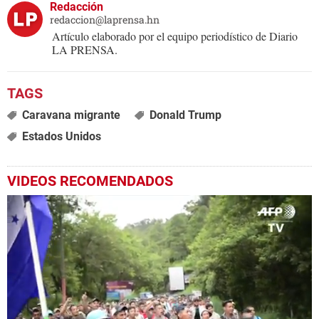
Redacción
redaccion@laprensa.hn
Artículo elaborado por el equipo periodístico de Diario
LA PRENSA.
Caravana migrante
Donald Trump
Estados Unidos
VIDEOS RECOMENDADOS