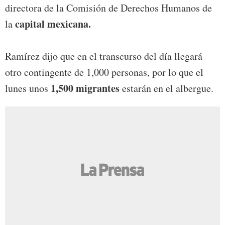
directora de la Comisión de Derechos Humanos de
capital mexicana.
la
Ramírez dijo que en el transcurso del día llegará
otro contingente de 1,000 personas, por lo que el
1,500 migrantes
lunes unos
estarán en el albergue.