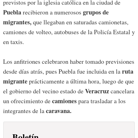
previstos por la iglesia católica en la ciudad de
Puebla
grupos de
recibieron a numerosos
migrantes,
que llegaban en saturadas camionetas,
camiones de volteo, autobuses de la Policía Estatal y
en taxis.
Los anfitriones celebraron haber tomado previsiones
ruta
desde días atrás, pues Puebla fue incluida en la
migrante
prácticamente a última hora, luego de que
Veracruz
el gobierno del vecino estado de
cancelara
camiones
un ofrecimiento de
para trasladar a los
caravana.
integrantes de la
Boletín