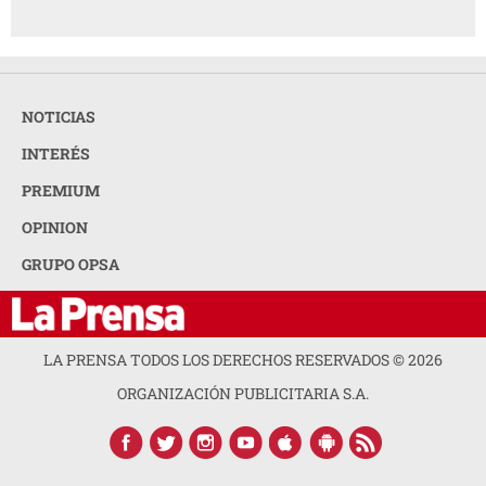
NOTICIAS
INTERÉS
PREMIUM
OPINION
GRUPO OPSA
LA PRENSA TODOS LOS DERECHOS RESERVADOS ©
2026
ORGANIZACIÓN PUBLICITARIA S.A.