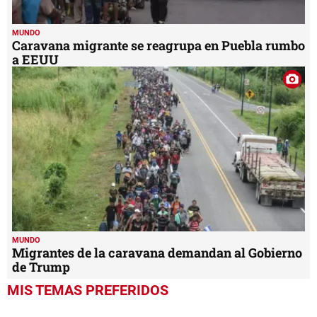
MUNDO
Caravana migrante se reagrupa en Puebla rumbo
a EEUU
MUNDO
Migrantes de la caravana demandan al Gobierno
de Trump
MIS TEMAS PREFERIDOS