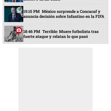
19:15 PM
México sorprende a Concacaf y
anuncia decisión sobre Infantino en la FIFA
18:46 PM
Terrible: Muere futbolista tras
fuerte ataque y relatan lo que pasó