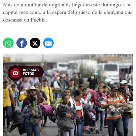
Más de un millar de migrantes llegaron este domingo a la
capital mexicana, a la espera del grueso de la caravana que
descansa en Puebla.
VER MÁS
FOTOS