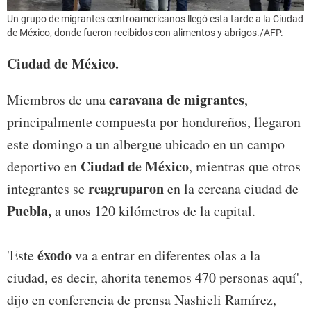
Un grupo de migrantes centroamericanos llegó esta tarde a la Ciudad
de México, donde fueron recibidos con alimentos y abrigos./AFP.
Ciudad de México.
caravana de migrantes
Miembros de una
,
principalmente compuesta por hondureños, llegaron
este domingo a un albergue ubicado en un campo
Ciudad de México
deportivo en
, mientras que otros
reagruparon
integrantes se
en la cercana ciudad de
Puebla,
a unos 120 kilómetros de la capital.
éxodo
'Este
va a entrar en diferentes olas a la
ciudad, es decir, ahorita tenemos 470 personas aquí',
dijo en conferencia de prensa Nashieli Ramírez,