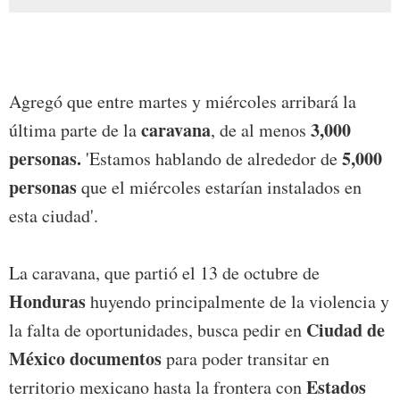
Agregó que entre martes y miércoles arribará la
caravana
3,000
última parte de la
, de al menos
personas.
5,000
'Estamos hablando de alrededor de
personas
que el miércoles estarían instalados en
esta ciudad'.
La caravana, que partió el 13 de octubre de
Honduras
huyendo principalmente de la violencia y
Ciudad de
la falta de oportunidades, busca pedir en
México
documentos
para poder transitar en
Estados
territorio mexicano hasta la frontera con