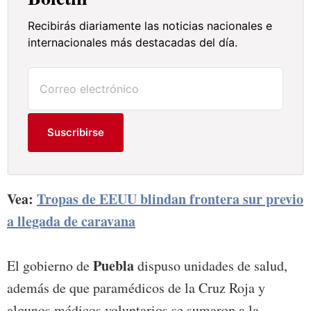
Recibirás diariamente las noticias nacionales e
internacionales más destacadas del día.
Suscribirse
Vea:
Tropas de EEUU blindan frontera sur previo
a llegada de caravana
Puebla
El gobierno de
dispuso unidades de salud,
además de que paramédicos de la Cruz Roja y
algunos médicos voluntarios se sumaron a la