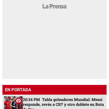
EN PORTADA
20:34 PM
Tabla goleadores Mundial: Messi
responde, revés a CR7 y otro doblete en Bota