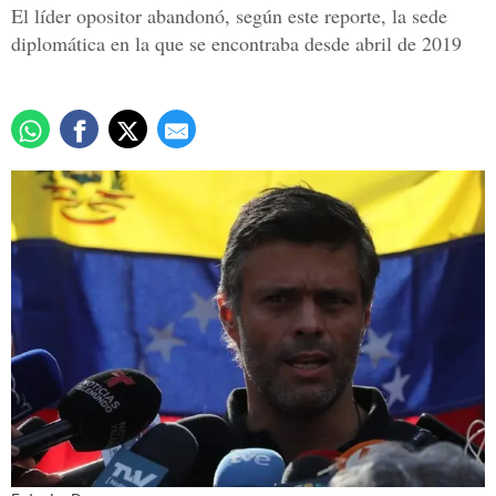
El líder opositor abandonó, según este reporte, la sede
diplomática en la que se encontraba desde abril de 2019