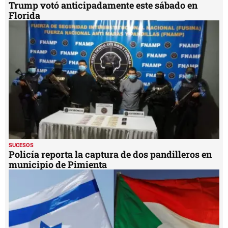
Trump votó anticipadamente este sábado en
Florida
SUCESOS
Policía reporta la captura de dos pandilleros en
municipio de Pimienta