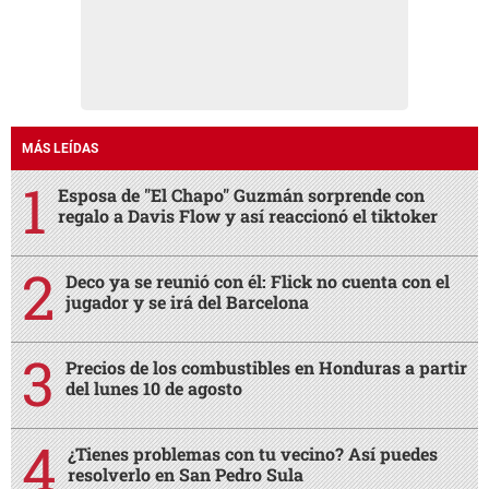
MÁS LEÍDAS
Esposa de "El Chapo" Guzmán sorprende con
regalo a Davis Flow y así reaccionó el tiktoker
Deco ya se reunió con él: Flick no cuenta con el
jugador y se irá del Barcelona
Precios de los combustibles en Honduras a partir
del lunes 10 de agosto
¿Tienes problemas con tu vecino? Así puedes
resolverlo en San Pedro Sula