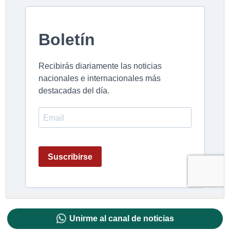
Unirme al canal de noticias