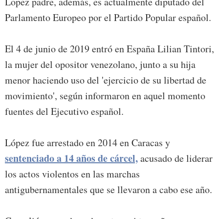
Lopez padre, además, es actualmente diputado del
Parlamento Europeo por el Partido Popular español.
El 4 de junio de 2019 entró en España Lilian Tintori,
la mujer del opositor venezolano, junto a su hija
menor haciendo uso del 'ejercicio de su libertad de
movimiento', según informaron en aquel momento
fuentes del Ejecutivo español.
López fue arrestado en 2014 en Caracas y
sentenciado a 14 años de cárcel,
acusado de liderar
los actos violentos en las marchas
antigubernamentales que se llevaron a cabo ese año.