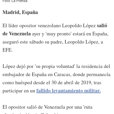
Foto: La Prensa
Madrid, España
salió
El líder opositor venezolano Leopoldo López
de Venezuela
ayer y 'muy pronto' estará en España,
aseguró este sábado su padre, Leopoldo López, a
EFE.
López dejó por 'su propia voluntad' la residencia del
embajador de España en Caracas, donde permanecía
como huésped desde el 30 de abril de 2019, tras
fallido levantamiento militar.
participar en un
El opositor salió de Venezuela por una 'ruta