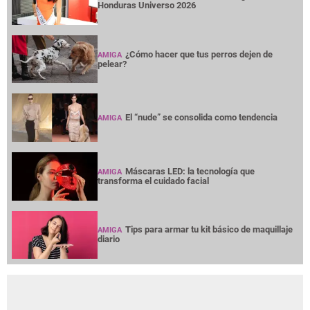
Honduras Universo 2026
¿Cómo hacer que tus perros dejen de
AMIGA
pelear?
El “nude” se consolida como tendencia
AMIGA
Máscaras LED: la tecnología que
AMIGA
transforma el cuidado facial
Tips para armar tu kit básico de maquillaje
AMIGA
diario