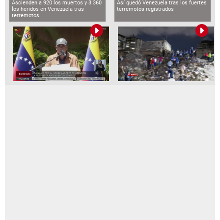
Ascienden a 920 los muertos y 3.360
Así quedó Venezuela tras los fuertes
los heridos en Venezuela tras
terremotos registrados
terremotos