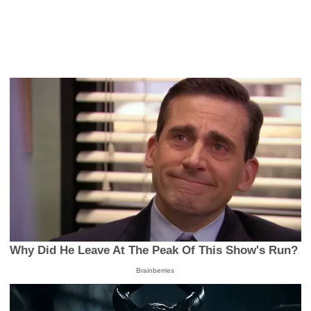
Why Did He Leave At The Peak Of This Show's Run?
Brainberries