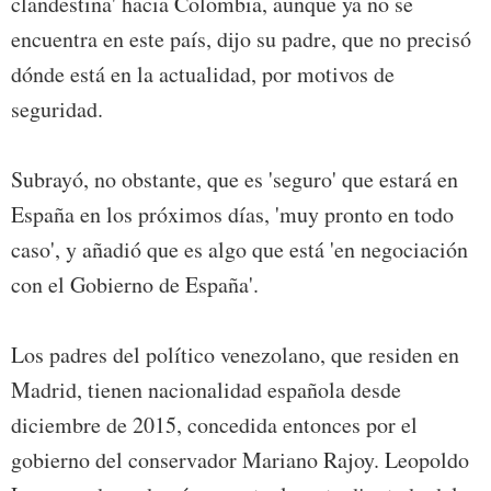
clandestina' hacia Colombia, aunque ya no se
encuentra en este país, dijo su padre, que no precisó
dónde está en la actualidad, por motivos de
seguridad.
Subrayó, no obstante, que es 'seguro' que estará en
España en los próximos días, 'muy pronto en todo
caso', y añadió que es algo que está 'en negociación
con el Gobierno de España'.
Los padres del político venezolano, que residen en
Madrid, tienen nacionalidad española desde
diciembre de 2015, concedida entonces por el
gobierno del conservador Mariano Rajoy. Leopoldo