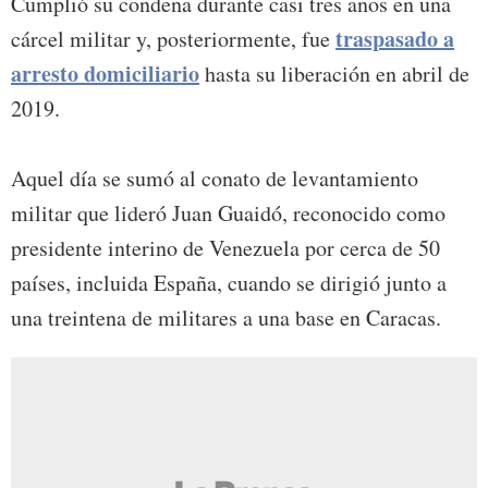
Cumplió su condena durante casi tres años en una
traspasado a
cárcel militar y, posteriormente, fue
arresto domiciliario
hasta su liberación en abril de
2019.
Aquel día se sumó al conato de levantamiento
militar que lideró Juan Guaidó, reconocido como
presidente interino de Venezuela por cerca de 50
países, incluida España, cuando se dirigió junto a
una treintena de militares a una base en Caracas.