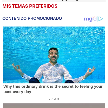
MIS TEMAS PREFERIDOS
CONTENIDO PROMOCIONADO
Why this ordinary drink is the secret to feeling your
best every day
CTA Love