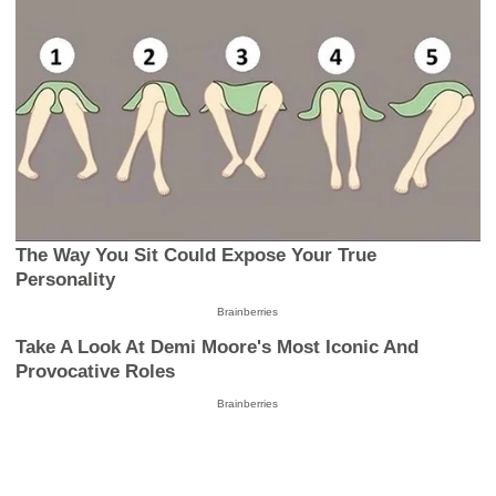
The Way You Sit Could Expose Your True
Personality
Brainberries
Take A Look At Demi Moore's Most Iconic And
Provocative Roles
Brainberries