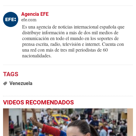
Agencia EFE
efe.com
Es una agencia de noticias internacional española que
distribuye información a más de dos mil medios de
comunicación en todo el mundo en los soportes de
prensa escrita, radio, televisión e internet. Cuenta con
una red con más de tres mil periodistas de 60
nacionalidades.
Venezuela
VIDEOS RECOMENDADOS