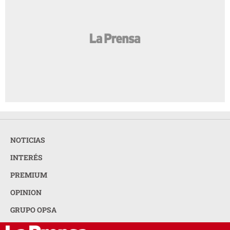
NOTICIAS
INTERÉS
PREMIUM
OPINION
GRUPO OPSA