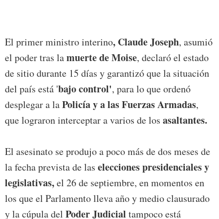
, Claude Joseph
El primer ministro interino
, asumió
muerte de Moise
el poder tras la
, declaró el estado
de sitio durante 15 días y garantizó que la situación
bajo control'
del país está '
, para lo que ordenó
Policía y a las Fuerzas Armadas
desplegar a la
,
asaltantes.
que lograron interceptar a varios de los
El asesinato se produjo a poco más de dos meses de
elecciones presidenciales y
la fecha prevista de las
legislativas,
el 26 de septiembre, en momentos en
los que el Parlamento lleva año y medio clausurado
Poder Judicial
y la cúpula del
tampoco está