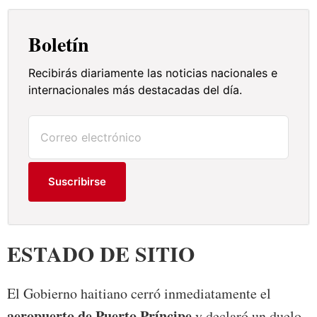
Boletín
Recibirás diariamente las noticias nacionales e
internacionales más destacadas del día.
Suscribirse
ESTADO DE SITIO
El Gobierno haitiano cerró inmediatamente el
aeropuerto de Puerto Príncipe
y declaró un duelo