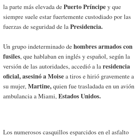
Puerto Príncipe
la parte más elevada de
y que
siempre suele estar fuertemente custodiado por las
Presidencia.
fuerzas de seguridad de la
hombres armados con
Un grupo indeterminado de
fusiles
, que hablaban en inglés y español, según la
residencia
versión de las autoridades, accedió a la
oficial, asesinó a Moise
a tiros e hirió gravemente a
Martine,
su mujer,
quien fue trasladada en un avión
Estados Unidos.
ambulancia a Miami,
Los numerosos casquillos esparcidos en el asfalto