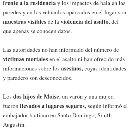
frente a la residencia
y los impactos de bala en las
paredes y en los vehículos aparcados en el lugar son
muestras visibles
violencia del asalto,
de la
del
que apenas se conocen datos.
Las autoridades no han informado del número de
víctimas mortales
en el asalto ni han ofrecido más
asesinos,
informaciones sobre los
cuyas identidades
y paradero son desconocidos.
dos hijos de Moise
Los
, un varón y una mujer,
llevados a lugares seguro
fueron
s, según informó el
embajador haitiano en Santo Domingo, Smith
Augustin.