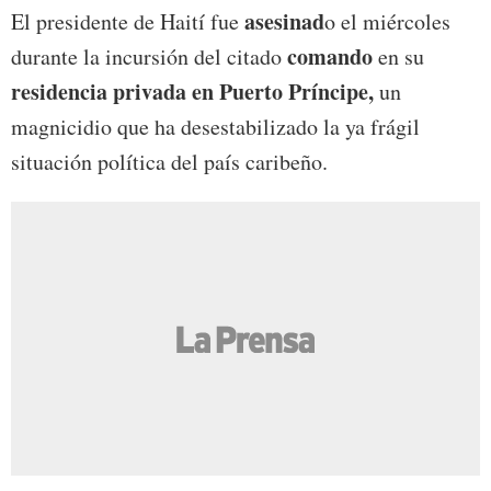
asesinad
El presidente de Haití fue
o el miércoles
comando
durante la incursión del citado
en su
residencia privada en Puerto Príncipe,
un
magnicidio que ha desestabilizado la ya frágil
situación política del país caribeño.