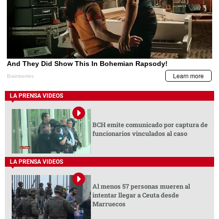
LA PRENSA VIDEOS
BCH emite comunicado por captura de
funcionarios vinculados al caso
LA PRENSA VIDEOS
Al menos 57 personas mueren al
intentar llegar a Ceuta desde
Marruecos