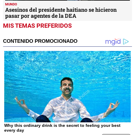
MUNDO
Asesinos del presidente haitiano se hicieron
pasar por agentes de la DEA
MIS TEMAS PREFERIDOS