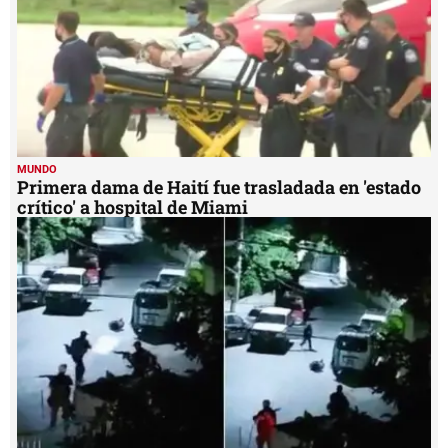
MUNDO
Primera dama de Haití fue trasladada en 'estado
crítico' a hospital de Miami