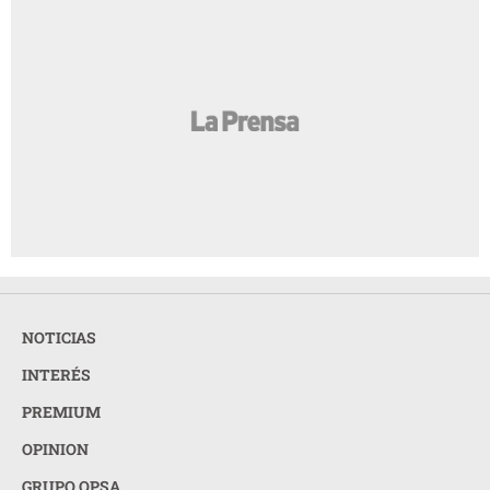
NOTICIAS
INTERÉS
PREMIUM
OPINION
GRUPO OPSA