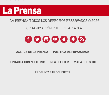
LA PRENSA TODOS LOS DERECHOS RESERVADOS ©
2026
ORGANIZACIÓN PUBLICITARIA S.A.
ACERCA DE LA PRENSA
POLÍTICA DE PRIVACIDAD
CONTACTA CON NOSOTROS
NEWSLETTER
MAPA DEL SITIO
PREGUNTAS FRECUENTES