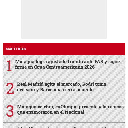
MÁS LEÍDAS
Motagua logra ajustado triunfo ante FAS y sigue
firme en Copa Centroamericana 2026
Real Madrid agita el mercado, Rodri toma
decisión y Barcelona cierra acuerdo
Motagua celebra, exOlimpia presente y las chicas
que enamoraron en el Nacional