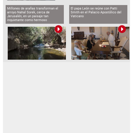
Millones de arañas transforman el
El papa León se reúne con Patti
arroyo Nahal Sorek, cerca de
Smith en el Palacio Apostólico del
Jerusalén, en un paisaje tan
Vaticano
inquietante como hermoso