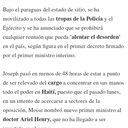
Bajo el paraguas del estado de sitio, se ha
tropas de la Policía
movilizado a todas las
y el
Ejército y se ha anunciado que se prohibirá
'alentar el desorden'
cualquier reunión que pueda
en el país, según figura en el primer decreto firmado
por el primer ministro interino.
Joseph pasó en menos de 48 horas de estar a punto
cargo
de ser relevado del
a concentrar en sus manos
Haití,
todo el poder en
puesto que el pasado lunes,
en un intento de acercarse a sectores de la
oposición, Moise nombró nuevo primer ministro al
doctor Ariel Henry,
que no ha llegado a ser