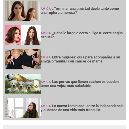
¿Terminar una amistad duele tanto como
AMIGA
una ruptura amorosa?
¿Cabello largo o corto? Elige tu corte según
AMIGA
tu cuello
Entre mujeres: guía para acompañar a su
AMIGA
amiga o familiar con cáncer de mama
Las perras que tienen cachorros pueden
AMIGA
tener una vejez más saludable
La nueva feminidad: entre la independencia
AMIGA
y el deseo de una vida más tranquila