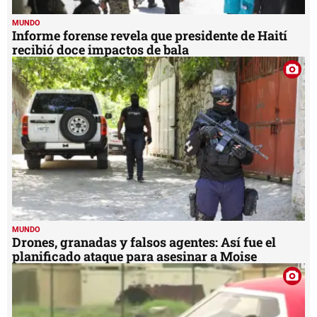
MUNDO
Informe forense revela que presidente de Haití
recibió doce impactos de bala
MUNDO
Drones, granadas y falsos agentes: Así fue el
planificado ataque para asesinar a Moise