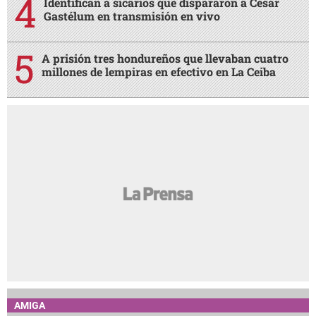
Identifican a sicarios que dispararon a César
Gastélum en transmisión en vivo
A prisión tres hondureños que llevaban cuatro
millones de lempiras en efectivo en La Ceiba
AMIGA