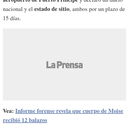
estado de sitio
nacional y el
, ambos por un plazo de
15 días.
Vea:
Informe forense revela que cuerpo de Moise
recibió 12 balazos