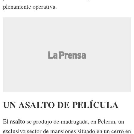
plenamente operativa.
UN ASALTO DE PELÍCULA
asalto
El
se produjo de madrugada, en Pelerin, un
exclusivo sector de mansiones situado en un cerro en