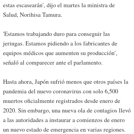
estas escasearán', dijo el martes la ministra de
Salud, Norihisa Tamura.
'Estamos trabajando duro para conseguir las
jeringas. Estamos pidiendo a los fabricantes de
equipos médicos que aumenten su producción',
señaló al comparecer ante el parlamento.
Hasta ahora, Japón sufrió menos que otros países la
pandemia del nuevo coronavirus con solo 6,500
muertos oficialmente registrados desde enero de
2020. Sin embargo, una nueva ola de contagios llevó
a las autoridades a instaurar a comienzos de enero
un nuevo estado de emergencia en varias regiones.