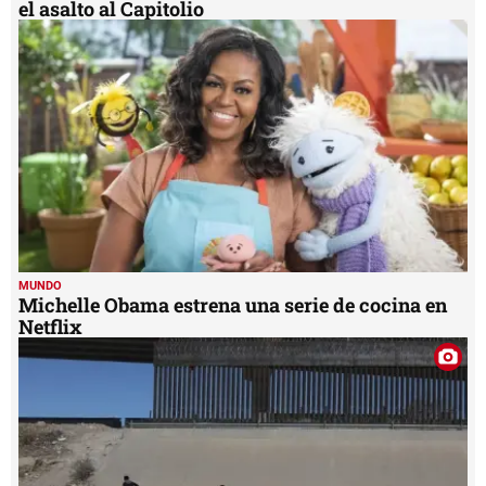
el asalto al Capitolio
MUNDO
Michelle Obama estrena una serie de cocina en
Netflix