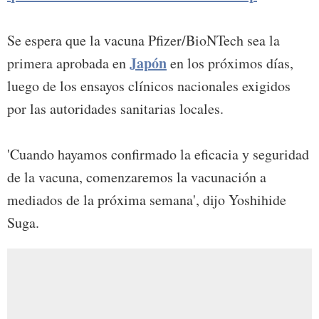
Se espera que la vacuna Pfizer/BioNTech sea la
Japón
primera aprobada en
en los próximos días,
luego de los ensayos clínicos nacionales exigidos
por las autoridades sanitarias locales.
'Cuando hayamos confirmado la eficacia y seguridad
de la vacuna, comenzaremos la vacunación a
mediados de la próxima semana', dijo Yoshihide
Suga.