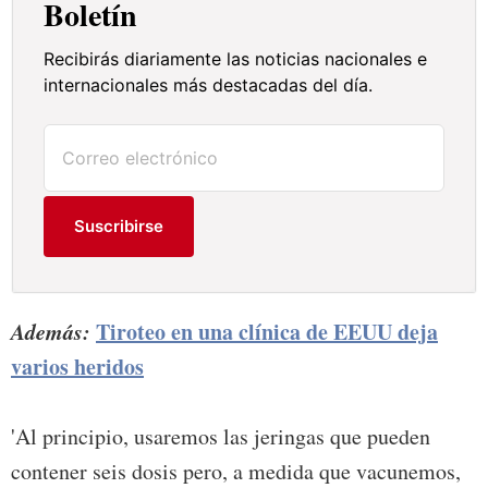
Boletín
Recibirás diariamente las noticias nacionales e
internacionales más destacadas del día.
Suscribirse
Además:
Tiroteo en una clínica de EEUU deja
varios heridos
'Al principio, usaremos las jeringas que pueden
contener seis dosis pero, a medida que vacunemos,