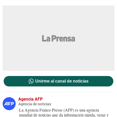
Unirme al canal de noticias
Agencia AFP
Agencia de noticias
La Agencia France-Presse (AFP) es una agencia
mundial de noticias que da información rápida, veraz y