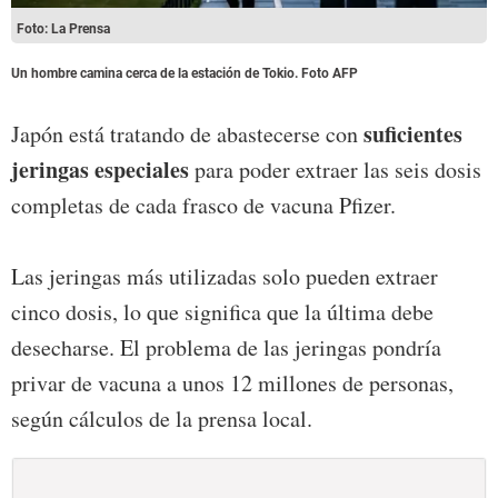
Foto: La Prensa
Un hombre camina cerca de la estación de Tokio. Foto AFP
suficientes
Japón está tratando de abastecerse con
jeringas especiales
para poder extraer las seis dosis
completas de cada frasco de vacuna Pfizer.
Las jeringas más utilizadas solo pueden extraer
cinco dosis, lo que significa que la última debe
desecharse. El problema de las jeringas pondría
privar de vacuna a unos 12 millones de personas,
según cálculos de la prensa local.