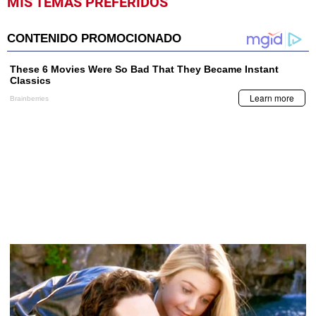
MIS TEMAS PREFERIDOS