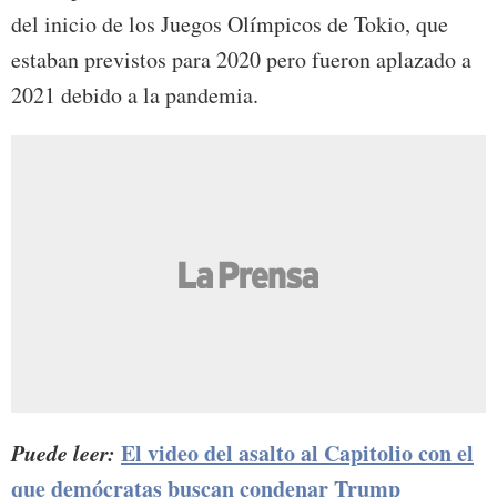
del inicio de los Juegos Olímpicos de Tokio, que
estaban previstos para 2020 pero fueron aplazado a
2021 debido a la pandemia.
Puede leer:
El video del asalto al Capitolio con el
que demócratas buscan condenar Trump