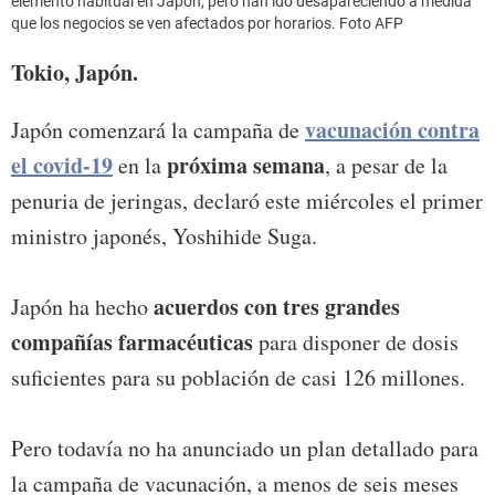
elemento habitual en Japón, pero han ido desapareciendo a medida
que los negocios se ven afectados por horarios. Foto AFP
Tokio, Japón.
vacunación contra
Japón comenzará la campaña de
el covid-19
próxima semana
en la
, a pesar de la
penuria de jeringas, declaró este miércoles el primer
ministro japonés, Yoshihide Suga.
acuerdos con tres grandes
Japón ha hecho
compañías farmacéuticas
para disponer de dosis
suficientes para su población de casi 126 millones.
Pero todavía no ha anunciado un plan detallado para
la campaña de vacunación, a menos de seis meses