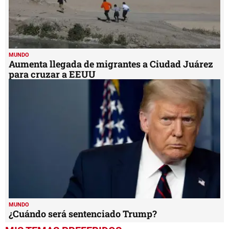
MUNDO
Aumenta llegada de migrantes a Ciudad Juárez
para cruzar a EEUU
MUNDO
¿Cuándo será sentenciado Trump?