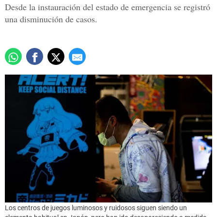
Desde la instauración del estado de emergencia se registró
una disminución de casos.
Los centros de juegos luminosos y ruidosos siguen siendo un