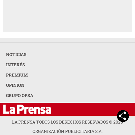
NOTICIAS
INTERÉS
PREMIUM
OPINION
GRUPO OPSA
LA PRENSA TODOS LOS DERECHOS RESERVADOS ©
2026
ORGANIZACIÓN PUBLICITARIA S.A.