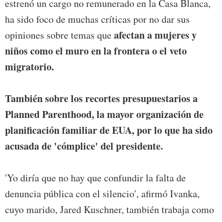
estrenó un cargo no remunerado en la Casa Blanca,
ha sido foco de muchas críticas por no dar sus
afectan a mujeres y
opiniones sobre temas que
niños como el muro en la frontera o el veto
migratorio.
También sobre los recortes presupuestarios a
Planned Parenthood, la mayor organización de
planificación familiar de EUA, por lo que ha sido
acusada de 'cómplice' del presidente.
'Yo diría que no hay que confundir la falta de
denuncia pública con el silencio', afirmó Ivanka,
cuyo marido, Jared Kuschner, también trabaja como