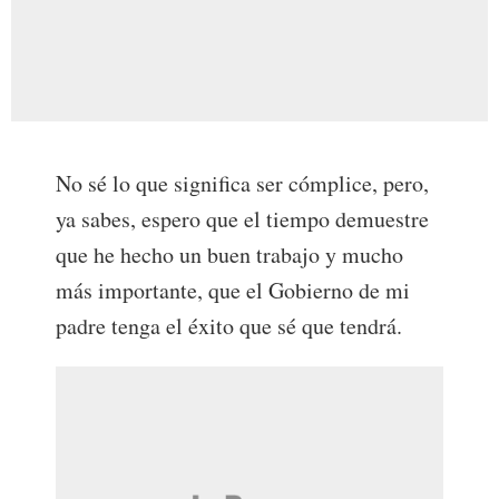
No sé lo que significa ser cómplice, pero,
ya sabes, espero que el tiempo demuestre
que he hecho un buen trabajo y mucho
más importante, que el Gobierno de mi
padre tenga el éxito que sé que tendrá.