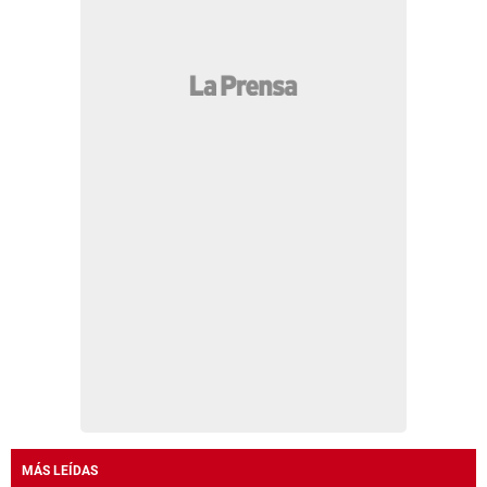
MÁS LEÍDAS