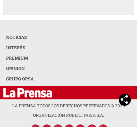
NOTICIAS
INTERÉS
PREMIUM
OPINION
GRUPO OPSA
LA PRENSA TODOS LOS DERECHOS RESERVADOS ©
2026
ORGANIZACIÓN PUBLICITARIA S.A.