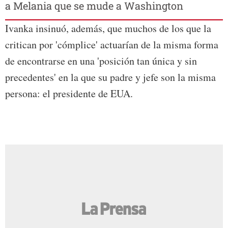
a Melania que se mude a Washington
Ivanka insinuó, además, que muchos de los que la
critican por 'cómplice' actuarían de la misma forma
de encontrarse en una 'posición tan única y sin
precedentes' en la que su padre y jefe son la misma
persona: el presidente de EUA.