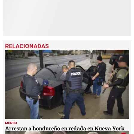
MUNDO
Arrestan a hondureño en redada en Nueva York