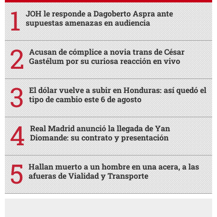
JOH le responde a Dagoberto Aspra ante
supuestas amenazas en audiencia
Acusan de cómplice a novia trans de César
Gastélum por su curiosa reacción en vivo
El dólar vuelve a subir en Honduras: así quedó el
tipo de cambio este 6 de agosto
Real Madrid anunció la llegada de Yan
Diomande: su contrato y presentación
Hallan muerto a un hombre en una acera, a las
afueras de Vialidad y Transporte