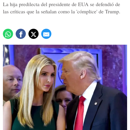
La hija predilecta del presidente de EUA se defendió de
las críticas que la señalan como la 'cómplice' de Trump.