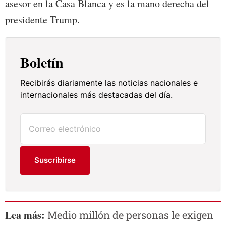
asesor en la Casa Blanca y es la mano derecha del
presidente Trump.
Boletín
Recibirás diariamente las noticias nacionales e
internacionales más destacadas del día.
Suscribirse
Lea más:
Medio millón de personas le exigen