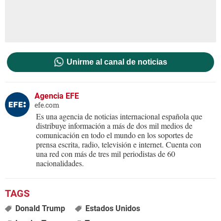
Unirme al canal de noticias
Agencia EFE
efe.com
Es una agencia de noticias internacional española que
distribuye información a más de dos mil medios de
comunicación en todo el mundo en los soportes de
prensa escrita, radio, televisión e internet. Cuenta con
una red con más de tres mil periodistas de 60
nacionalidades.
Donald Trump
Estados Unidos