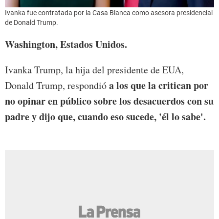
Ivanka fue contratada por la Casa Blanca como asesora presidencial
de Donald Trump.
Washington, Estados Unidos.
Ivanka Trump, la hija del presidente de EUA,
a los que la critican por
Donald Trump, respondió
no opinar en público sobre los desacuerdos con su
padre y dijo que, cuando eso sucede, 'él lo sabe'.