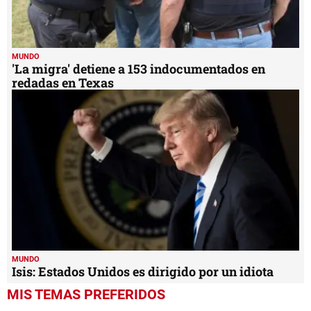
MUNDO
'La migra' detiene a 153 indocumentados en
redadas en Texas
MUNDO
Isis: Estados Unidos es dirigido por un idiota
MIS TEMAS PREFERIDOS