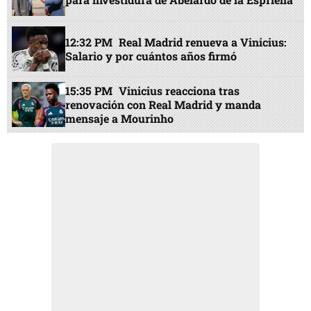
12:32 PM
Real Madrid renueva a Vinicius:
Salario y por cuántos años firmó
15:35 PM
Vinicius reacciona tras
renovación con Real Madrid y manda
mensaje a Mourinho