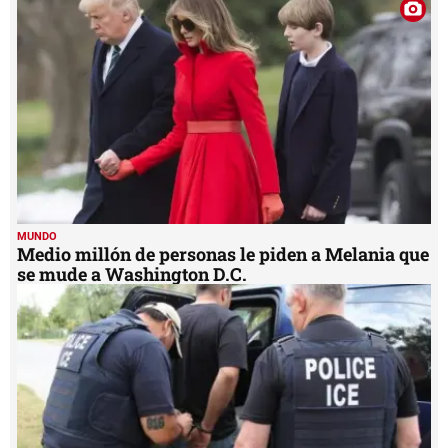
MUNDO
Medio millón de personas le piden a Melania que
se mude a Washington D.C.