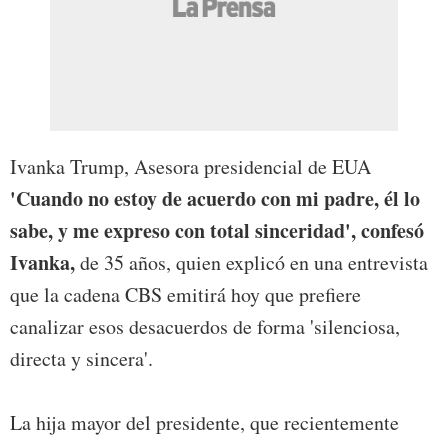
Ivanka Trump, Asesora presidencial de EUA
'Cuando no estoy de acuerdo con mi padre, él lo
sabe, y me expreso con total sinceridad', confesó
Ivanka,
de 35 años, quien explicó en una entrevista
que la cadena CBS emitirá hoy que prefiere
canalizar esos desacuerdos de forma 'silenciosa,
directa y sincera'.
La hija mayor del presidente, que recientemente