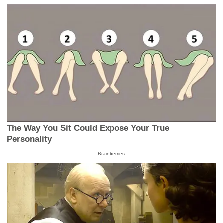
The Way You Sit Could Expose Your True
Personality
Brainberries