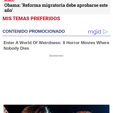
MUNDO
Obama: 'Reforma migratoria debe aprobarse este
año'
MIS TEMAS PREFERIDOS
CONTENIDO PROMOCIONADO
Enter A World Of Weirdness: 8 Horror Movies Where
Nobody Dies
Brainberries