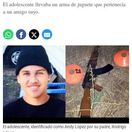
El adolescente llevaba un arma de juguete que pertenecía
a un amigo suyo.
El adolescente, identificado como Andy López por su padre, Rodrigo