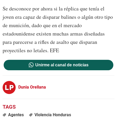
Se desconoce por ahora si la réplica que tenía el
joven era capaz de disparar balines o algún otro tipo
de munición, dado que en el mercado
estadounidense existen muchas armas diseñadas
para parecerse a rifles de asalto que disparan
proyectiles no letales. EFE
Unirme al canal de noticias
Dunia Orellana
Agentes
Violencia Honduras