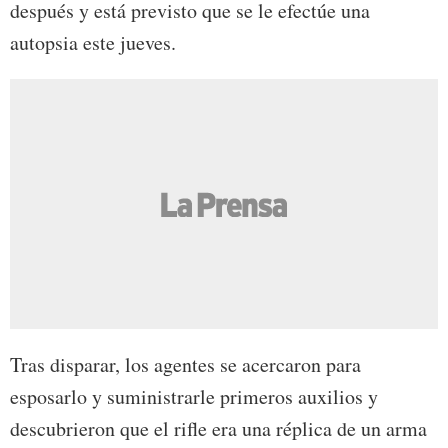
después y está previsto que se le efectúe una
autopsia este jueves.
Tras disparar, los agentes se acercaron para
esposarlo y suministrarle primeros auxilios y
descubrieron que el rifle era una réplica de un arma