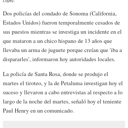
López.
Dos policías del condado de Sonoma (California,
Estados Unidos) fueron temporalmente cesados de
sus puestos mientras se investiga un incidente en el
que mataron a un chico hispano de 13 años que
llevaba un arma de juguete porque creían que 'iba a
dispararles', informaron hoy autoridades locales.
La policía de Santa Rosa, donde se produjo el
martes el tiroteo, y la de Petaluma investigan hoy el
suceso y llevaron a cabo entrevistas al respecto a lo
largo de la noche del martes, señaló hoy el teniente
Paul Henry en un comunicado.