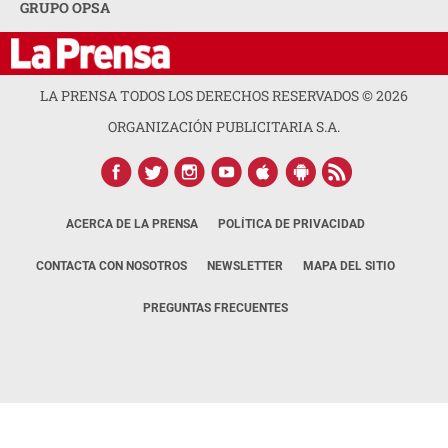
GRUPO OPSA
LA PRENSA TODOS LOS DERECHOS RESERVADOS ©
2026
ORGANIZACIÓN PUBLICITARIA S.A.
ACERCA DE LA PRENSA
POLÍTICA DE PRIVACIDAD
CONTACTA CON NOSOTROS
NEWSLETTER
MAPA DEL SITIO
PREGUNTAS FRECUENTES