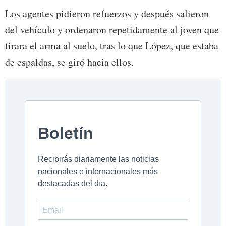
Los agentes pidieron refuerzos y después salieron
del vehículo y ordenaron repetidamente al joven que
tirara el arma al suelo, tras lo que López, que estaba
de espaldas, se giró hacia ellos.