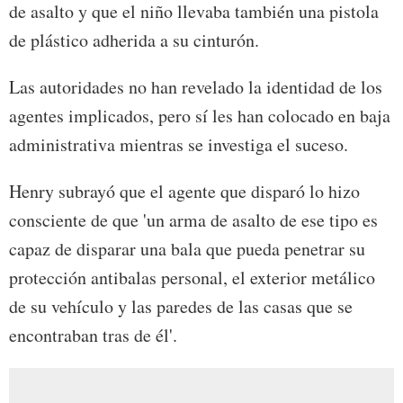
de asalto y que el niño llevaba también una pistola
de plástico adherida a su cinturón.
Las autoridades no han revelado la identidad de los
agentes implicados, pero sí les han colocado en baja
administrativa mientras se investiga el suceso.
Henry subrayó que el agente que disparó lo hizo
consciente de que 'un arma de asalto de ese tipo es
capaz de disparar una bala que pueda penetrar su
protección antibalas personal, el exterior metálico
de su vehículo y las paredes de las casas que se
encontraban tras de él'.