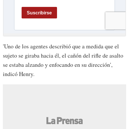
'Uno de los agentes describió que a medida que el
sujeto se giraba hacia él, el cañón del rifle de asalto
se estaba alzando y enfocando en su dirección',
indicó Henry.