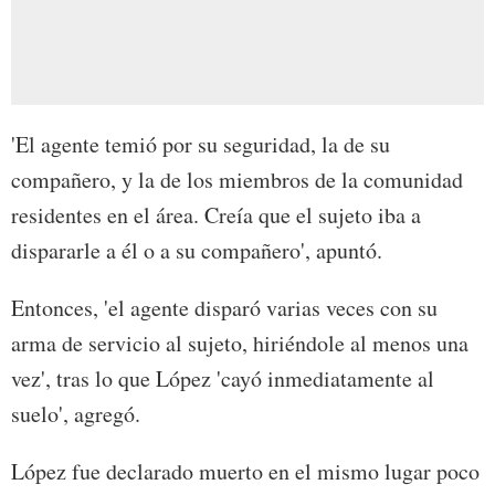
'El agente temió por su seguridad, la de su
compañero, y la de los miembros de la comunidad
residentes en el área. Creía que el sujeto iba a
dispararle a él o a su compañero', apuntó.
Entonces, 'el agente disparó varias veces con su
arma de servicio al sujeto, hiriéndole al menos una
vez', tras lo que López 'cayó inmediatamente al
suelo', agregó.
López fue declarado muerto en el mismo lugar poco