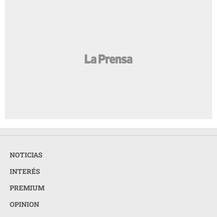
NOTICIAS
INTERÉS
PREMIUM
OPINION