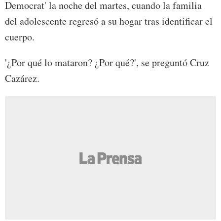
Democrat' la noche del martes, cuando la familia
del adolescente regresó a su hogar tras identificar el
cuerpo.
'¿Por qué lo mataron? ¿Por qué?', se preguntó Cruz
Cazárez.