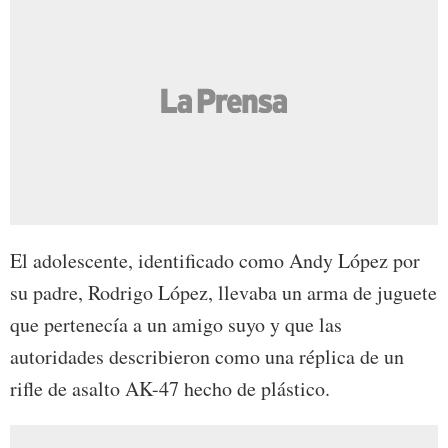
El adolescente, identificado como Andy López por
su padre, Rodrigo López, llevaba un arma de juguete
que pertenecía a un amigo suyo y que las
autoridades describieron como una réplica de un
rifle de asalto AK-47 hecho de plástico.