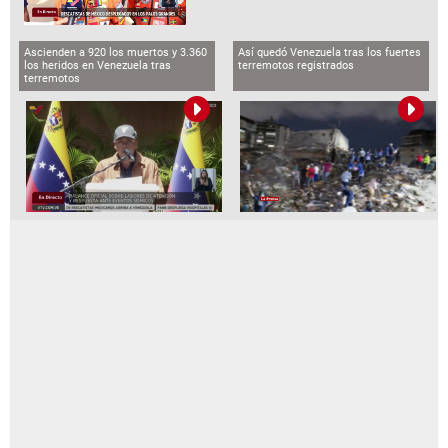
Ascienden a 920 los muertos y 3.360
Así quedó Venezuela tras los fuertes
los heridos en Venezuela tras
terremotos registrados
terremotos