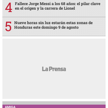
Fallece Jorge Messi a los 68 años: el pilar clave
en el origen y la carrera de Lionel
Nueve horas sin luz estarán estas zonas de
Honduras este domingo 9 de agosto
AMIGA