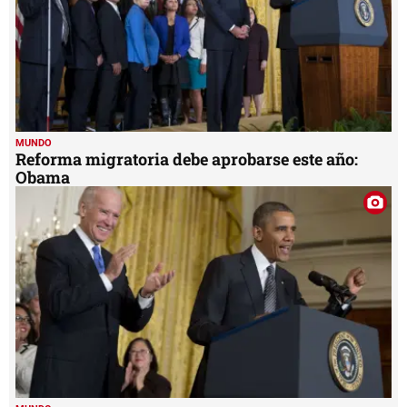
MUNDO
Reforma migratoria debe aprobarse este año:
Obama