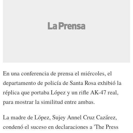
En una conferencia de prensa el miércoles, el
departamento de policía de Santa Rosa exhibió la
réplica que portaba López y un rifle AK-47 real,
para mostrar la similitud entre ambas.
La madre de López, Sujey Annel Cruz Cazárez,
condenó el suceso en declaraciones a 'The Press