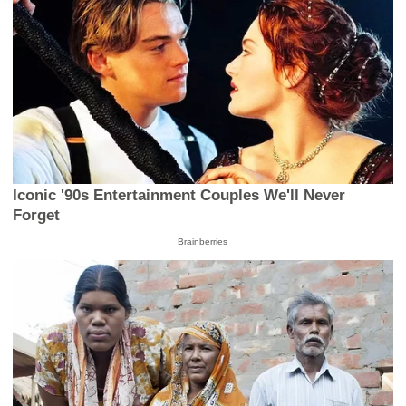
Iconic '90s Entertainment Couples We'll Never
Forget
Brainberries