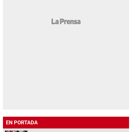
EN PORTADA