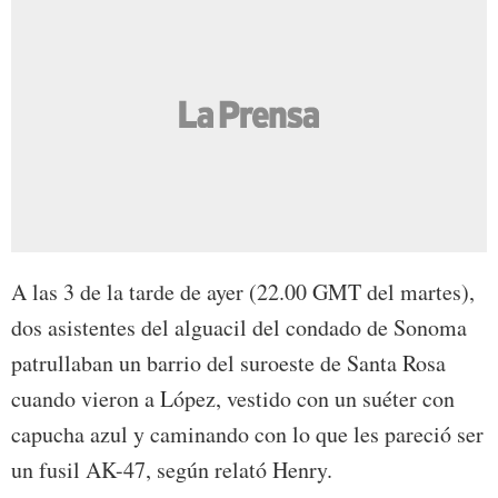
A las 3 de la tarde de ayer (22.00 GMT del martes),
dos asistentes del alguacil del condado de Sonoma
patrullaban un barrio del suroeste de Santa Rosa
cuando vieron a López, vestido con un suéter con
capucha azul y caminando con lo que les pareció ser
un fusil AK-47, según relató Henry.