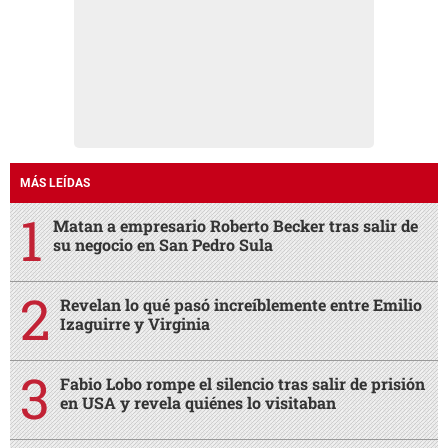
MÁS LEÍDAS
Matan a empresario Roberto Becker tras salir de
su negocio en San Pedro Sula
Revelan lo qué pasó increíblemente entre Emilio
Izaguirre y Virginia
Fabio Lobo rompe el silencio tras salir de prisión
en USA y revela quiénes lo visitaban