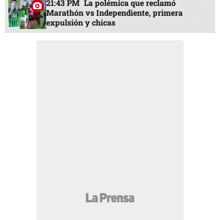
21:43 PM
La polémica que reclamó
Marathón vs Independiente, primera
expulsión y chicas