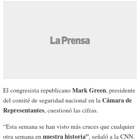
Mark Green
El congresista republicano
, presidente
Cámara de
del comité de seguridad nacional en la
Representantes
, cuestionó las cifras.
“Esta semana se han visto más cruces que cualquier
nuestra historia”
otra semana en
, señaló a la CNN.