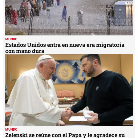
MUNDO
Estados Unidos entra en nueva era migratoria
con mano dura
MUNDO
Zelenski se reúne con el Papa y le agradece su