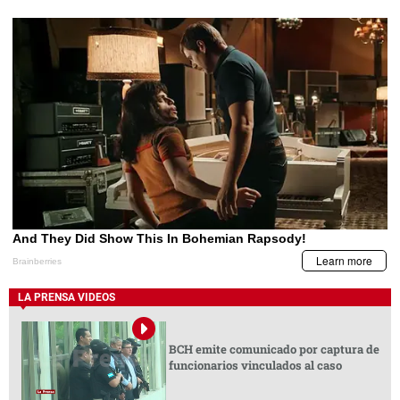
LA PRENSA VIDEOS
BCH emite comunicado por captura de
funcionarios vinculados al caso