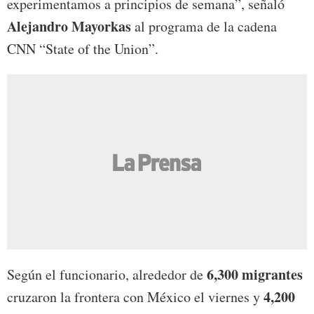
experimentamos a principios de semana”, señaló
Alejandro Mayorkas
al programa de la cadena
CNN “State of the Union”.
6,300 migrantes
Según el funcionario, alrededor de
4,200
cruzaron la frontera con México el viernes y