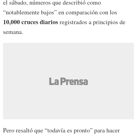
el sábado, números que describió como
“notablemente bajos” en comparación con los
10,000 cruces diarios
registrados a principios de
semana.
Pero resaltó que “todavía es pronto” para hacer