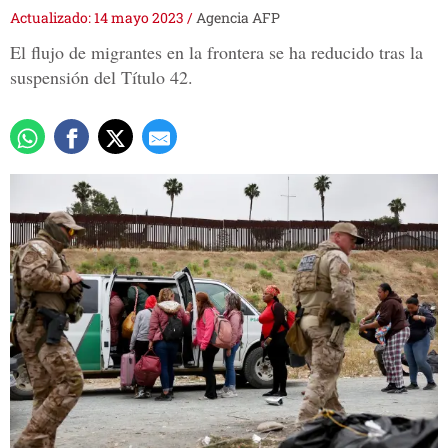
Actualizado: 14 mayo 2023
/
Agencia AFP
El flujo de migrantes en la frontera se ha reducido tras la
suspensión del Título 42.