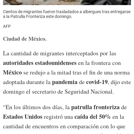
Cientos de migrantes fueron trasladados a albergues tras entregarse
a la Patrulla Fronteriza este domingo.
AFP
Ciudad de México.
La cantidad de migrantes interceptados por las
autoridades estadounidenses
en la frontera con
México
se redujo a la mitad tras el fin de una norma
pandemia
covid-19
adoptada durante la
de
, dijo este
domingo el secretario de Seguridad Nacional.
patrulla fronteriza
“En los últimos dos días, la
de
Estados Unidos
caída del 50%
registró una
en la
cantidad de encuentros en comparación con lo que