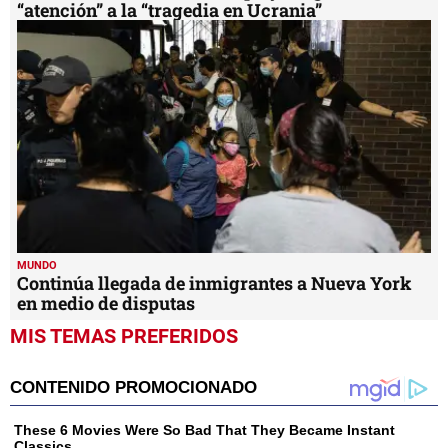
“atención” a la “tragedia en Ucrania”
MUNDO
Continúa llegada de inmigrantes a Nueva York
en medio de disputas
MIS TEMAS PREFERIDOS