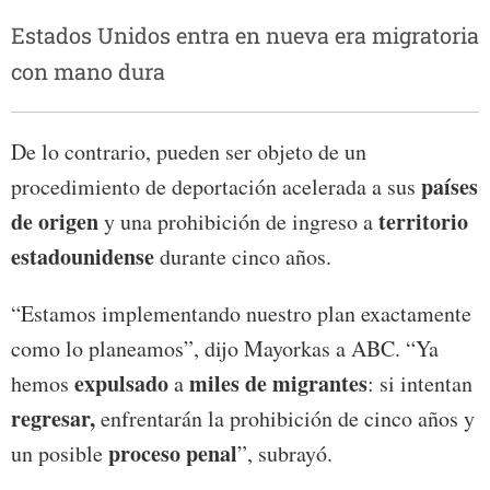
Estados Unidos entra en nueva era migratoria
con mano dura
De lo contrario, pueden ser objeto de un
países
procedimiento de deportación acelerada a sus
de origen
territorio
y una prohibición de ingreso a
estadounidense
durante cinco años.
“Estamos implementando nuestro plan exactamente
como lo planeamos”, dijo Mayorkas a ABC. “Ya
expulsado
miles de migrantes
hemos
a
: si intentan
regresar,
enfrentarán la prohibición de cinco años y
proceso penal
un posible
”, subrayó.