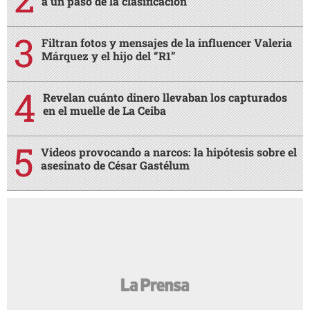
a un paso de la clasificación
Filtran fotos y mensajes de la influencer Valeria
Márquez y el hijo del “R1”
Revelan cuánto dinero llevaban los capturados
en el muelle de La Ceiba
Videos provocando a narcos: la hipótesis sobre el
asesinato de César Gastélum