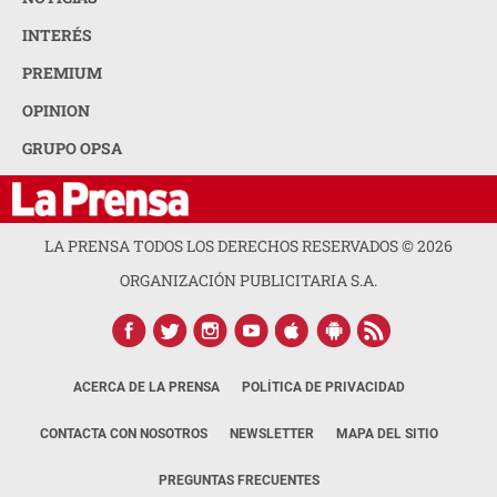
INTERÉS
PREMIUM
OPINION
GRUPO OPSA
LA PRENSA TODOS LOS DERECHOS RESERVADOS ©
2026
ORGANIZACIÓN PUBLICITARIA S.A.
ACERCA DE LA PRENSA
POLÍTICA DE PRIVACIDAD
CONTACTA CON NOSOTROS
NEWSLETTER
MAPA DEL SITIO
PREGUNTAS FRECUENTES