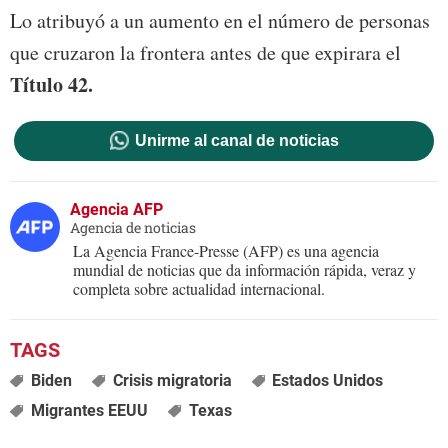
Lo atribuyó a un aumento en el número de personas
que cruzaron la frontera antes de que expirara el
Título 42.
Unirme al canal de noticias
Agencia AFP
Agencia de noticias
La Agencia France-Presse (AFP) es una agencia
mundial de noticias que da información rápida, veraz y
completa sobre actualidad internacional.
Biden
Crisis migratoria
Estados Unidos
Migrantes EEUU
Texas