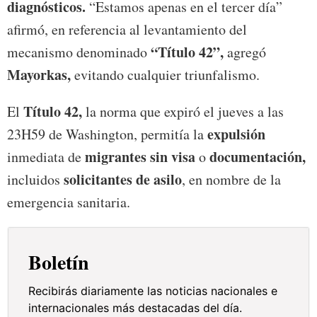
diagnósticos.
“Estamos apenas en el tercer día”
afirmó, en referencia al levantamiento del
“Título 42”,
mecanismo denominado
agregó
Mayorkas,
evitando cualquier triunfalismo.
Título 42,
El
la norma que expiró el jueves a las
expulsión
23H59 de Washington, permitía la
migrantes sin visa
documentación,
inmediata de
o
solicitantes de asilo
incluidos
, en nombre de la
emergencia sanitaria.
Boletín
Recibirás diariamente las noticias nacionales e
internacionales más destacadas del día.