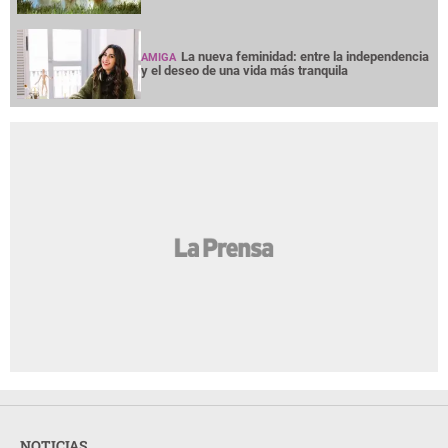
La nueva feminidad: entre la independencia
AMIGA
y el deseo de una vida más tranquila
NOTICIAS