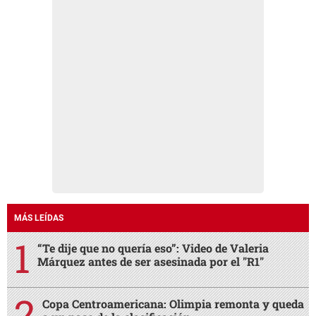
MÁS LEÍDAS
“Te dije que no quería eso”: Video de Valeria
Márquez antes de ser asesinada por el "R1"
Copa Centroamericana: Olimpia remonta y queda