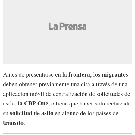
frontera,
migrantes
Antes de presentarse en la
los
deben obtener previamente una cita a través de una
aplicación móvil de centralización de solicitudes de
a CBP One,
asilo, l
o tiene que haber sido rechazada
solicitud de asilo
su
en alguno de los países de
tránsito.