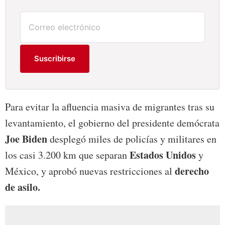
Suscribirse
Para evitar la afluencia masiva de migrantes tras su
levantamiento, el gobierno del presidente demócrata
Joe Biden
desplegó miles de policías y militares en
Estados Unidos
los casi 3.200 km que separan
y
derecho
México, y aprobó nuevas restricciones al
de asilo.