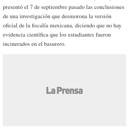
presentó el 7 de septiembre pasado las conclusiones
de una investigación que desmorona la versión
oficial de la fiscalía mexicana, diciendo que no hay
evidencia científica que los estudiantes fueron
incinerados en el basurero.