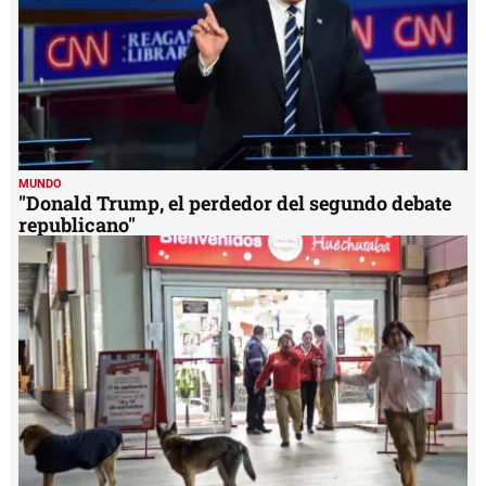
MUNDO
"Donald Trump, el perdedor del segundo debate
republicano"