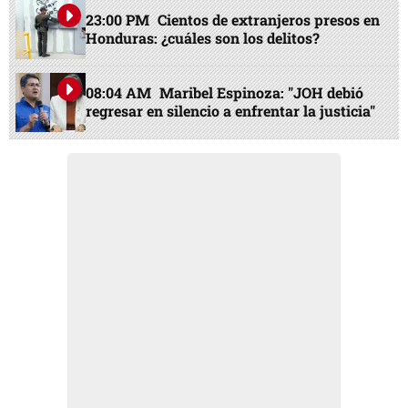
23:00 PM
Cientos de extranjeros presos en
Honduras: ¿cuáles son los delitos?
08:04 AM
Maribel Espinoza: "JOH debió
regresar en silencio a enfrentar la justicia"