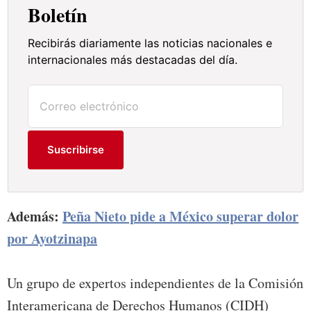
Boletín
Recibirás diariamente las noticias nacionales e
internacionales más destacadas del día.
Suscribirse
Además:
Peña Nieto pide a México superar dolor
por Ayotzinapa
Un grupo de expertos independientes de la Comisión
Interamericana de Derechos Humanos (CIDH)