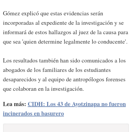
Gómez explicó que estas evidencias serán
incorporadas al expediente de la investigación y se
informará de estos hallazgos al juez de la causa para
que sea 'quien determine legalmente lo conducente'.
Los resultados también han sido comunicados a los
abogados de los familiares de los estudiantes
desaparecidos y al equipo de antropólogos forenses
que colaboran en la investigación.
Lea más:
CIDH: Los 43 de Ayotzinapa no fueron
incinerados en basurero