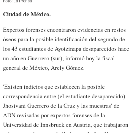
Foto: La Prensa
Ciudad de México.
Expertos forenses encontraron evidencias en restos
óseos para la posible identificación del segundo de
los 43 estudiantes de Ayotzinapa desaparecidos hace
un año en Guerrero (sur), informó hoy la fiscal
general de México, Arely Gómez.
'Existen indicios que establecen la posible
correspondencia entre (el estudiante desaparecido)
Jhosivani Guerrero de la Cruz y las muestras' de
ADN revisadas por expertos forenses de la
Universidad de Innsbruck en Austria, que trabajaron