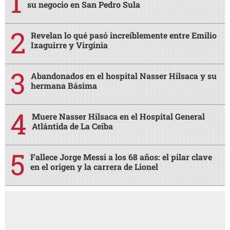
su negocio en San Pedro Sula
Revelan lo qué pasó increíblemente entre Emilio
Izaguirre y Virginia
Abandonados en el hospital Nasser Hilsaca y su
hermana Básima
Muere Nasser Hilsaca en el Hospital General
Atlántida de La Ceiba
Fallece Jorge Messi a los 68 años: el pilar clave
en el origen y la carrera de Lionel