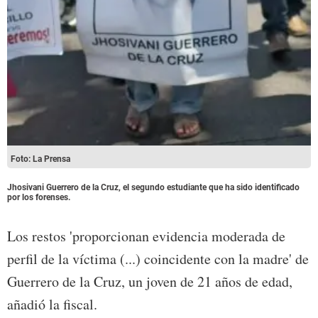
Foto: La Prensa
Jhosivani Guerrero de la Cruz, el segundo estudiante que ha sido identificado
por los forenses.
Los restos 'proporcionan evidencia moderada de
perfil de la víctima (...) coincidente con la madre' de
Guerrero de la Cruz, un joven de 21 años de edad,
añadió la fiscal.