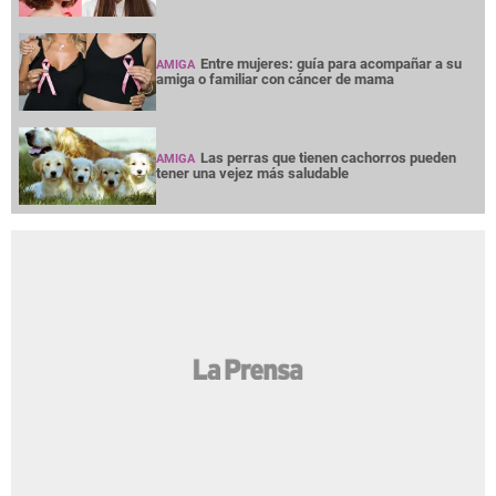
Entre mujeres: guía para acompañar a su
AMIGA
amiga o familiar con cáncer de mama
Las perras que tienen cachorros pueden
AMIGA
tener una vejez más saludable