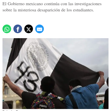
El Gobierno mexicano continúa con las investigaciones
sobre la misteriosa desaparición de los estudiantes.