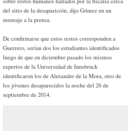
sobre restos humanos hallados por la fiscalía cerca
del sitio de la desaparición, dijo Gómez en un
mensaje a la prensa.
De confirmarse que estos restos corresponden a
Guerrero, serían dos los estudiantes identificados
luego de que en diciembre pasado los mismos
expertos de la Universidad de Innsbruck
identificaron los de Alexander de la Mora, otro de
los jóvenes desaparecidos la noche del 26 de
septiembre de 2014.