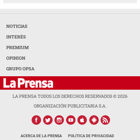
NOTICIAS
INTERÉS
PREMIUM
OPINION
GRUPO OPSA
LA PRENSA TODOS LOS DERECHOS RESERVADOS ©
2026
ORGANIZACIÓN PUBLICITARIA S.A.
ACERCA DE LA PRENSA
POLÍTICA DE PRIVACIDAD