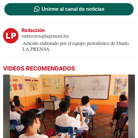
Unirme al canal de noticias
Redacción
redaccion@laprensa.hn
Artículo elaborado por el equipo periodístico de Diario
LA PRENSA.
VIDEOS RECOMENDADOS