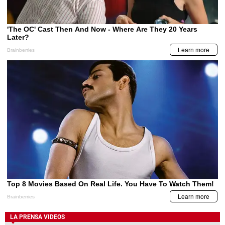
LA PRENSA VIDEOS