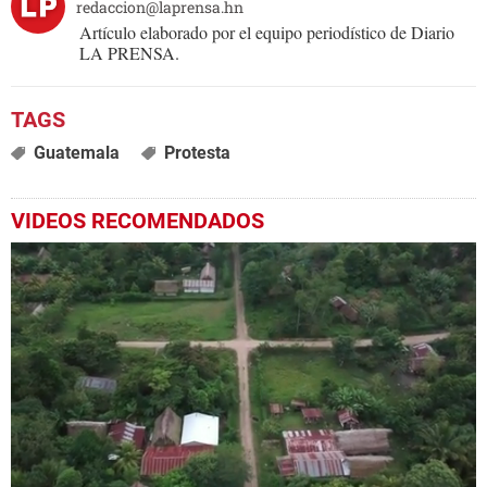
redaccion@laprensa.hn
Artículo elaborado por el equipo periodístico de Diario
LA PRENSA.
Guatemala
Protesta
VIDEOS RECOMENDADOS