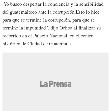
'Yo busco despertar la conciencia y la sensibilidad
del guatemalteco ante la corrupción.Esto lo hice
para que se termine la corrupción, para que se
termine la impunidad ', dijo Ochoa al finalizar su
recorrido en el Palacio Nacional, en el centro
histórico de Ciudad de Guatemala.