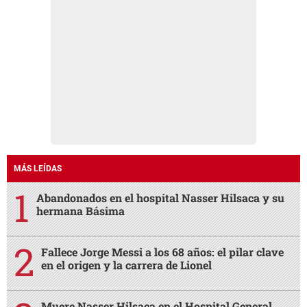
MÁS LEÍDAS
Abandonados en el hospital Nasser Hilsaca y su
hermana Básima
Fallece Jorge Messi a los 68 años: el pilar clave
en el origen y la carrera de Lionel
Muere Nasser Hilsaca en el Hospital General