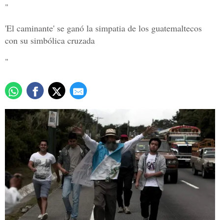
"
'El caminante' se ganó la simpatia de los guatemaltecos
con su simbólica cruzada
"