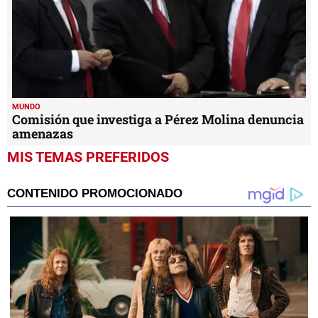
MUNDO
Comisión que investiga a Pérez Molina denuncia
amenazas
MIS TEMAS PREFERIDOS