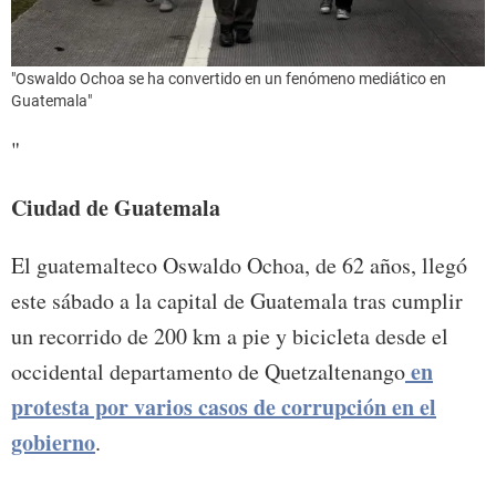
"Oswaldo Ochoa se ha convertido en un fenómeno mediático en
Guatemala"
"
Ciudad de Guatemala
El guatemalteco Oswaldo Ochoa, de 62 años, llegó
este sábado a la capital de Guatemala tras cumplir
un recorrido de 200 km a pie y bicicleta desde el
en
occidental departamento de Quetzaltenango
protesta por varios casos de corrupción en el
gobierno
.