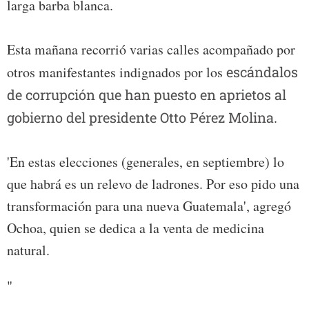
larga barba blanca.
Esta mañana recorrió varias calles acompañado por
otros manifestantes indignados por los
escándalos
de corrupción que han puesto en aprietos al
gobierno del presidente Otto Pérez Molina
.
'En estas elecciones (generales, en septiembre) lo
que habrá es un relevo de ladrones. Por eso pido una
transformación para una nueva Guatemala', agregó
Ochoa, quien se dedica a la venta de medicina
natural.
"