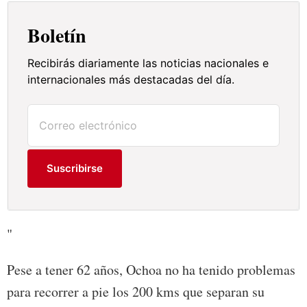
Boletín
Recibirás diariamente las noticias nacionales e
internacionales más destacadas del día.
Suscribirse
"
Pese a tener 62 años, Ochoa no ha tenido problemas
para recorrer a pie los 200 kms que separan su