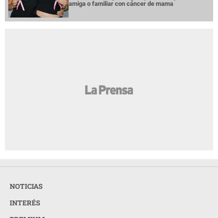
amiga o familiar con cáncer de mama
NOTICIAS
INTERÉS