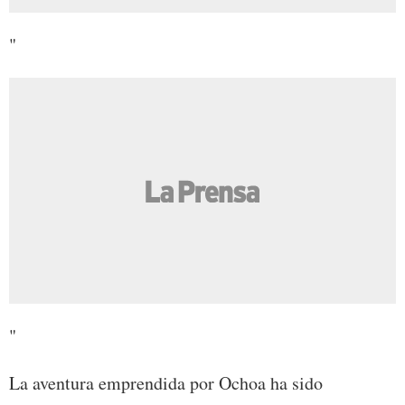
"
"
La aventura emprendida por Ochoa ha sido