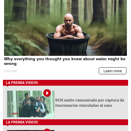
LA PRENSA VIDEOS
BCH emite comunicado por captura de
funcionarios vinculados al caso
LA PRENSA VIDEOS