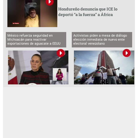
Hondureño denuncia que ICE lo
deportó “a la fuerza” a África
México refuerza seguridad en
Activistas piden a mesa de diálogo
Michoacán para reactivar
elección inmediata de nuevo ente
exportaciones de aguacate a EEUU
electoral venezolano