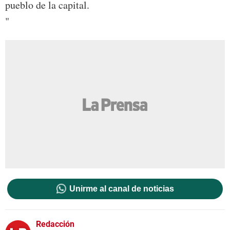
pueblo de la capital.
"
Unirme al canal de noticias
Redacción