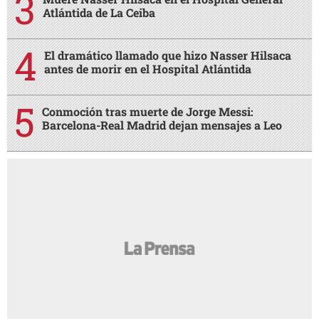
Atlántida de La Ceiba
El dramático llamado que hizo Nasser Hilsaca
antes de morir en el Hospital Atlántida
Conmoción tras muerte de Jorge Messi:
Barcelona-Real Madrid dejan mensajes a Leo