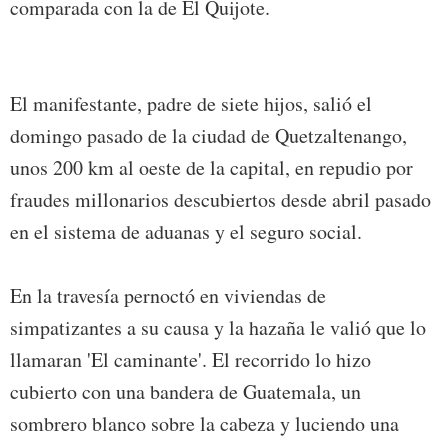
comparada con la de El Quijote.
El manifestante, padre de siete hijos, salió el
domingo pasado de la ciudad de Quetzaltenango,
unos 200 km al oeste de la capital, en repudio por
fraudes millonarios descubiertos desde abril pasado
en el sistema de aduanas y el seguro social.
En la travesía pernoctó en viviendas de
simpatizantes a su causa y la hazaña le valió que lo
llamaran 'El caminante'. El recorrido lo hizo
cubierto con una bandera de Guatemala, un
sombrero blanco sobre la cabeza y luciendo una