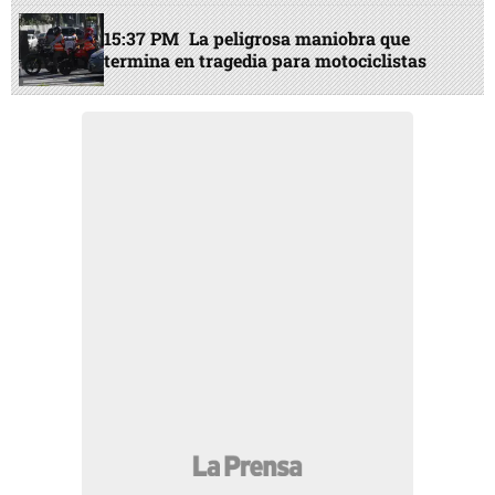
15:37 PM
La peligrosa maniobra que
termina en tragedia para motociclistas