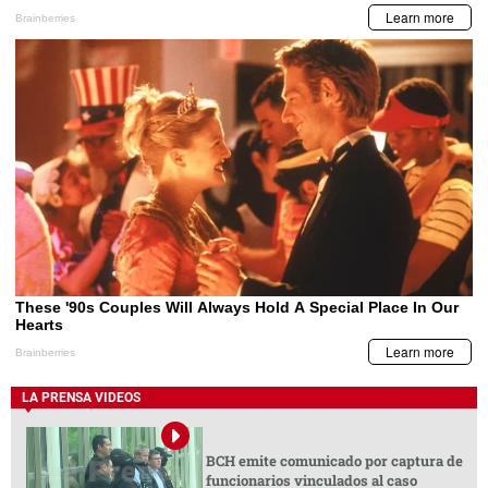
LA PRENSA VIDEOS
BCH emite comunicado por captura de
funcionarios vinculados al caso