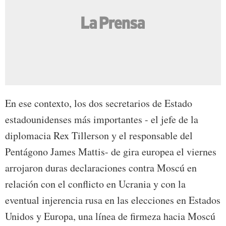
En ese contexto, los dos secretarios de Estado
estadounidenses más importantes - el jefe de la
diplomacia Rex Tillerson y el responsable del
Pentágono James Mattis- de gira europea el viernes
arrojaron duras declaraciones contra Moscú en
relación con el conflicto en Ucrania y con la
eventual injerencia rusa en las elecciones en Estados
Unidos y Europa, una línea de firmeza hacia Moscú