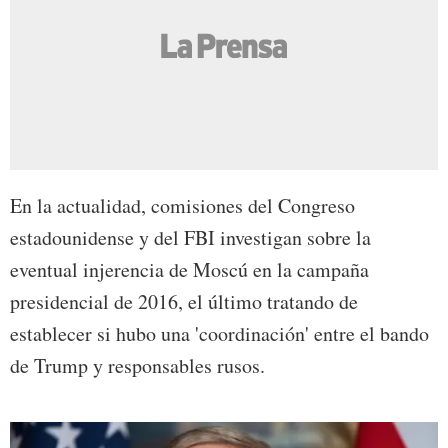
En la actualidad, comisiones del Congreso
estadounidense y del FBI investigan sobre la
eventual injerencia de Moscú en la campaña
presidencial de 2016, el último tratando de
establecer si hubo una 'coordinación' entre el bando
de Trump y responsables rusos.