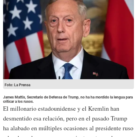
Foto: La Prensa
James Mattis, Secretario de Defensa de Trump, no ha ha mordido la lengua para
criticar a los rusos.
El millonario estadounidense y el Kremlin han
desmentido esa relación, pero en el pasado Trump
ha alabado en múltiples ocasiones al presidente ruso