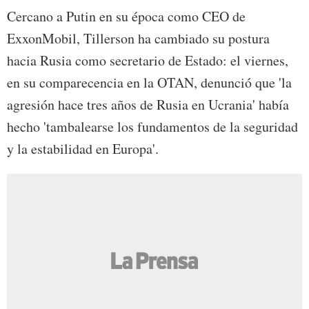
Cercano a Putin en su época como CEO de
ExxonMobil, Tillerson ha cambiado su postura
hacia Rusia como secretario de Estado: el viernes,
en su comparecencia en la OTAN, denunció que 'la
agresión hace tres años de Rusia en Ucrania' había
hecho 'tambalearse los fundamentos de la seguridad
y la estabilidad en Europa'.