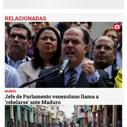
MUNDO
Jefe de Parlamento venezolano llama a
'rebelarse' ante Maduro