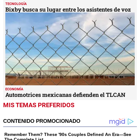
TECNOLOGÍA
Bixby busca su lugar entre los asistentes de voz
ECONOMÍA
Automotrices mexicanas defienden el TLCAN
MIS TEMAS PREFERIDOS