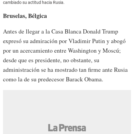
cambiado su actitud hacia Rusia.
Bruselas, Bélgica
Antes de llegar a la Casa Blanca Donald Trump
expresó su admiración por Vladimir Putin y abogó
por un acercamiento entre Washington y Moscú;
desde que es presidente, no obstante, su
administración se ha mostrado tan firme ante Rusia
como la de su predecesor Barack Obama.