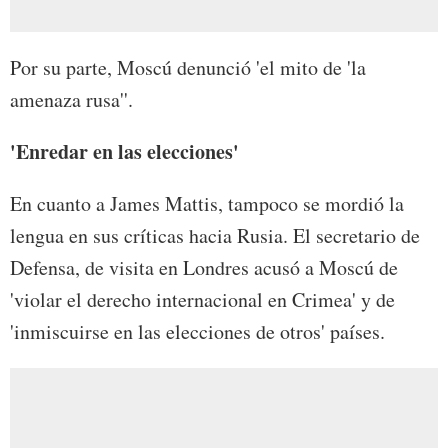
Por su parte, Moscú denunció 'el mito de 'la
amenaza rusa''.
'Enredar en las elecciones'
En cuanto a James Mattis, tampoco se mordió la
lengua en sus críticas hacia Rusia. El secretario de
Defensa, de visita en Londres acusó a Moscú de
'violar el derecho internacional en Crimea' y de
'inmiscuirse en las elecciones de otros' países.