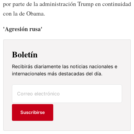
por parte de la administración Trump en continuidad
con la de Obama.
'Agresión rusa'
Boletín
Recibirás diariamente las noticias nacionales e
internacionales más destacadas del día.
Suscribirse