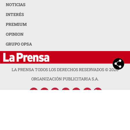
NOTICIAS
INTERÉS
PREMIUM
OPINION
GRUPO OPSA
LA PRENSA TODOS LOS DERECHOS RESERVADOS ©
2026
ORGANIZACIÓN PUBLICITARIA S.A.
ACERCA DE LA PRENSA
POLÍTICA DE PRIVACIDAD
CONTACTA CON NOSOTROS
NEWSLETTER
MAPA DEL SITIO