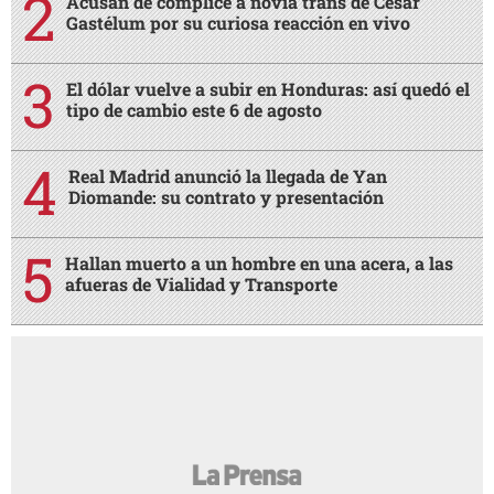
Acusan de cómplice a novia trans de César
Gastélum por su curiosa reacción en vivo
El dólar vuelve a subir en Honduras: así quedó el
tipo de cambio este 6 de agosto
Real Madrid anunció la llegada de Yan
Diomande: su contrato y presentación
Hallan muerto a un hombre en una acera, a las
afueras de Vialidad y Transporte