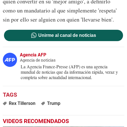
quien convertir en su 'mejor amigo', a definirlo
como un mandatario al que simplemente 'respeta'
sin por ello ser alguien con quien 'llevarse bien'.
Unirme al canal de noticias
Agencia AFP
Agencia de noticias
La Agencia France-Presse (AFP) es una agencia
mundial de noticias que da información rápida, veraz y
completa sobre actualidad internacional.
Rex Tillerson
Trump
VIDEOS RECOMENDADOS