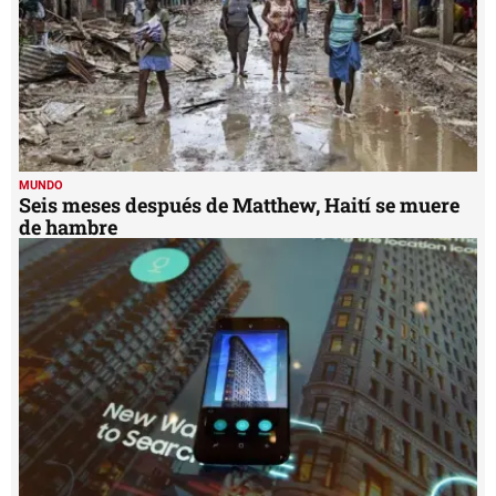
MUNDO
Seis meses después de Matthew, Haití se muere
de hambre