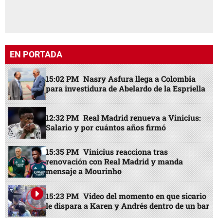
EN PORTADA
15:02 PM
Nasry Asfura llega a Colombia
para investidura de Abelardo de la Espriella
12:32 PM
Real Madrid renueva a Vinicius:
Salario y por cuántos años firmó
15:35 PM
Vinicius reacciona tras
renovación con Real Madrid y manda
mensaje a Mourinho
15:23 PM
Video del momento en que sicario
le dispara a Karen y Andrés dentro de un bar