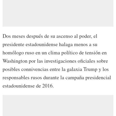
Dos meses después de su ascenso al poder, el
presidente estadounidense halaga menos a su
homólogo ruso en un clima político de tensión en
Washington por las investigaciones oficiales sobre
posibles connivencias entre la galaxia Trump y los
responsables rusos durante la campaña presidencial
estadounidense de 2016.