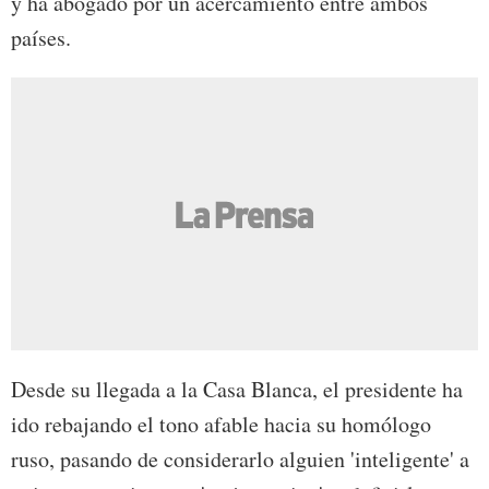
y ha abogado por un acercamiento entre ambos
países.
Desde su llegada a la Casa Blanca, el presidente ha
ido rebajando el tono afable hacia su homólogo
ruso, pasando de considerarlo alguien 'inteligente' a