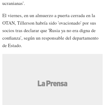
ucranianas'.
El viernes, en un almuerzo a puerta cerrada en la
OTAN, Tillerson habría sido 'ovacionado' por sus
socios tras declarar que 'Rusia ya no era digna de
confianza', según un responsable del departamento
de Estado.