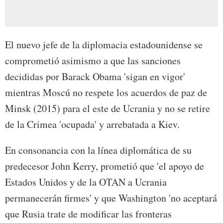
El nuevo jefe de la diplomacia estadounidense se
comprometió asimismo a que las sanciones
decididas por Barack Obama 'sigan en vigor'
mientras Moscú no respete los acuerdos de paz de
Minsk (2015) para el este de Ucrania y no se retire
de la Crimea 'ocupada' y arrebatada a Kiev.
En consonancia con la línea diplomática de su
predecesor John Kerry, prometió que 'el apoyo de
Estados Unidos y de la OTAN a Ucrania
permanecerán firmes' y que Washington 'no aceptará
que Rusia trate de modificar las fronteras