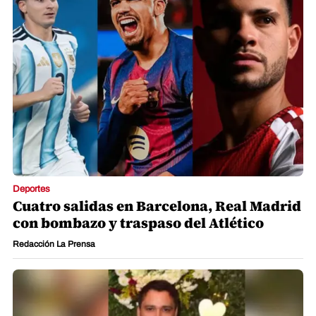
Deportes
Cuatro salidas en Barcelona, Real Madrid
con bombazo y traspaso del Atlético
Redacción La Prensa