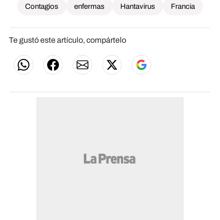
Contagios
enfermas
Hantavirus
Francia
Te gustó este artículo, compártelo