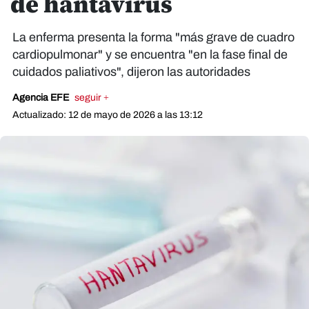
de hantavirus
La enferma presenta la forma "más grave de cuadro
cardiopulmonar" y se encuentra "en la fase final de
cuidados paliativos", dijeron las autoridades
Agencia EFE
seguir +
Actualizado: 12 de mayo de 2026 a las 13:12