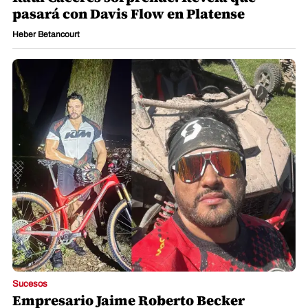
pasará con Davis Flow en Platense
Heber Betancourt
Sucesos
Empresario Jaime Roberto Becker