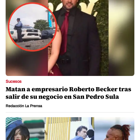
Sucesos
Matan a empresario Roberto Becker tras
salir de su negocio en San Pedro Sula
Redacción La Prensa