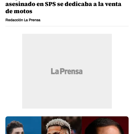
asesinado en SPS se dedicaba a la venta
de motos
Redacción La Prensa