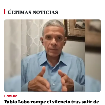
ÚLTIMAS NOTICIAS
Honduras
Fabio Lobo rompe el silencio tras salir de