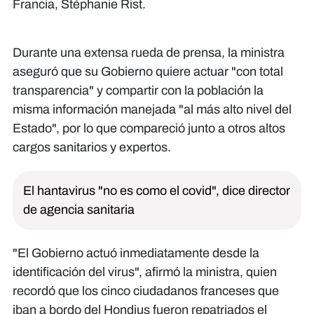
Francia, Stéphanie Rist.
Durante una extensa rueda de prensa, la ministra
aseguró que su Gobierno quiere actuar "con total
transparencia" y compartir con la población la
misma información manejada "al más alto nivel del
Estado", por lo que compareció junto a otros altos
cargos sanitarios y expertos.
El hantavirus "no es como el covid", dice director
de agencia sanitaria
"El Gobierno actuó inmediatamente desde la
identificación del virus", afirmó la ministra, quien
recordó que los cinco ciudadanos franceses que
iban a bordo del Hondius fueron repatriados el