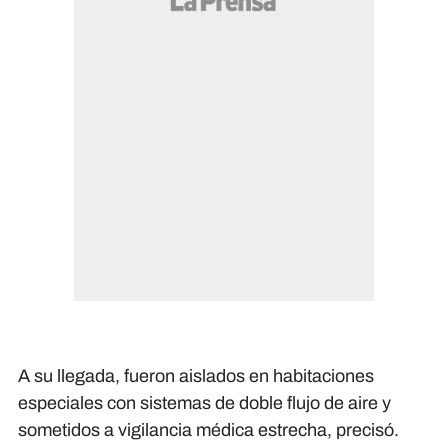
A su llegada, fueron aislados en habitaciones
especiales con sistemas de doble flujo de aire y
sometidos a vigilancia médica estrecha, precisó.