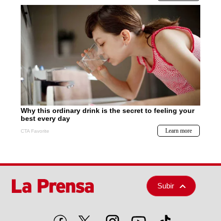
Subir