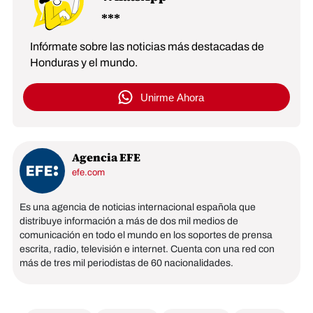
Infórmate sobre las noticias más destacadas de
Honduras y el mundo.
Unirme Ahora
Agencia EFE
efe.com
Es una agencia de noticias internacional española que
distribuye información a más de dos mil medios de
comunicación en todo el mundo en los soportes de prensa
escrita, radio, televisión e internet. Cuenta con una red con
más de tres mil periodistas de 60 nacionalidades.