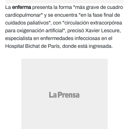
La
enferma
presenta la forma "más grave de cuadro
cardiopulmonar" y se encuentra "en la fase final de
cuidados paliativos", con "circulación extracorpórea
para oxigenación artificial", precisó Xavier Lescure,
especialista en enfermedades infecciosas en el
Hospital Bichat de París, donde está ingresada.