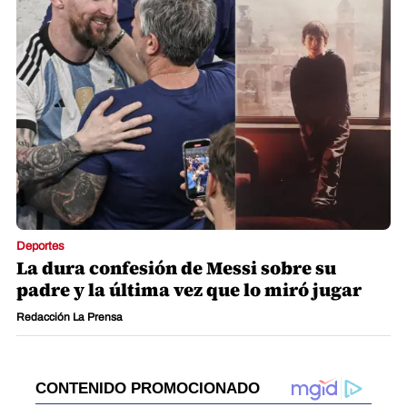
Deportes
La dura confesión de Messi sobre su
padre y la última vez que lo miró jugar
Redacción La Prensa