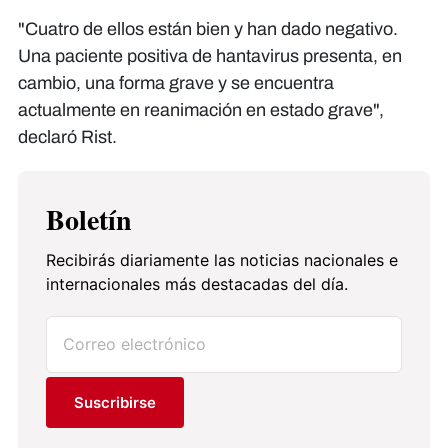
"Cuatro de ellos están bien y han dado negativo.
Una paciente positiva de hantavirus presenta, en
cambio, una forma grave y se encuentra
actualmente en reanimación en estado grave",
declaró Rist.
Boletín
Recibirás diariamente las noticias nacionales e
internacionales más destacadas del día.
Suscribirse