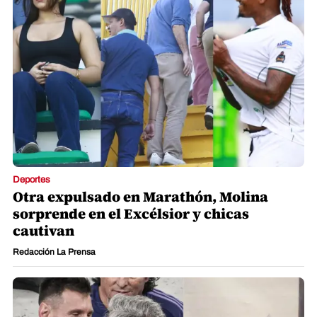
Deportes
Otra expulsado en Marathón, Molina
sorprende en el Excélsior y chicas
cautivan
Redacción La Prensa