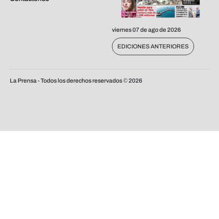
viernes 07 de ago de 2026
EDICIONES ANTERIORES
La Prensa - Todos los derechos reservados ©
2026