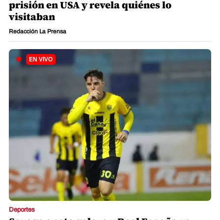
prisión en USA y revela quiénes lo
visitaban
Redacción La Prensa
Deportes