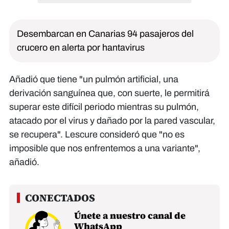
Desembarcan en Canarias 94 pasajeros del
crucero en alerta por hantavirus
Añadió que tiene "un pulmón artificial, una
derivación sanguínea que, con suerte, le permitirá
superar este difícil periodo mientras su pulmón,
atacado por el virus y dañado por la pared vascular,
se recupera". Lescure consideró que "no es
imposible que nos enfrentemos a una variante",
añadió.
Únete a nuestro canal de
WhatsApp