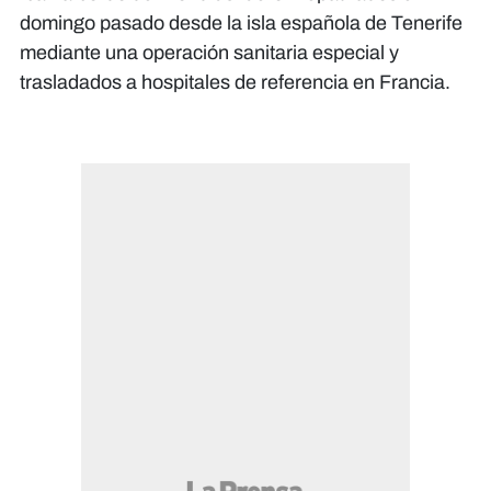
domingo pasado desde la isla española de Tenerife
mediante una operación sanitaria especial y
trasladados a hospitales de referencia en Francia.