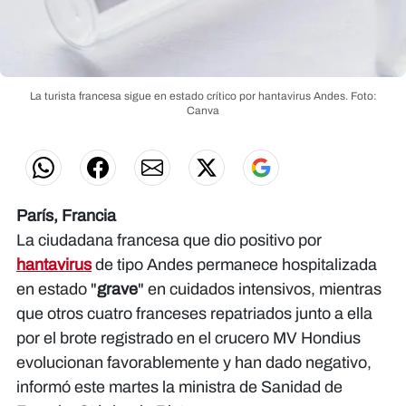
La turista francesa sigue en estado crítico por hantavirus Andes.
Foto:
Canva
París, Francia
La ciudadana francesa que dio positivo por
hantavirus
de tipo Andes permanece hospitalizada
en estado "
grave
" en cuidados intensivos, mientras
que otros cuatro franceses repatriados junto a ella
por el brote registrado en el crucero MV Hondius
evolucionan favorablemente y han dado negativo,
informó este martes la ministra de Sanidad de