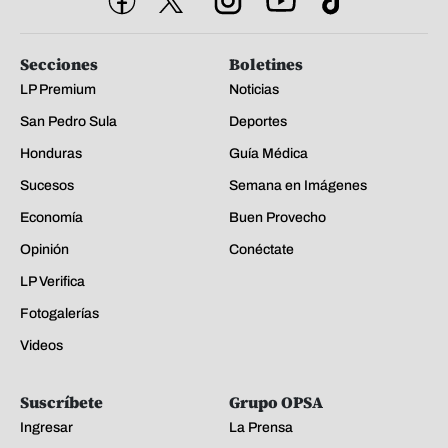
Secciones
Boletines
LP Premium
Noticias
San Pedro Sula
Deportes
Honduras
Guía Médica
Sucesos
Semana en Imágenes
Economía
Buen Provecho
Opinión
Conéctate
LP Verifica
Fotogalerías
Videos
Suscríbete
Grupo OPSA
Ingresar
La Prensa