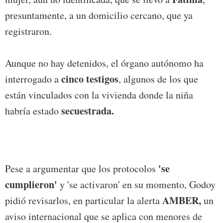
presuntamente, a un domicilio cercano, que ya
registraron.
Aunque no hay detenidos, el órgano autónomo ha
cinco testigos
interrogado a
, algunos de los que
están vinculados con la vivienda donde la niña
secuestrada.
habría estado
'se
Pese a argumentar que los protocolos
cumplieron'
y 'se activaron' en su momento, Godoy
AMBER,
pidió revisarlos, en particular la alerta
un
aviso internacional que se aplica con menores de