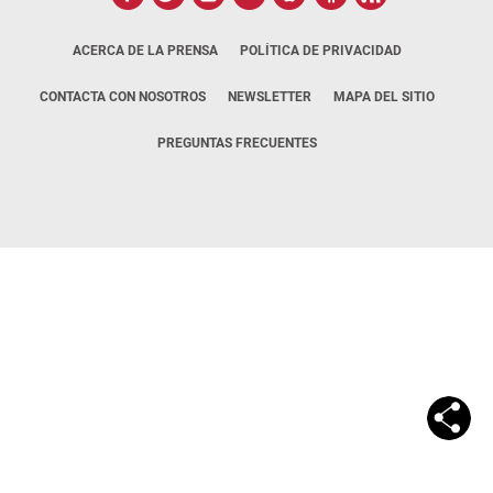
ACERCA DE LA PRENSA
POLÍTICA DE PRIVACIDAD
CONTACTA CON NOSOTROS
NEWSLETTER
MAPA DEL SITIO
PREGUNTAS FRECUENTES