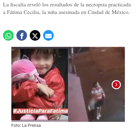
La fiscalía reveló los resultados de la necropsia practicada
a Fátima Cecilia, la niña asesinada en Ciudad de México.
Foto: La Prensa
Foto: