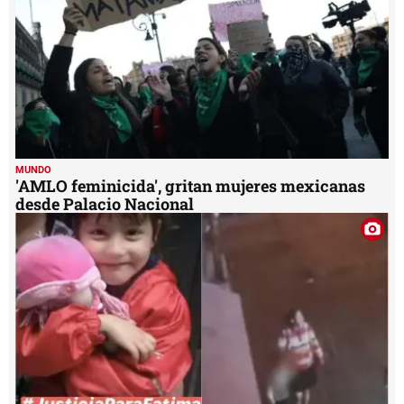
MUNDO
'AMLO feminicida', gritan mujeres mexicanas
desde Palacio Nacional