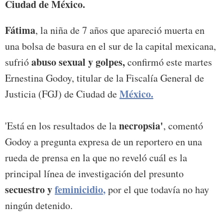
Ciudad de México.
Fátima
, la niña de 7 años que apareció muerta en
una bolsa de basura en el sur de la capital mexicana,
abuso sexual y golpes,
sufrió
confirmó este martes
Ernestina Godoy, titular de la Fiscalía General de
México.
Justicia (FGJ) de Ciudad de
necropsia'
'Está en los resultados de la
, comentó
Godoy a pregunta expresa de un reportero en una
rueda de prensa en la que no reveló cuál es la
principal línea de investigación del presunto
secuestro y
feminicidio
,
por el que todavía no hay
ningún detenido.