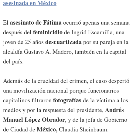
asesinada en México
asesinato de Fátima
El
ocurrió apenas una semana
feminicidio
después del
de Ingrid Escamilla, una
descuartizada
joven de 25 años
por su pareja en la
alcaldía Gustavo A. Madero, también en la capital
del país.
Además de la crueldad del crimen, el caso despertó
una movilización nacional porque funcionarios
fotografías
capitalinos filtraron
de la víctima a los
Andrés
medios y por la respuesta del presidente,
Manuel López Obrador
, y de la jefa de Gobierno
México,
de Ciudad de
Claudia Sheinbaum.