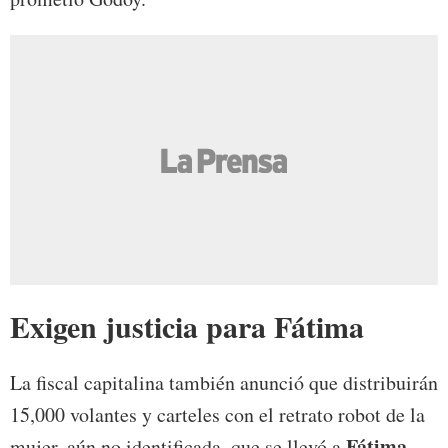
Exigen justicia para Fátima
La fiscal capitalina también anunció que distribuirán
15,000 volantes y carteles con el retrato robot de la
Fátima
mujer, aún no identificada, que se llevó a
,