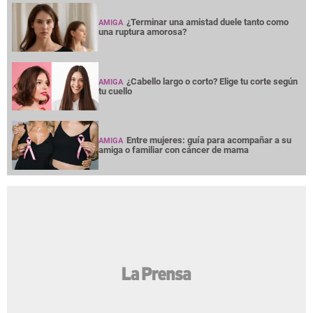
¿Terminar una amistad duele tanto como
AMIGA
una ruptura amorosa?
¿Cabello largo o corto? Elige tu corte según
AMIGA
tu cuello
Entre mujeres: guía para acompañar a su
AMIGA
amiga o familiar con cáncer de mama