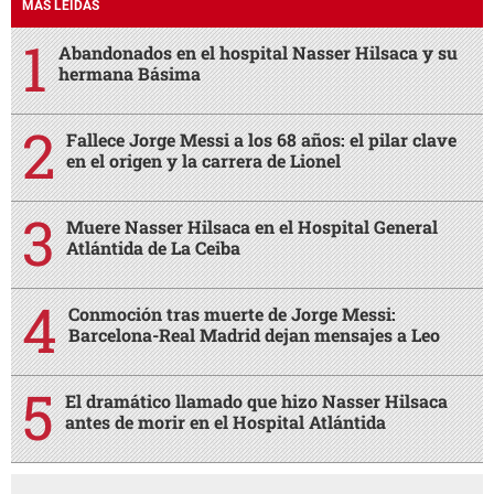
MÁS LEÍDAS
Abandonados en el hospital Nasser Hilsaca y su
hermana Básima
Fallece Jorge Messi a los 68 años: el pilar clave
en el origen y la carrera de Lionel
Muere Nasser Hilsaca en el Hospital General
Atlántida de La Ceiba
Conmoción tras muerte de Jorge Messi:
Barcelona-Real Madrid dejan mensajes a Leo
El dramático llamado que hizo Nasser Hilsaca
antes de morir en el Hospital Atlántida