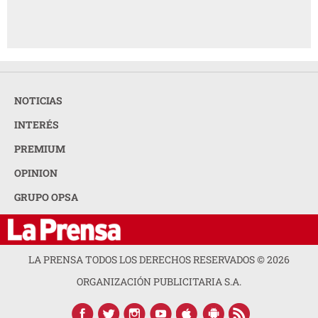
NOTICIAS
INTERÉS
PREMIUM
OPINION
GRUPO OPSA
LA PRENSA TODOS LOS DERECHOS RESERVADOS ©
2026
ORGANIZACIÓN PUBLICITARIA S.A.