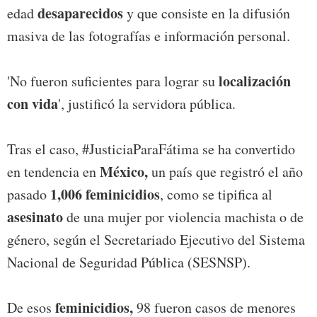
desaparecidos
edad
y que consiste en la difusión
masiva de las fotografías e información personal.
localización
'No fueron suficientes para lograr su
con vida
', justificó la servidora pública.
Tras el caso, #JusticiaParaFátima se ha convertido
México,
en tendencia en
un país que registró el año
1,006 feminicidios
pasado
, como se tipifica al
asesinato
de una mujer por violencia machista o de
género, según el Secretariado Ejecutivo del Sistema
Nacional de Seguridad Pública (SESNSP).
feminicidios,
De esos
98 fueron casos de menores