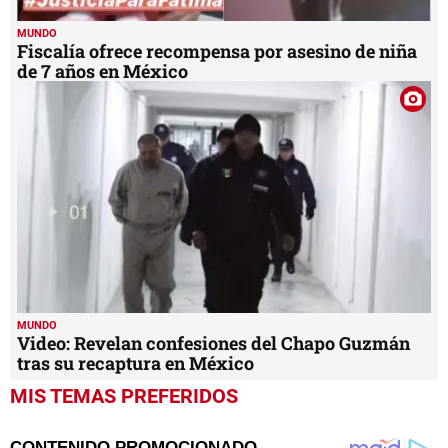
MUNDO
Fiscalía ofrece recompensa por asesino de niña
de 7 años en México
MUNDO
Video: Revelan confesiones del Chapo Guzmán
tras su recaptura en México
MIS TEMAS PREFERIDOS