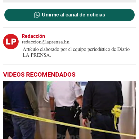
Unirme al canal de noticias
Redacción
redaccion@laprensa.hn
Artículo elaborado por el equipo periodístico de Diario
LA PRENSA.
VIDEOS RECOMENDADOS