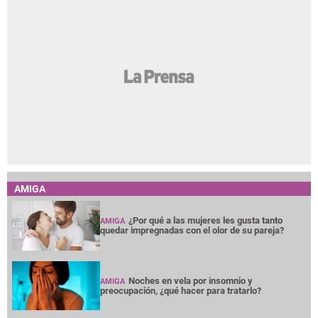
AMIGA
¿Por qué a las mujeres les gusta tanto
AMIGA
quedar impregnadas con el olor de su pareja?
Noches en vela por insomnio y
AMIGA
preocupación, ¿qué hacer para tratarlo?