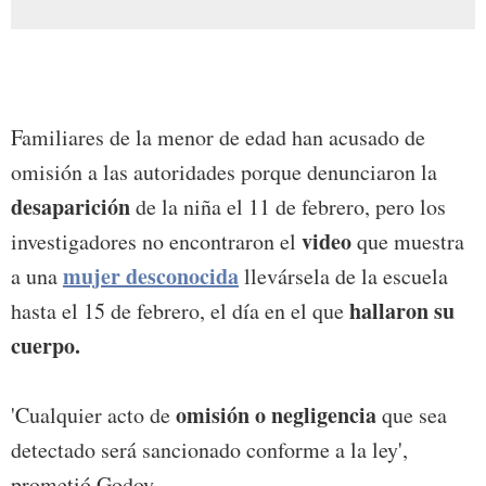
Familiares de la menor de edad han acusado de
omisión a las autoridades porque denunciaron la
desaparición
de la niña el 11 de febrero, pero los
video
investigadores no encontraron el
que muestra
mujer desconocida
a una
llevársela de la escuela
hallaron su
hasta el 15 de febrero, el día en el que
cuerpo.
omisión o negligencia
'Cualquier acto de
que sea
detectado será sancionado conforme a la ley',
prometió Godoy.