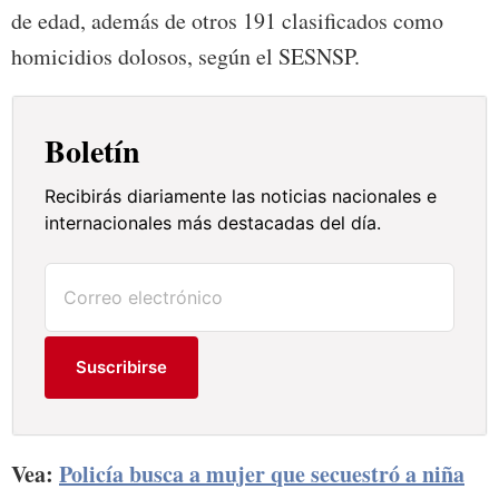
de edad, además de otros 191 clasificados como
homicidios dolosos, según el SESNSP.
Boletín
Recibirás diariamente las noticias nacionales e
internacionales más destacadas del día.
Suscribirse
Vea:
Policía busca a mujer que secuestró a niña