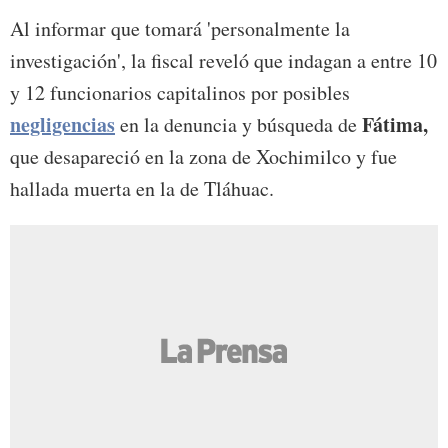
Al informar que tomará 'personalmente la
investigación', la fiscal reveló que indagan a entre 10
y 12 funcionarios capitalinos por posibles
negligencias
Fátima,
en la denuncia y búsqueda de
que desapareció en la zona de Xochimilco y fue
hallada muerta en la de Tláhuac.