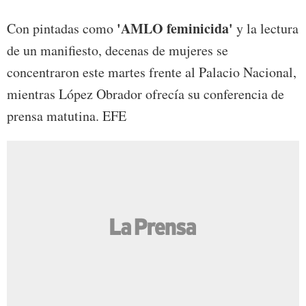
'AMLO feminicida'
Con pintadas como
y la lectura
de un manifiesto, decenas de mujeres se
concentraron este martes frente al Palacio Nacional,
mientras López Obrador ofrecía su conferencia de
prensa matutina. EFE