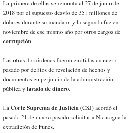
La primera de ellas se remonta al 27 de junio de
2018 por el supuesto desvío de 351 millones de
dólares durante su mandato, y la segunda fue en
noviembre de ese mismo año por otros cargos de
corrupción
.
Las otras dos órdenes fueron emitidas en enero
pasado por delitos de revelación de hechos y
documentos en perjuicio de la administración
lavado de dinero
pública y
.
Corte Suprema de Justicia
La
(CSJ) acordó el
pasado 21 de marzo pasado solicitar a Nicaragua la
extradición de Funes.