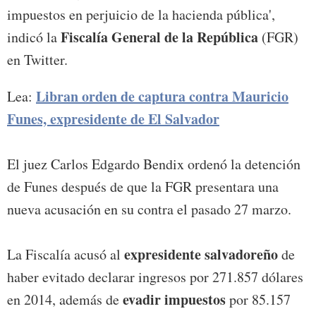
impuestos en perjuicio de la hacienda pública',
Fiscalía General de la República
indicó la
(FGR)
en Twitter.
Libran orden de captura contra Mauricio
Lea:
Funes, expresidente de El Salvador
El juez Carlos Edgardo Bendix ordenó la detención
de Funes después de que la FGR presentara una
nueva acusación en su contra el pasado 27 marzo.
expresidente salvadoreño
La Fiscalía acusó al
de
haber evitado declarar ingresos por 271.857 dólares
evadir impuestos
en 2014, además de
por 85.157