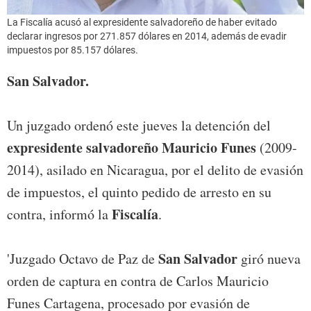
La Fiscalía acusó al expresidente salvadoreño de haber evitado
declarar ingresos por 271.857 dólares en 2014, además de evadir
impuestos por 85.157 dólares.
San Salvador.
Un juzgado ordenó este jueves la detención del
expresidente salvadoreño Mauricio Funes
(2009-
2014), asilado en Nicaragua, por el delito de evasión
de impuestos, el quinto pedido de arresto en su
Fiscalía
contra, informó la
.
San Salvador
'Juzgado Octavo de Paz de
giró nueva
orden de captura en contra de Carlos Mauricio
Funes Cartagena, procesado por evasión de