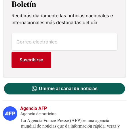
Boletín
Recibirás diariamente las noticias nacionales e
internacionales más destacadas del día.
Suscribirse
Unirme al canal de noticias
Agencia AFP
Agencia de noticias
La Agencia France-Presse (AFP) es una agencia
mundial de noticias que da información rápida, veraz y