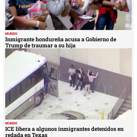
MUNDO
Inmigrante hondureña acusa a Gobierno de
Trump de traumar a su hija
MUNDO
ICE libera a algunos inmigrantes detenidos en
redada en Texas