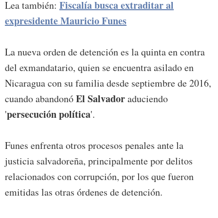
Fiscalía busca extraditar al
Lea también:
expresidente Mauricio Funes
La nueva orden de detención es la quinta en contra
del exmandatario, quien se encuentra asilado en
Nicaragua con su familia desde septiembre de 2016,
El Salvador
cuando abandonó
aduciendo
persecución política
'
'.
Funes enfrenta otros procesos penales ante la
justicia salvadoreña, principalmente por delitos
relacionados con corrupción, por los que fueron
emitidas las otras órdenes de detención.