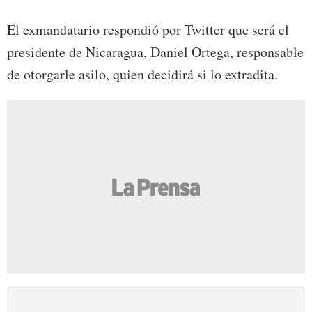
El exmandatario respondió por Twitter que será el
presidente de Nicaragua, Daniel Ortega, responsable
de otorgarle asilo, quien decidirá si lo extradita.