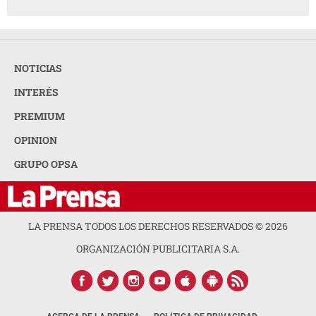
NOTICIAS
INTERÉS
PREMIUM
OPINION
GRUPO OPSA
LA PRENSA TODOS LOS DERECHOS RESERVADOS ©
2026
ORGANIZACIÓN PUBLICITARIA S.A.