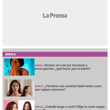
AMIGA
Noches en vela por insomnio y
AMIGA
preocupación, ¿qué hacer para tratarlo?
¿Terminar una amistad duele tanto como
AMIGA
una ruptura amorosa?
¿Cabello largo o corto? Elige tu corte según
AMIGA