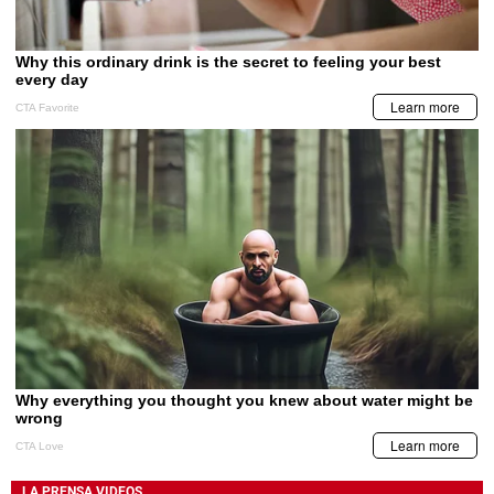
LA PRENSA VIDEOS