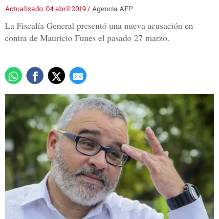
Actualizado: 04 abril 2019
/
Agencia AFP
La Fiscalía General presentó una nueva acusación en
contra de Mauricio Funes el pasado 27 marzo.