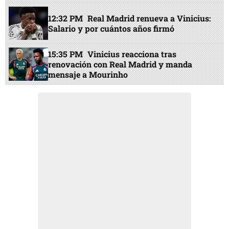
12:32 PM
Real Madrid renueva a Vinicius:
Salario y por cuántos años firmó
15:35 PM
Vinicius reacciona tras
renovación con Real Madrid y manda
mensaje a Mourinho