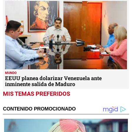
MUNDO
EEUU planea dolarizar Venezuela ante
inminente salida de Maduro
MIS TEMAS PREFERIDOS