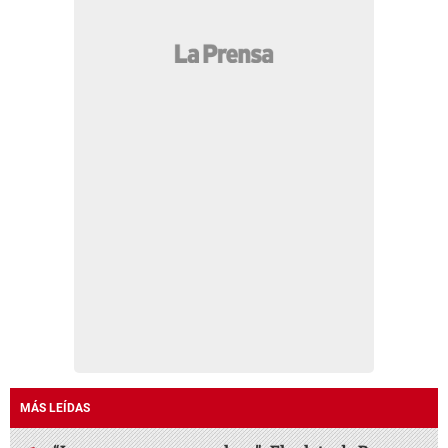
MÁS LEÍDAS