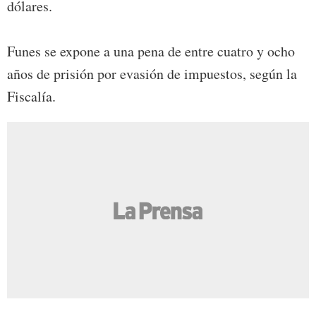
dólares.
Funes se expone a una pena de entre cuatro y ocho
años de prisión por evasión de impuestos, según la
Fiscalía.