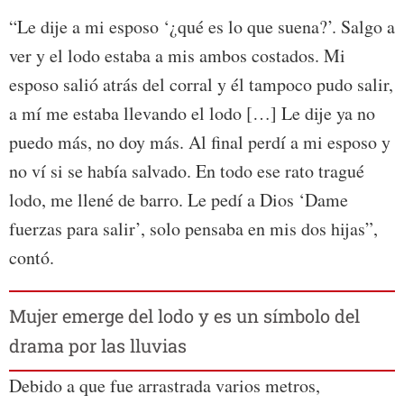
“Le dije a mi esposo ‘¿qué es lo que suena?’. Salgo a
ver y el lodo estaba a mis ambos costados. Mi
esposo salió atrás del corral y él tampoco pudo salir,
a mí me estaba llevando el lodo […] Le dije ya no
puedo más, no doy más. Al final perdí a mi esposo y
no ví si se había salvado. En todo ese rato tragué
lodo, me llené de barro. Le pedí a Dios ‘Dame
fuerzas para salir’, solo pensaba en mis dos hijas”,
contó.
Mujer emerge del lodo y es un símbolo del
drama por las lluvias
Debido a que fue arrastrada varios metros,