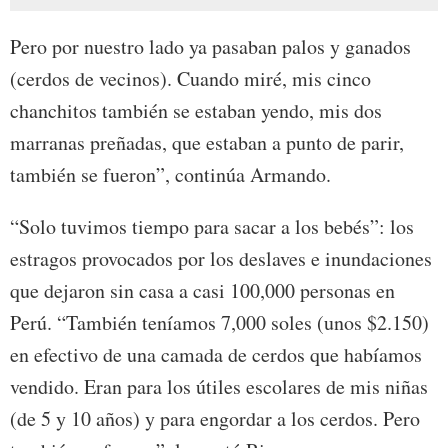
Pero por nuestro lado ya pasaban palos y ganados
(cerdos de vecinos). Cuando miré, mis cinco
chanchitos también se estaban yendo, mis dos
marranas preñadas, que estaban a punto de parir,
también se fueron”, continúa Armando.
“Solo tuvimos tiempo para sacar a los bebés”: los
estragos provocados por los deslaves e inundaciones
que dejaron sin casa a casi 100,000 personas en
Perú. “También teníamos 7,000 soles (unos $2.150)
en efectivo de una camada de cerdos que habíamos
vendido. Eran para los útiles escolares de mis niñas
(de 5 y 10 años) y para engordar a los cerdos. Pero