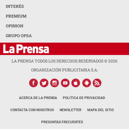
INTERÉS
PREMIUM
OPINION
GRUPO OPSA
LA PRENSA TODOS LOS DERECHOS RESERVADOS ©
2026
ORGANIZACIÓN PUBLICITARIA S.A.
ACERCA DE LA PRENSA
POLÍTICA DE PRIVACIDAD
CONTACTA CON NOSOTROS
NEWSLETTER
MAPA DEL SITIO
PREGUNTAS FRECUENTES