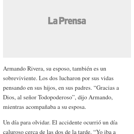
Armando Rivera, su esposo, también es un
sobreviviente. Los dos lucharon por sus vidas
pensando en sus hijos, en sus padres. “Gracias a
Dios, al señor Todopoderoso”, dijo Armando,
mientras acompañaba a su esposa.
Un día para olvidar. El accidente ocurrió un día
caluroso cerca de las dos de la tarde. “Yo iba a