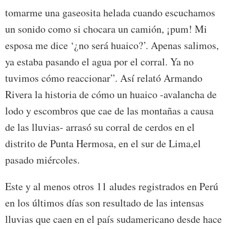
tomarme una gaseosita helada cuando escuchamos
un sonido como si chocara un camión, ¡pum! Mi
esposa me dice ‘¿no será huaico?’. Apenas salimos,
ya estaba pasando el agua por el corral. Ya no
tuvimos cómo reaccionar”. Así relató Armando
Rivera la historia de cómo un huaico -avalancha de
lodo y escombros que cae de las montañas a causa
de las lluvias- arrasó su corral de cerdos en el
distrito de Punta Hermosa, en el sur de Lima,el
pasado miércoles.
Este y al menos otros 11 aludes registrados en Perú
en los últimos días son resultado de las intensas
lluvias que caen en el país sudamericano desde hace