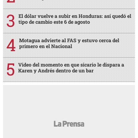
El dólar vuelve a subir en Honduras: así quedó el
tipo de cambio este 6 de agosto
Motagua advierte al FAS y estuvo cerca del
primero en el Nacional
Video del momento en que sicario le dispara a
Karen y Andrés dentro de un bar