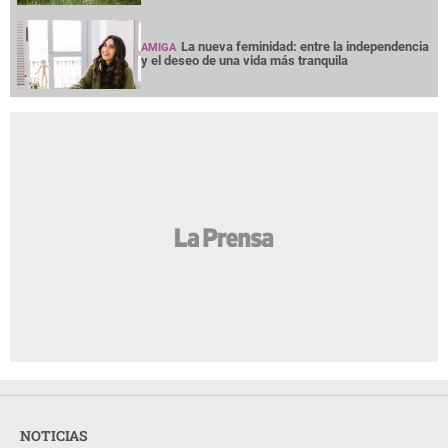
La nueva feminidad: entre la independencia
AMIGA
y el deseo de una vida más tranquila
NOTICIAS