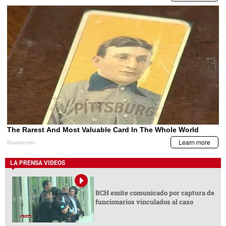
LA PRENSA VIDEOS
BCH emite comunicado por captura de
funcionarios vinculados al caso