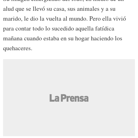
alud que se llevó su casa, sus animales y a su
marido, le dio la vuelta al mundo. Pero ella vivió
para contar todo lo sucedido aquella fatídica
mañana cuando estaba en su hogar haciendo los
quehaceres.