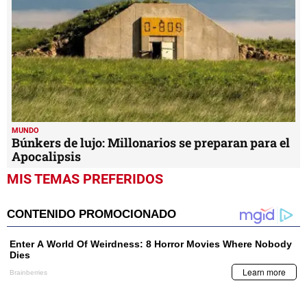
MUNDO
Búnkers de lujo: Millonarios se preparan para el
Apocalipsis
MIS TEMAS PREFERIDOS