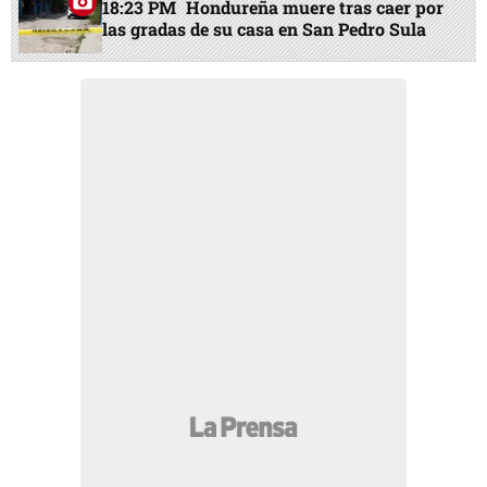
18:23 PM
Hondureña muere tras caer por
las gradas de su casa en San Pedro Sula