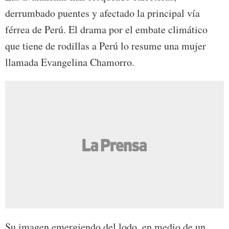
derrumbado puentes y afectado la principal vía
férrea de Perú. El drama por el embate climático
que tiene de rodillas a Perú lo resume una mujer
llamada Evangelina Chamorro.
Su imagen emergiendo del lodo, en medio de un