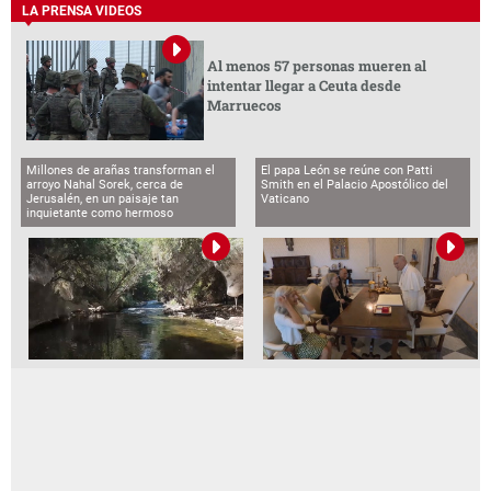
LA PRENSA VIDEOS
Al menos 57 personas mueren al
intentar llegar a Ceuta desde
Marruecos
Millones de arañas transforman el
El papa León se reúne con Patti
arroyo Nahal Sorek, cerca de
Smith en el Palacio Apostólico del
Jerusalén, en un paisaje tan
Vaticano
inquietante como hermoso