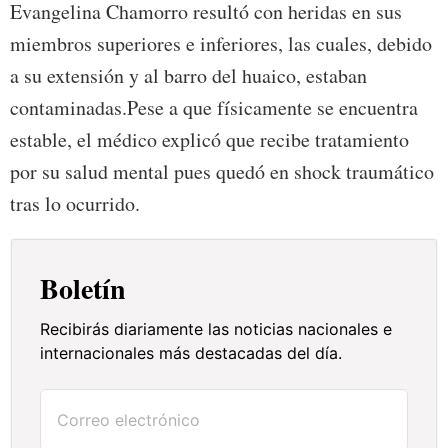
Evangelina Chamorro resultó con heridas en sus
miembros superiores e inferiores, las cuales, debido
a su extensión y al barro del huaico, estaban
contaminadas.Pese a que físicamente se encuentra
estable, el médico explicó que recibe tratamiento
por su salud mental pues quedó en shock traumático
tras lo ocurrido.
Boletín
Recibirás diariamente las noticias nacionales e
internacionales más destacadas del día.