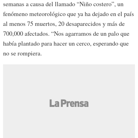
semanas a causa del llamado “Niño costero”, un
fenómeno meteorológico que ya ha dejado en el país
al menos 75 muertos, 20 desaparecidos y más de
700,000 afectados. “Nos agarramos de un palo que
había plantado para hacer un cerco, esperando que
no se rompiera.