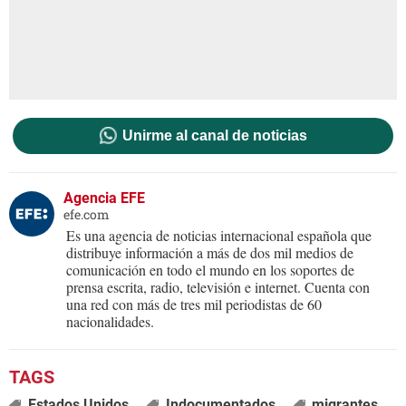
Unirme al canal de noticias
Agencia EFE
efe.com
Es una agencia de noticias internacional española que
distribuye información a más de dos mil medios de
comunicación en todo el mundo en los soportes de
prensa escrita, radio, televisión e internet. Cuenta con
una red con más de tres mil periodistas de 60
nacionalidades.
Estados Unidos
Indocumentados
migrantes