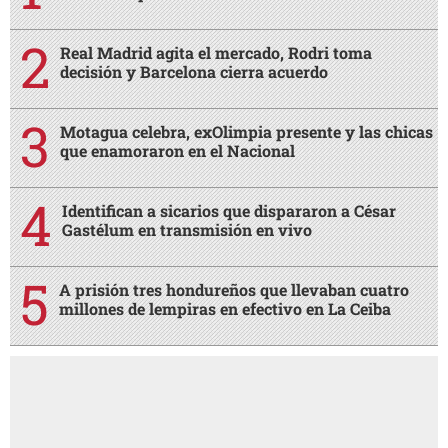
Real Madrid agita el mercado, Rodri toma
decisión y Barcelona cierra acuerdo
Motagua celebra, exOlimpia presente y las chicas
que enamoraron en el Nacional
Identifican a sicarios que dispararon a César
Gastélum en transmisión en vivo
A prisión tres hondureños que llevaban cuatro
millones de lempiras en efectivo en La Ceiba