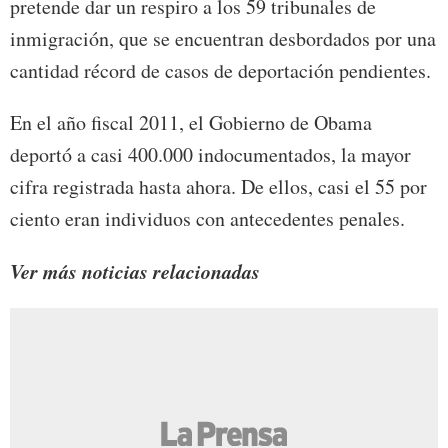
pretende dar un respiro a los 59 tribunales de
inmigración, que se encuentran desbordados por una
cantidad récord de casos de deportación pendientes.
En el año fiscal 2011, el Gobierno de Obama
deportó a casi 400.000 indocumentados, la mayor
cifra registrada hasta ahora. De ellos, casi el 55 por
ciento eran individuos con antecedentes penales.
Ver más noticias relacionadas