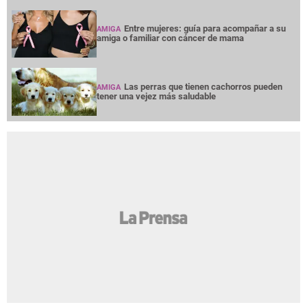
Entre mujeres: guía para acompañar a su
AMIGA
amiga o familiar con cáncer de mama
Las perras que tienen cachorros pueden
AMIGA
tener una vejez más saludable