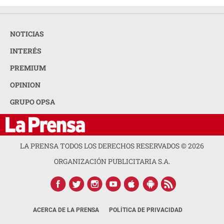
NOTICIAS
INTERÉS
PREMIUM
OPINION
GRUPO OPSA
LA PRENSA TODOS LOS DERECHOS RESERVADOS ©
2026
ORGANIZACIÓN PUBLICITARIA S.A.
ACERCA DE LA PRENSA
POLÍTICA DE PRIVACIDAD