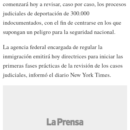
comenzará hoy a revisar, caso por caso, los procesos
judiciales de deportación de 300.000
indocumentados, con el fin de centrarse en los que
supongan un peligro para la seguridad nacional.
La agencia federal encargada de regular la
inmigración emitirá hoy directrices para iniciar las
primeras fases prácticas de la revisión de los casos
judiciales, informó el diario New York Times.