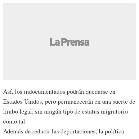
Así, los indocumentados podrán quedarse en
Estados Unidos, pero permanecerán en una suerte de
limbo legal, sin ningún tipo de estatus migratorio
como tal.
Además de reducir las deportaciones, la política