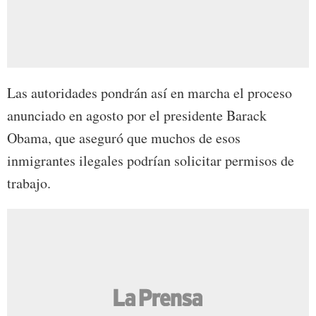
Las autoridades pondrán así en marcha el proceso
anunciado en agosto por el presidente Barack
Obama, que aseguró que muchos de esos
inmigrantes ilegales podrían solicitar permisos de
trabajo.