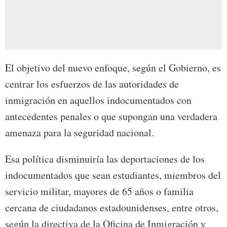
El objetivo del nuevo enfoque, según el Gobierno, es
centrar los esfuerzos de las autoridades de
inmigración en aquellos indocumentados con
antecedentes penales o que supongan una verdadera
amenaza para la seguridad nacional.
Esa política disminuiría las deportaciones de los
indocumentados que sean estudiantes, miembros del
servicio militar, mayores de 65 años o familia
cercana de ciudadanos estadounidenses, entre otros,
según la directiva de la Oficina de Inmigración y