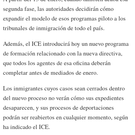
segunda fase, las autoridades decidirán cómo
expandir el modelo de esos programas piloto a los
tribunales de inmigración de todo el país.
Además, el ICE introducirá hoy un nuevo programa
de formación relacionado con la nueva directiva,
que todos los agentes de esa oficina deberán
completar antes de mediados de enero.
Los inmigrantes cuyos casos sean cerrados dentro
del nuevo proceso no verán cómo sus expedientes
desaparecen, y sus procesos de deportaciones
podrán ser reabiertos en cualquier momento, según
ha indicado el ICE.