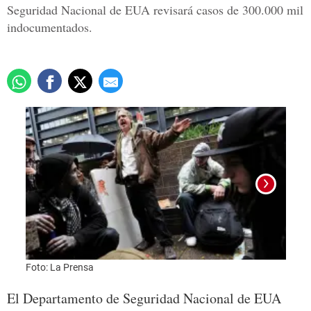
Seguridad Nacional de EUA revisará casos de 300.000 mil
indocumentados.
Foto: La Prensa
Foto:
El Departamento de Seguridad Nacional de EUA