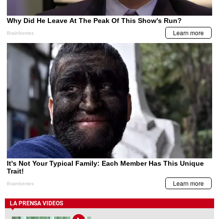
LA PRENSA VIDEOS