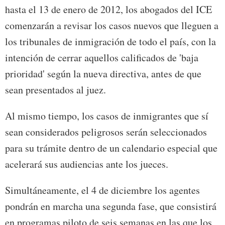
hasta el 13 de enero de 2012, los abogados del ICE
comenzarán a revisar los casos nuevos que lleguen a
los tribunales de inmigración de todo el país, con la
intención de cerrar aquellos calificados de 'baja
prioridad' según la nueva directiva, antes de que
sean presentados al juez.
Al mismo tiempo, los casos de inmigrantes que sí
sean considerados peligrosos serán seleccionados
para su trámite dentro de un calendario especial que
acelerará sus audiencias ante los jueces.
Simultáneamente, el 4 de diciembre los agentes
pondrán en marcha una segunda fase, que consistirá
en programas piloto de seis semanas en las que los