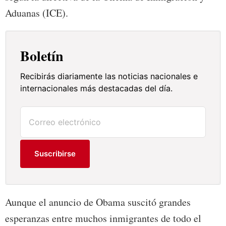
Aduanas (ICE).
Boletín
Recibirás diariamente las noticias nacionales e
internacionales más destacadas del día.
Suscribirse
Aunque el anuncio de Obama suscitó grandes
esperanzas entre muchos inmigrantes de todo el