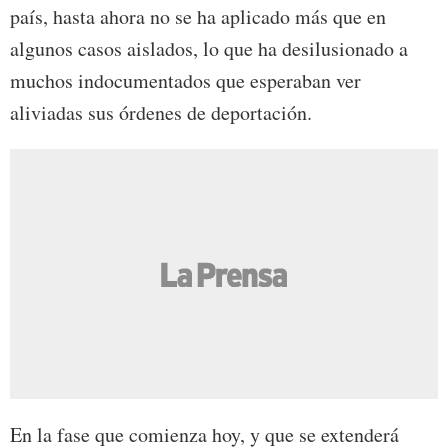
país, hasta ahora no se ha aplicado más que en
algunos casos aislados, lo que ha desilusionado a
muchos indocumentados que esperaban ver
aliviadas sus órdenes de deportación.
En la fase que comienza hoy, y que se extenderá