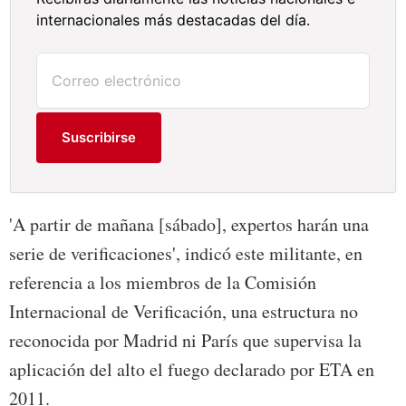
internacionales más destacadas del día.
Suscribirse
'A partir de mañana [sábado], expertos harán una
serie de verificaciones', indicó este militante, en
referencia a los miembros de la Comisión
Internacional de Verificación, una estructura no
reconocida por Madrid ni París que supervisa la
aplicación del alto el fuego declarado por ETA en
2011.