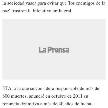
la sociedad vasca para evitar que 'los enemigos de la
paz' frustren la iniciativa unilateral.
ETA, a la que se considera responsable de más de
800 muertes, anunció en octubre de 2011 su
renuncia definitiva a más de 40 años de lucha