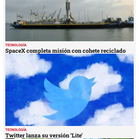
TECNOLOGÍA
SpaceX completa misión con cohete reciclado
TECNOLOGÍA
Twitter lanza su versión ‘Lite’