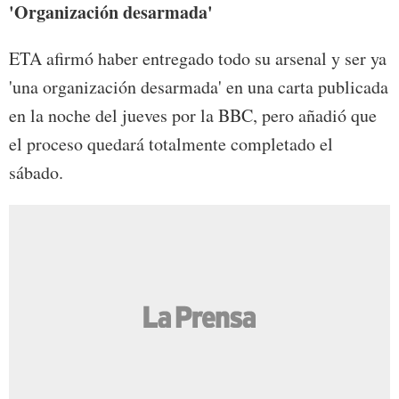
'Organización desarmada'
ETA afirmó haber entregado todo su arsenal y ser ya
'una organización desarmada' en una carta publicada
en la noche del jueves por la BBC, pero añadió que
el proceso quedará totalmente completado el
sábado.