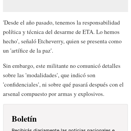
'Desde el año pasado, tenemos la responsabilidad
política y técnica del desarme de ETA. Lo hemos
hecho', señaló Etcheverry, quien se presenta como
un 'artífice de la paz'.
Sin embargo, este militante no comunicó detalles
sobre las 'modalidades', que indicó son
'confidenciales', ni sobre qué pasará después con el
arsenal compuesto por armas y explosivos.
Boletín
Recibirás diariamente las noticias nacionales e