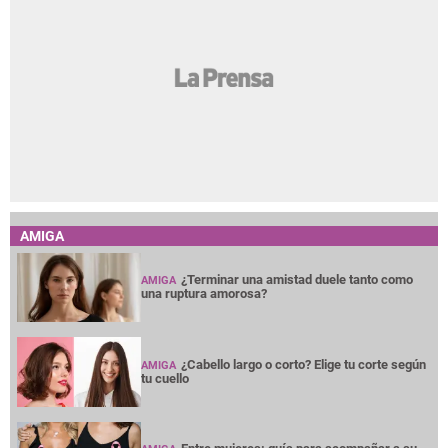
AMIGA
¿Terminar una amistad duele tanto como
AMIGA
una ruptura amorosa?
¿Cabello largo o corto? Elige tu corte según
AMIGA
tu cuello