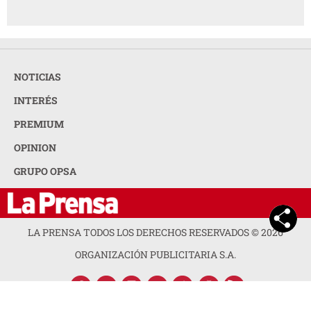
NOTICIAS
INTERÉS
PREMIUM
OPINION
GRUPO OPSA
LA PRENSA TODOS LOS DERECHOS RESERVADOS ©
2026
ORGANIZACIÓN PUBLICITARIA S.A.