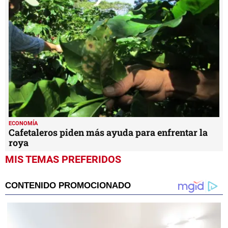
ECONOMÍA
Cafetaleros piden más ayuda para enfrentar la
roya
MIS TEMAS PREFERIDOS