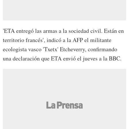
'ETA entregó las armas a la sociedad civil. Están en
territorio francés', indicó a la AFP el militante
ecologista vasco 'Txetx' Etcheverry, confirmando
una declaración que ETA envió el jueves a la BBC.