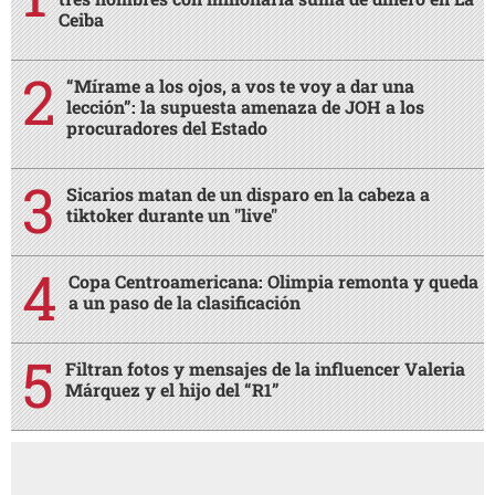
Ceiba
“Mírame a los ojos, a vos te voy a dar una
lección”: la supuesta amenaza de JOH a los
procuradores del Estado
Sicarios matan de un disparo en la cabeza a
tiktoker durante un "live"
Copa Centroamericana: Olimpia remonta y queda
a un paso de la clasificación
Filtran fotos y mensajes de la influencer Valeria
Márquez y el hijo del “R1”