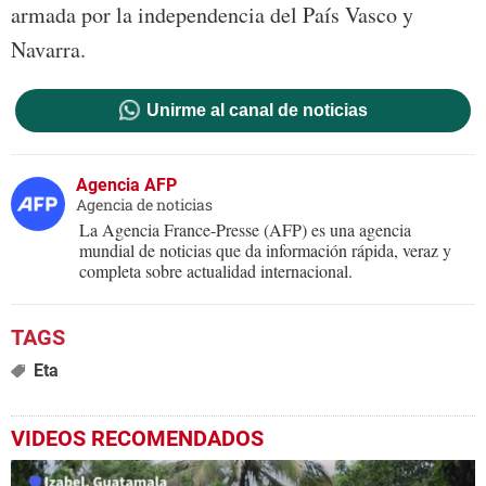
armada por la independencia del País Vasco y
Navarra.
Unirme al canal de noticias
Agencia AFP
Agencia de noticias
La Agencia France-Presse (AFP) es una agencia
mundial de noticias que da información rápida, veraz y
completa sobre actualidad internacional.
Eta
VIDEOS RECOMENDADOS