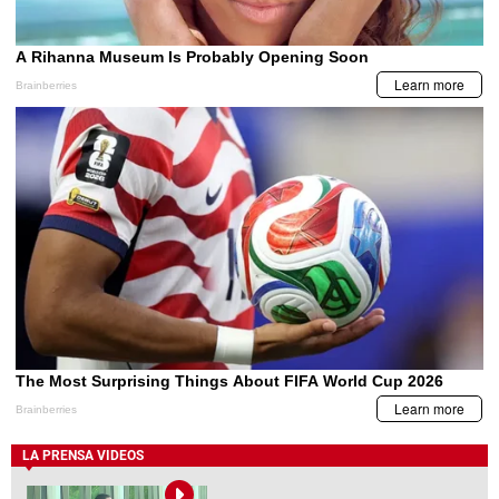
LA PRENSA VIDEOS