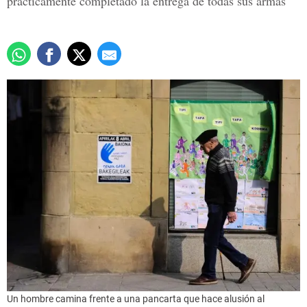
prácticamente completado la entrega de todas sus armas
Un hombre camina frente a una pancarta que hace alusión al