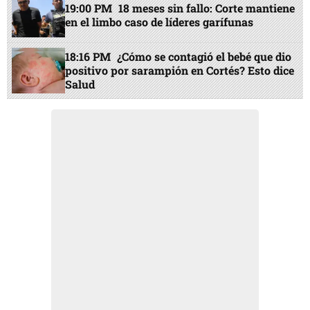
19:00 PM
18 meses sin fallo: Corte mantiene
en el limbo caso de líderes garífunas
18:16 PM
¿Cómo se contagió el bebé que dio
positivo por sarampión en Cortés? Esto dice
Salud