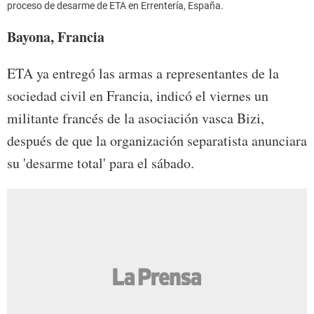
proceso de desarme de ETA en Errentería, España.
Bayona, Francia
ETA ya entregó las armas a representantes de la
sociedad civil en Francia, indicó el viernes un
militante francés de la asociación vasca Bizi,
después de que la organización separatista anunciara
su 'desarme total' para el sábado.