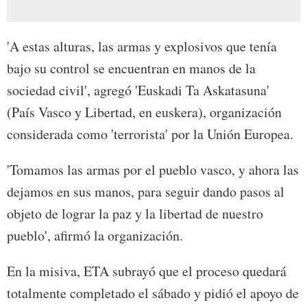
'A estas alturas, las armas y explosivos que tenía
bajo su control se encuentran en manos de la
sociedad civil', agregó 'Euskadi Ta Askatasuna'
(País Vasco y Libertad, en euskera), organización
considerada como 'terrorista' por la Unión Europea.
'Tomamos las armas por el pueblo vasco, y ahora las
dejamos en sus manos, para seguir dando pasos al
objeto de lograr la paz y la libertad de nuestro
pueblo', afirmó la organización.
En la misiva, ETA subrayó que el proceso quedará
totalmente completado el sábado y pidió el apoyo de