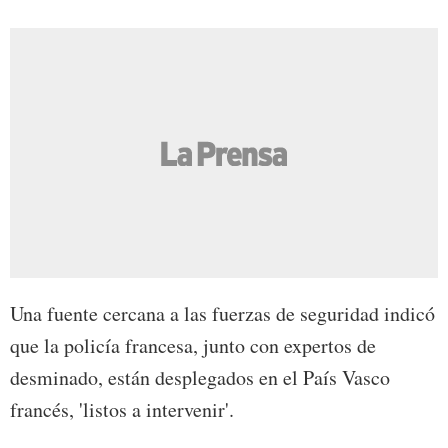
Una fuente cercana a las fuerzas de seguridad indicó
que la policía francesa, junto con expertos de
desminado, están desplegados en el País Vasco
francés, 'listos a intervenir'.