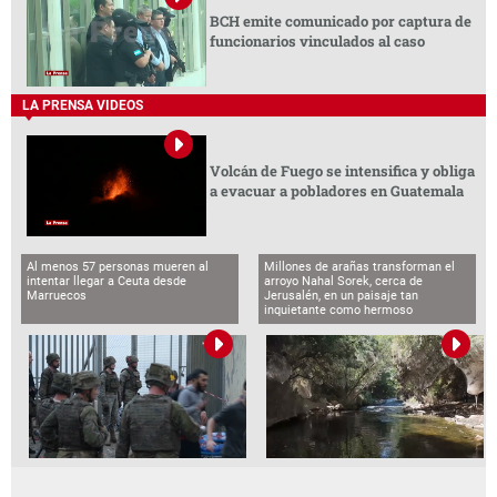
BCH emite comunicado por captura de
funcionarios vinculados al caso
LA PRENSA VIDEOS
Volcán de Fuego se intensifica y obliga
a evacuar a pobladores en Guatemala
Al menos 57 personas mueren al
Millones de arañas transforman el
intentar llegar a Ceuta desde
arroyo Nahal Sorek, cerca de
Marruecos
Jerusalén, en un paisaje tan
inquietante como hermoso