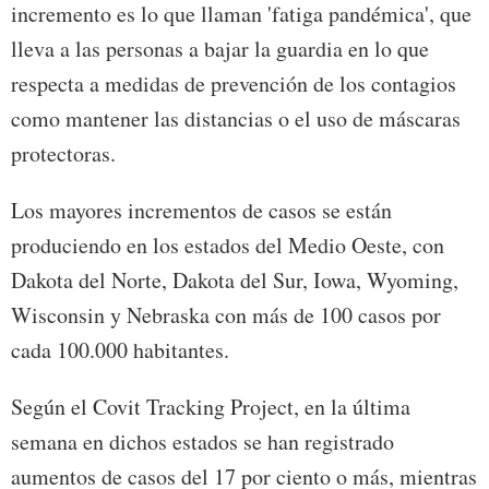
incremento es lo que llaman 'fatiga pandémica', que
lleva a las personas a bajar la guardia en lo que
respecta a medidas de prevención de los contagios
como mantener las distancias o el uso de máscaras
protectoras.
Los mayores incrementos de casos se están
produciendo en los estados del Medio Oeste, con
Dakota del Norte, Dakota del Sur, Iowa, Wyoming,
Wisconsin y Nebraska con más de 100 casos por
cada 100.000 habitantes.
Según el Covit Tracking Project, en la última
semana en dichos estados se han registrado
aumentos de casos del 17 por ciento o más, mientras