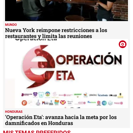
MUNDO
Nueva York reimpone restricciones a los
restaurantes y limita las reuniones
HONDURAS
'Operación Eta': avanza hacia la meta por los
damnificados en Honduras
MIS TEMAS PREFERIDOS