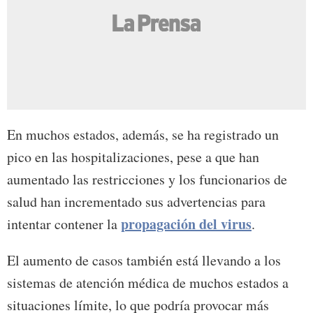
En muchos estados, además, se ha registrado un
pico en las hospitalizaciones, pese a que han
aumentado las restricciones y los funcionarios de
salud han incrementado sus advertencias para
propagación del virus
intentar contener la
.
El aumento de casos también está llevando a los
sistemas de atención médica de muchos estados a
situaciones límite, lo que podría provocar más