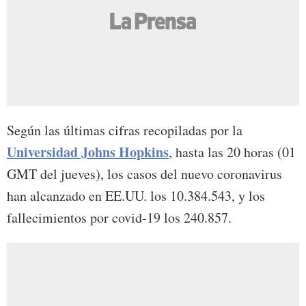
Según las últimas cifras recopiladas por la
Universidad Johns Hopkins
, hasta las 20 horas (01
GMT del jueves), los casos del nuevo coronavirus
han alcanzado en EE.UU. los 10.384.543, y los
fallecimientos por covid-19 los 240.857.