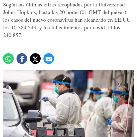
Según las últimas cifras recopiladas por la Universidad
Johns Hopkins, hasta las 20 horas (01 GMT del jueves),
los casos del nuevo coronavirus han alcanzado en EE.UU.
los 10.384.543, y los fallecimientos por covid-19 los
240.857.