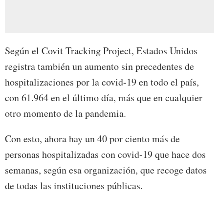
Según el Covit Tracking Project, Estados Unidos
registra también un aumento sin precedentes de
hospitalizaciones por la covid-19 en todo el país,
con 61.964 en el último día, más que en cualquier
otro momento de la pandemia.
Con esto, ahora hay un 40 por ciento más de
personas hospitalizadas con covid-19 que hace dos
semanas, según esa organización, que recoge datos
de todas las instituciones públicas.