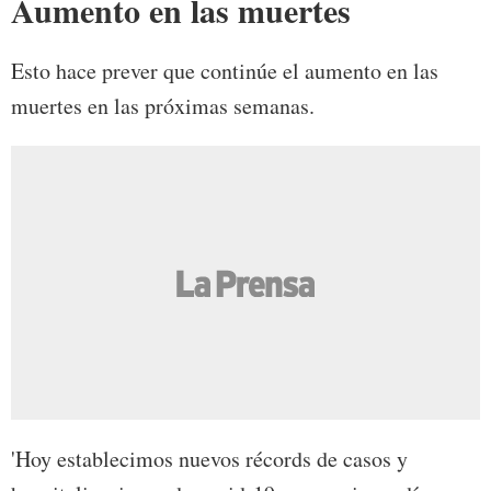
Aumento en las muertes
Esto hace prever que continúe el aumento en las
muertes en las próximas semanas.
'Hoy establecimos nuevos récords de casos y