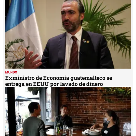
MUNDO
Exministro de Economía guatemalteco se
entrega en EEUU por lavado de dinero