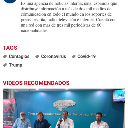
Es una agencia de noticias internacional española que
distribuye información a más de dos mil medios de
comunicación en todo el mundo en los soportes de
prensa escrita, radio, televisión e internet. Cuenta con
una red con más de tres mil periodistas de 60
nacionalidades.
Contagios
Coronavirus
Covid-19
Trump
VIDEOS RECOMENDADOS