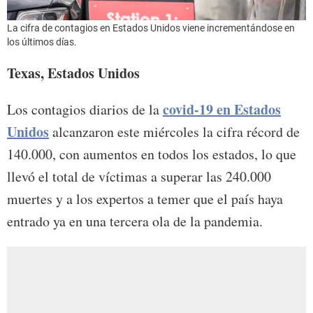
La cifra de contagios en Estados Unidos viene incrementándose en
los últimos días.
Texas, Estados Unidos
covid-19 en Estados
Los contagios diarios de la
Unidos
alcanzaron este miércoles la cifra récord de
140.000, con aumentos en todos los estados, lo que
llevó el total de víctimas a superar las 240.000
muertes y a los expertos a temer que el país haya
entrado ya en una tercera ola de la pandemia.