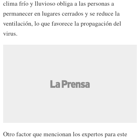
clima frío y lluvioso obliga a las personas a
permanecer en lugares cerrados y se reduce la
ventilación, lo que favorece la propagación del
virus.
Otro factor que mencionan los expertos para este