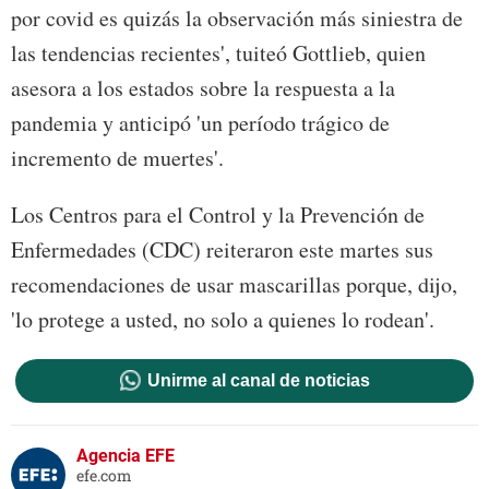
por covid es quizás la observación más siniestra de
las tendencias recientes', tuiteó Gottlieb, quien
asesora a los estados sobre la respuesta a la
pandemia y anticipó 'un período trágico de
incremento de muertes'.
Los Centros para el Control y la Prevención de
Enfermedades (CDC) reiteraron este martes sus
recomendaciones de usar mascarillas porque, dijo,
'lo protege a usted, no solo a quienes lo rodean'.
Unirme al canal de noticias
Agencia EFE
efe.com