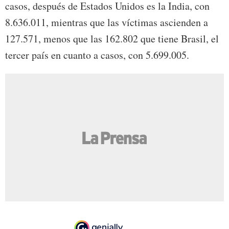
casos, después de Estados Unidos es la India, con
8.636.011, mientras que las víctimas ascienden a
127.571, menos que las 162.802 que tiene Brasil, el
tercer país en cuanto a casos, con 5.699.005.