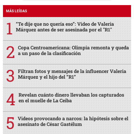
MÁS LEÍDAS
“Te dije que no quería eso”: Video de Valeria
Márquez antes de ser asesinada por el "R1"
Copa Centroamericana: Olimpia remonta y queda
a un paso de la clasificación
Filtran fotos y mensajes de la influencer Valeria
Márquez y el hijo del “R1”
Revelan cuánto dinero llevaban los capturados
en el muelle de La Ceiba
Videos provocando a narcos: la hipótesis sobre el
asesinato de César Gastélum