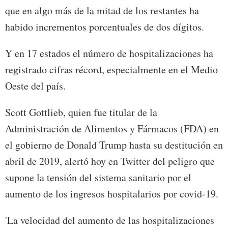
que en algo más de la mitad de los restantes ha
habido incrementos porcentuales de dos dígitos.
Y en 17 estados el número de hospitalizaciones ha
registrado cifras récord, especialmente en el Medio
Oeste del país.
Scott Gottlieb, quien fue titular de la
Administración de Alimentos y Fármacos (FDA) en
el gobierno de Donald Trump hasta su destitución en
abril de 2019, alertó hoy en Twitter del peligro que
supone la tensión del sistema sanitario por el
aumento de los ingresos hospitalarios por covid-19.
'La velocidad del aumento de las hospitalizaciones