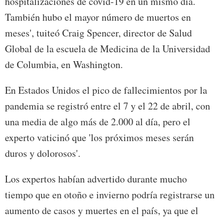
hospitalizaciones de covid-19 en un mismo día.
También hubo el mayor número de muertos en
meses', tuiteó Craig Spencer, director de Salud
Global de la escuela de Medicina de la Universidad
de Columbia, en Washington.
En Estados Unidos el pico de fallecimientos por la
pandemia se registró entre el 7 y el 22 de abril, con
una media de algo más de 2.000 al día, pero el
experto vaticinó que 'los próximos meses serán
duros y dolorosos'.
Los expertos habían advertido durante mucho
tiempo que en otoño e invierno podría registrarse un
aumento de casos y muertes en el país, ya que el