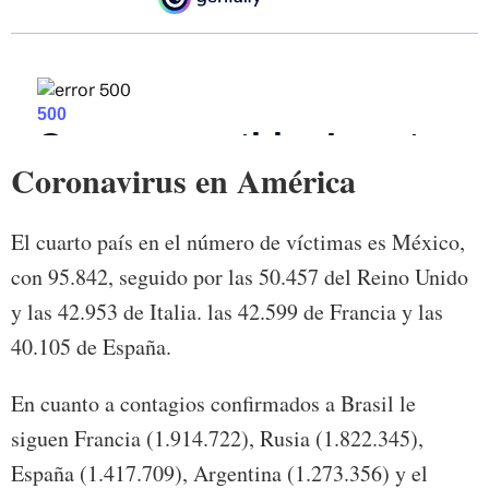
Coronavirus en América
El cuarto país en el número de víctimas es México,
con 95.842, seguido por las 50.457 del Reino Unido
y las 42.953 de Italia. las 42.599 de Francia y las
40.105 de España.
En cuanto a contagios confirmados a Brasil le
siguen Francia (1.914.722), Rusia (1.822.345),
España (1.417.709), Argentina (1.273.356) y el