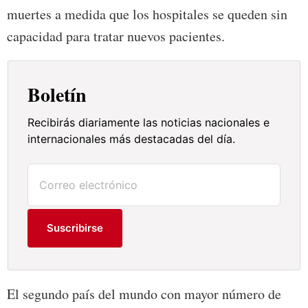
muertes a medida que los hospitales se queden sin
capacidad para tratar nuevos pacientes.
Boletín
Recibirás diariamente las noticias nacionales e
internacionales más destacadas del día.
Suscribirse
El segundo país del mundo con mayor número de