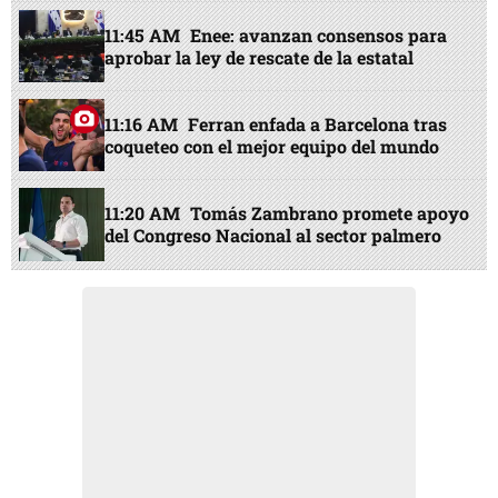
11:45 AM
Enee: avanzan consensos para
aprobar la ley de rescate de la estatal
11:16 AM
Ferran enfada a Barcelona tras
coqueteo con el mejor equipo del mundo
11:20 AM
Tomás Zambrano promete apoyo
del Congreso Nacional al sector palmero