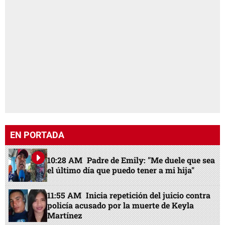
EN PORTADA
10:28 AM
Padre de Emily: "Me duele que sea
el último día que puedo tener a mi hija"
11:55 AM
Inicia repetición del juicio contra
policía acusado por la muerte de Keyla
Martínez