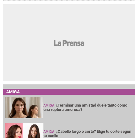
AMIGA
¿Terminar una amistad duele tanto como
AMIGA
una ruptura amorosa?
¿Cabello largo o corto? Elige tu corte según
AMIGA
tu cuello