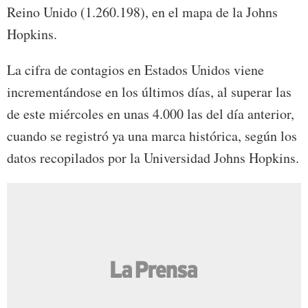
Reino Unido (1.260.198), en el mapa de la Johns
Hopkins.
La cifra de contagios en Estados Unidos viene
incrementándose en los últimos días, al superar las
de este miércoles en unas 4.000 las del día anterior,
cuando se registró ya una marca histórica, según los
datos recopilados por la Universidad Johns Hopkins.