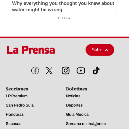
Brainberries
Why everything you thought you knew about
water might be wrong
CTA Love
Subir