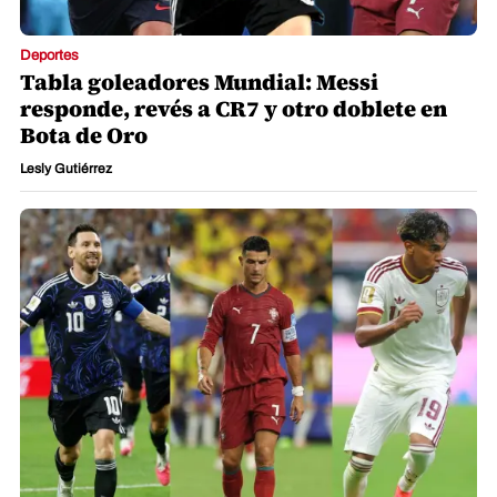
Deportes
Tabla goleadores Mundial: Messi
responde, revés a CR7 y otro doblete en
Bota de Oro
Lesly Gutiérrez