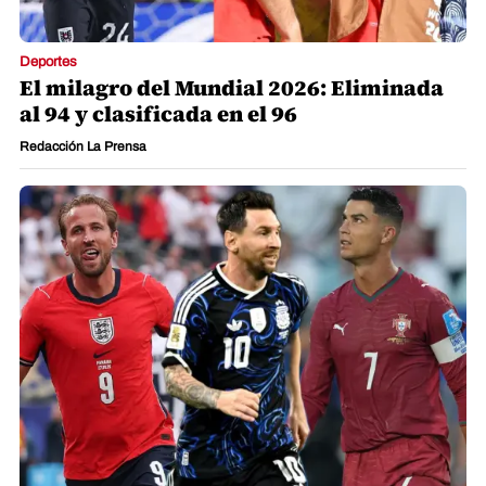
Deportes
El milagro del Mundial 2026: Eliminada
al 94 y clasificada en el 96
Redacción La Prensa