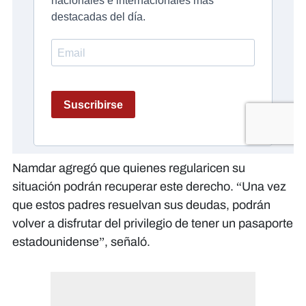
Namdar agregó que quienes regularicen su
situación podrán recuperar este derecho. “Una vez
que estos padres resuelvan sus deudas, podrán
volver a disfrutar del privilegio de tener un pasaporte
estadounidense”, señaló.