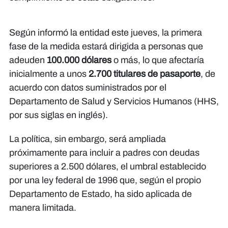
Según informó la entidad este jueves, la primera
fase de la medida estará dirigida a personas que
adeuden
100.000 dólares
o más, lo que afectaría
inicialmente a unos
2.700 titulares de pasaporte
, de
acuerdo con datos suministrados por el
Departamento de Salud y Servicios Humanos (HHS,
por sus siglas en inglés).
La política, sin embargo, será ampliada
próximamente para incluir a padres con deudas
superiores a 2.500 dólares, el umbral establecido
por una ley federal de 1996 que, según el propio
Departamento de Estado, ha sido aplicada de
manera limitada.