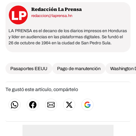
Redacción La Prensa
redaccion@laprensa.hn
LA PRENSA es el decano de los diarios impresos en Honduras
y líder en audiencias en las plataformas digitales. Se fundó el
26 de octubre de 1964 en la ciudad de San Pedro Sula.
Pasaportes EEUU
Pago de manutención
Washington
Te gustó este artículo, compártelo