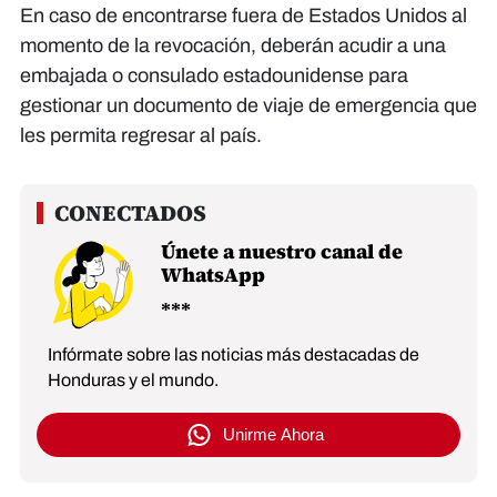
En caso de encontrarse fuera de Estados Unidos al
momento de la revocación, deberán acudir a una
embajada o consulado estadounidense para
gestionar un documento de viaje de emergencia que
les permita regresar al país.
Únete a nuestro canal de
WhatsApp
Infórmate sobre las noticias más destacadas de
Honduras y el mundo.
Unirme Ahora