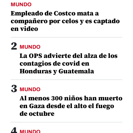
1
MUNDO
Empleado de Costco mata a
compañero por celos y es captado
en video
2
MUNDO
La OPS advierte del alza de los
contagios de covid en