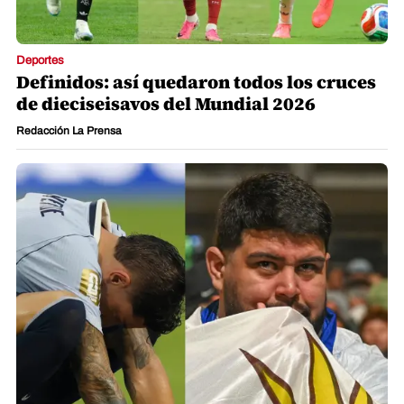
Deportes
Definidos: así quedaron todos los cruces
de dieciseisavos del Mundial 2026
Redacción La Prensa