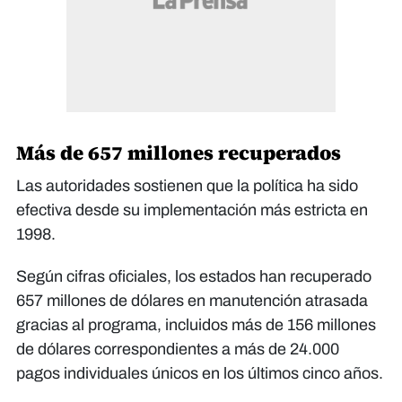
Más de 657 millones recuperados
Las autoridades sostienen que la política ha sido
efectiva desde su implementación más estricta en
1998.
Según cifras oficiales, los estados han recuperado
657 millones de dólares en manutención atrasada
gracias al programa, incluidos más de 156 millones
de dólares correspondientes a más de 24.000
pagos individuales únicos en los últimos cinco años.