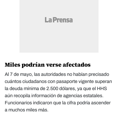
Miles podrían verse afectados
Al 7 de mayo, las autoridades no habían precisado
cuántos ciudadanos con pasaporte vigente superan
la deuda mínima de 2.500 dólares, ya que el HHS
aún recopila información de agencias estatales.
Funcionarios indicaron que la cifra podría ascender
a muchos miles más.