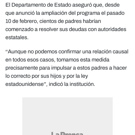
El Departamento de Estado aseguró que, desde
que anunció la ampliación del programa el pasado
10 de febrero, cientos de padres habrían
comenzado a resolver sus deudas con autoridades
estatales.
“Aunque no podemos confirmar una relación causal
en todos esos casos, tomamos esta medida
precisamente para impulsar a estos padres a hacer
lo correcto por sus hijos y por la ley
estadounidense”, indicó la institución.