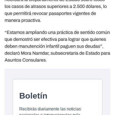
los casos de atrasos superiores a 2.500 dólares, lo
que permitirá revocar pasaportes vigentes de
manera proactiva.
“Estamos ampliando una práctica de sentido común
que demostró ser efectiva para lograr que quienes
deben manutención infantil paguen sus deudas”,
declaró Mora Namdar, subsecretaria de Estado para
Asuntos Consulares.