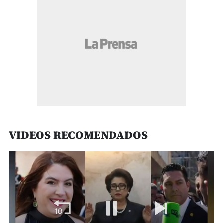
VIDEOS RECOMENDADOS