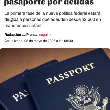
pasaporte por deudas
La primera fase de la nueva política federal estará
dirigida a personas que adeuden desde $2.500 en
manutención infantil​​​​​​
Redacción La Prensa
seguir +
Actualizado: 08 de mayo de 2026 a las 08:39