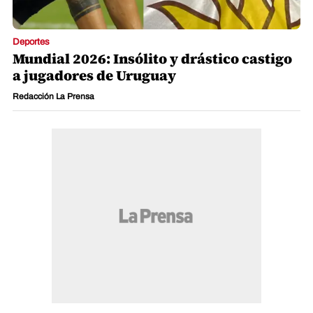
Deportes
Mundial 2026: Insólito y drástico castigo
a jugadores de Uruguay
Redacción La Prensa