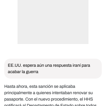
EE.UU. espera aún una respuesta iraní para
acabar la guerra
Hasta ahora, esta sanción se aplicaba
principalmente a quienes intentaban renovar su
pasaporte. Con el nuevo procedimiento, el HHS
notificará al Departamento de Estado sobre todos