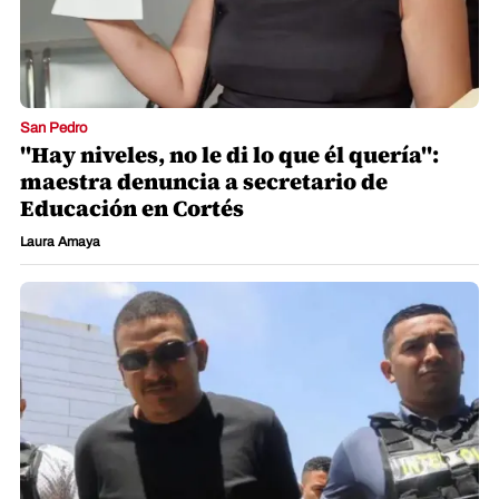
San Pedro
"Hay niveles, no le di lo que él quería":
maestra denuncia a secretario de
Educación en Cortés
Laura Amaya