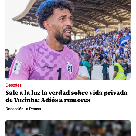
Deportes
Sale a la luz la verdad sobre vida privada
de Vozinha: Adiós a rumores
Redacción La Prensa