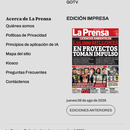
GOTV
Acerca de La Prensa
EDICIÓN IMPRESA
Quiénes somos
Políticas de Privacidad
Principios de aplicación de IA
Mapa del sitio
Kiosco
Preguntas Frecuentes
Contáctenos
jueves 06 de ago de 2026
EDICIONES ANTERIORES