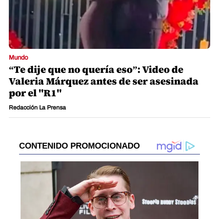
Mundo
“Te dije que no quería eso”: Video de
Valeria Márquez antes de ser asesinada
por el "R1"
Redacción La Prensa