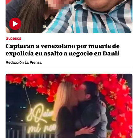
Sucesos
Capturan a venezolano por muerte de
expolicía en asalto a negocio en Danlí
Redacción La Prensa