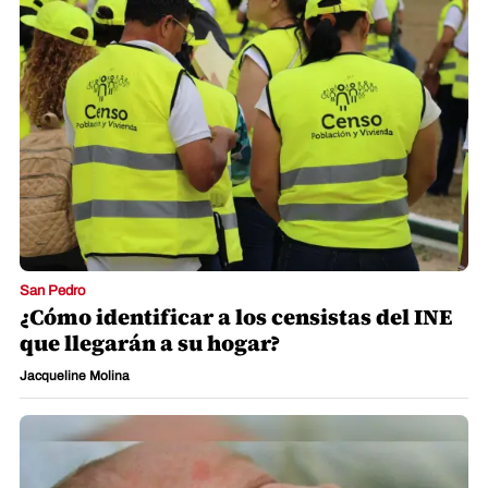
San Pedro
¿Cómo identificar a los censistas del INE
que llegarán a su hogar?
Jacqueline Molina