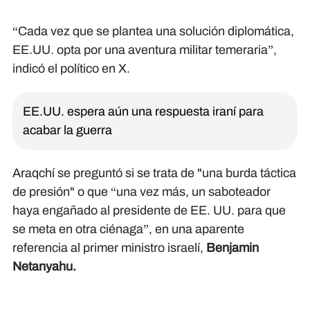
“Cada vez que se plantea una solución diplomática,
EE.UU. opta por una aventura militar temeraria”,
indicó el político en X.
EE.UU. espera aún una respuesta iraní para
acabar la guerra
Araqchí se preguntó si se trata de "una burda táctica
de presión" o que “una vez más, un saboteador
haya engañado al presidente de EE. UU. para que
se meta en otra ciénaga”, en una aparente
referencia al primer ministro israelí,
Benjamin
Netanyahu.