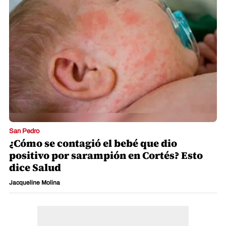
San Pedro
¿Cómo se contagió el bebé que dio
positivo por sarampión en Cortés? Esto
dice Salud
Jacqueline Molina