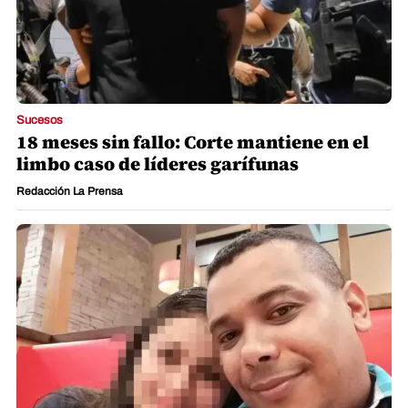
Sucesos
18 meses sin fallo: Corte mantiene en el
limbo caso de líderes garífunas
Redacción La Prensa