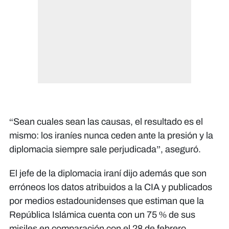
“Sean cuales sean las causas, el resultado es el
mismo: los iraníes nunca ceden ante la presión y la
diplomacia siempre sale perjudicada”, aseguró.
El jefe de la diplomacia iraní dijo además que son
erróneos los datos atribuidos a la CIA y publicados
por medios estadounidenses que estiman que la
República Islámica cuenta con un 75 % de sus
misiles en comparación con el 28 de febrero.