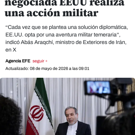
negociada EEUU realiza
una acción militar
“Cada vez que se plantea una solución diplomática,
EE.UU. opta por una aventura militar temeraria”,
indicó Abás Araqchí, ministro de Exteriores de Irán,
en X
Agencia EFE
seguir +
Actualizado: 08 de mayo de 2026 a las 09:01