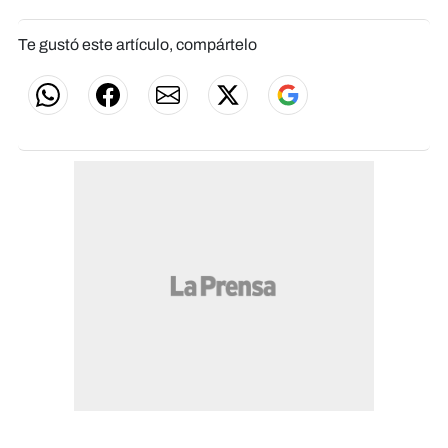
Te gustó este artículo, compártelo