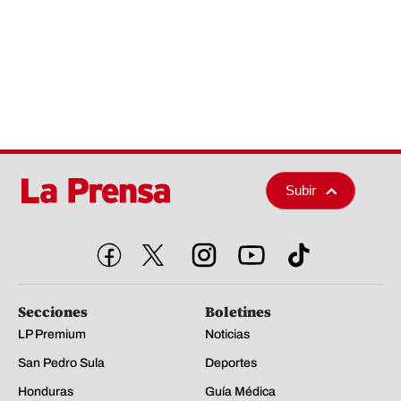
Subir
Secciones
Boletines
LP Premium
Noticias
San Pedro Sula
Deportes
Honduras
Guía Médica