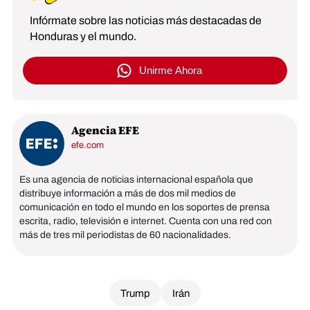
Infórmate sobre las noticias más destacadas de
Honduras y el mundo.
Unirme Ahora
Agencia EFE
efe.com
Es una agencia de noticias internacional española que
distribuye información a más de dos mil medios de
comunicación en todo el mundo en los soportes de prensa
escrita, radio, televisión e internet. Cuenta con una red con
más de tres mil periodistas de 60 nacionalidades.
Trump
Irán