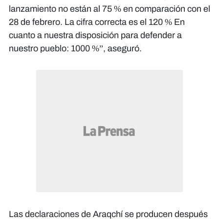
lanzamiento no están al 75 % en comparación con el
28 de febrero. La cifra correcta es el 120 % En
cuanto a nuestra disposición para defender a
nuestro pueblo: 1000 %”, aseguró.
Las declaraciones de Araqchí se producen después