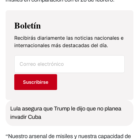
Boletín
Recibirás diariamente las noticias nacionales e
internacionales más destacadas del día.
Suscribirse
Lula asegura que Trump le dijo que no planea
invadir Cuba
“Nuestro arsenal de misiles y nuestra capacidad de