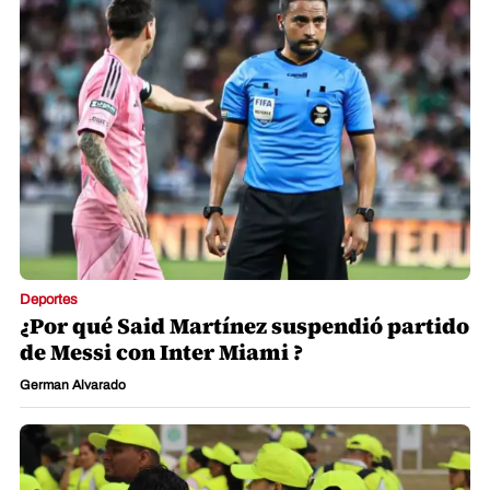
Deportes
¿Por qué Said Martínez suspendió partido
de Messi con Inter Miami ?
German Alvarado