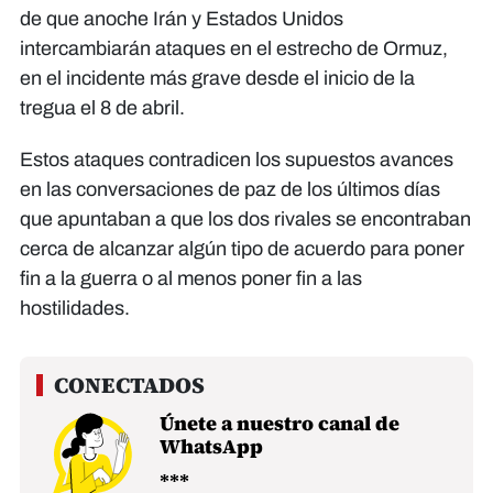
de que anoche Irán y Estados Unidos
intercambiarán ataques en el estrecho de Ormuz,
en el incidente más grave desde el inicio de la
tregua el 8 de abril.
Estos ataques contradicen los supuestos avances
en las conversaciones de paz de los últimos días
que apuntaban a que los dos rivales se encontraban
cerca de alcanzar algún tipo de acuerdo para poner
fin a la guerra o al menos poner fin a las
hostilidades.
Únete a nuestro canal de
WhatsApp