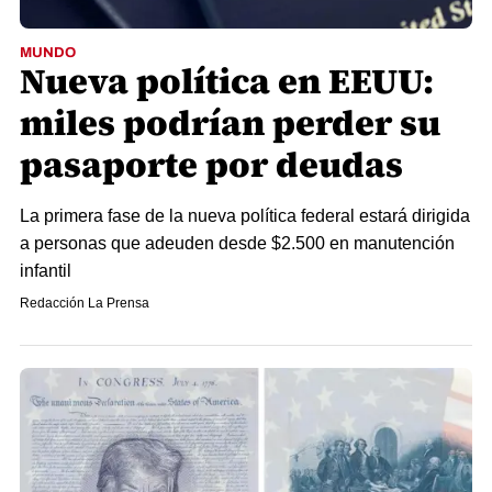
MUNDO
Nueva política en EEUU:
miles podrían perder su
pasaporte por deudas
La primera fase de la nueva política federal estará dirigida
a personas que adeuden desde $2.500 en manutención
infantil​​​​​​
Redacción La Prensa