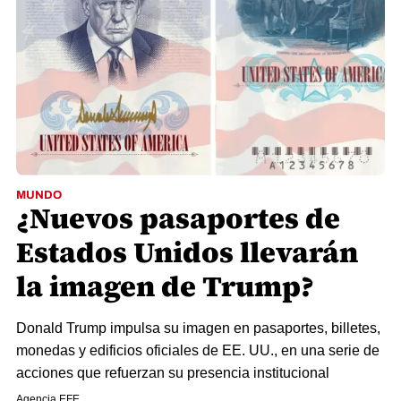
MUNDO
¿Nuevos pasaportes de
Estados Unidos llevarán
la imagen de Trump?
Donald Trump impulsa su imagen en pasaportes, billetes,
monedas y edificios oficiales de EE. UU., en una serie de
acciones que refuerzan su presencia institucional
Agencia EFE