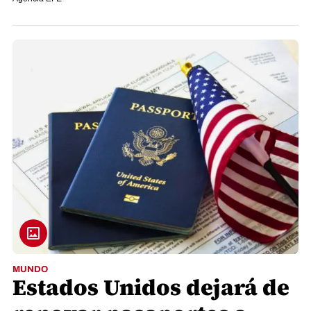
MUNDO
Estados Unidos dejará de