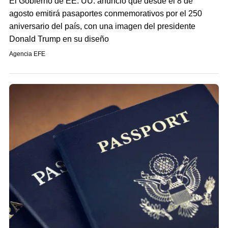
El Gobierno de EE. UU. anunció que desde el 8 de
agosto emitirá pasaportes conmemorativos por el 250
aniversario del país, con una imagen del presidente
Donald Trump en su diseño
Agencia EFE