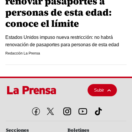
renovar pasaportes a
personas de esta edad:
conoce el límite
Estados Unidos impuso nueva restricción: no habrá
renovación de pasaportes para personas de esta edad
Redacción La Prensa
Subir
Secciones
Boletines