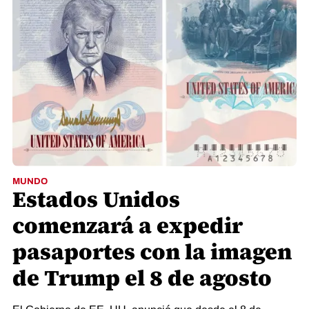
MUNDO
Estados Unidos
comenzará a expedir
pasaportes con la imagen
de Trump el 8 de agosto