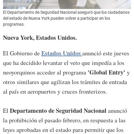
El Departamento de Seguridad Nacional aseguró que los ciudadanos
del estado de Nueva York pueden volver a participar en los
programas.
Nueva York, Estados Unidos.
Estados Unidos
El Gobierno de
anunció este jueves
que ha decidido levantar el veto que impedía a los
'Global Entry'
neoyorquinos acceder al programa
y
otros similares que agilizan los trámites de entrada
al país en aeropuertos y cruces fronterizos.
Departamento de Seguridad Nacional
El
anunció
la prohibición el pasado febrero, en respuesta a las
leyes aprobadas en el estado para permitir que los