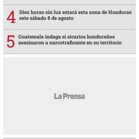
Diez horas sin luz estará esta zona de Honduras
este sábado 8 de agosto
Guatemala indaga si sicarios hondureños
asesinaron a narcotraficante en su territorio