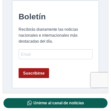
Unirme al canal de noticias