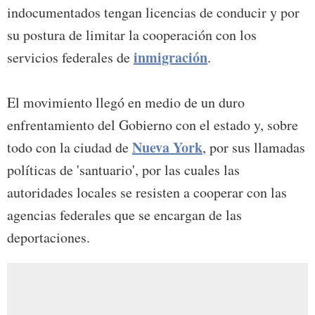
indocumentados tengan licencias de conducir y por
su postura de limitar la cooperación con los
inmigración
servicios federales de
.
El movimiento llegó en medio de un duro
enfrentamiento del Gobierno con el estado y, sobre
Nueva York
todo con la ciudad de
, por sus llamadas
políticas de 'santuario', por las cuales las
autoridades locales se resisten a cooperar con las
agencias federales que se encargan de las
deportaciones.