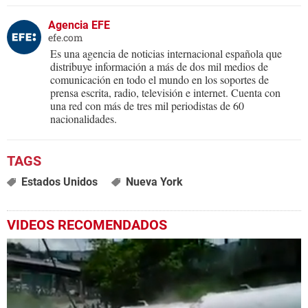
Agencia EFE
efe.com
Es una agencia de noticias internacional española que
distribuye información a más de dos mil medios de
comunicación en todo el mundo en los soportes de
prensa escrita, radio, televisión e internet. Cuenta con
una red con más de tres mil periodistas de 60
nacionalidades.
Estados Unidos
Nueva York
VIDEOS RECOMENDADOS