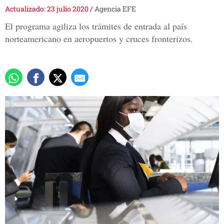
Actualizado: 23 julio 2020
/
Agencia EFE
El programa agiliza los trámites de entrada al país
norteamericano en aeropuertos y cruces fronterizos.