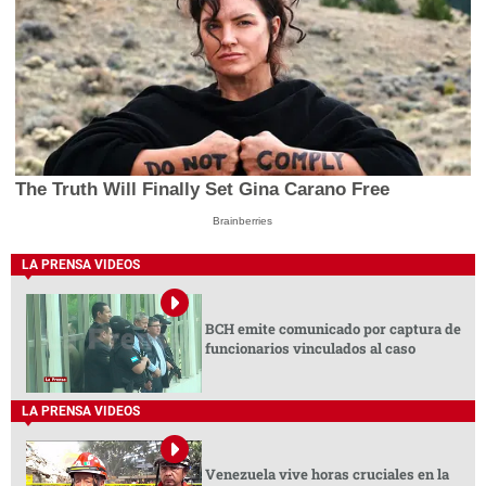
The Truth Will Finally Set Gina Carano Free
Brainberries
LA PRENSA VIDEOS
BCH emite comunicado por captura de
funcionarios vinculados al caso
LA PRENSA VIDEOS
Venezuela vive horas cruciales en la