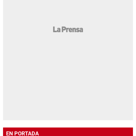
EN PORTADA