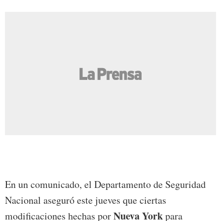
En un comunicado, el Departamento de Seguridad
Nacional aseguró este jueves que ciertas
Nueva York
modificaciones hechas por
para