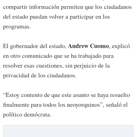
compartir información permiten que los ciudadanos
del estado puedan volver a participar en los
programas.
Andrew Cuomo
El gobernador del estado,
, explicó
en otro comunicado que se ha trabajado para
resolver esas cuestiones, sin perjuicio de la
privacidad de los ciudadanos.
“Estoy contento de que este asunto se haya resuelto
finalmente para todos los neoyorquinos”, señaló el
político demócrata.