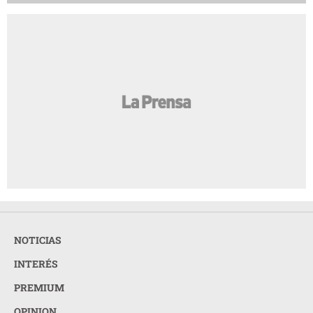
NOTICIAS
INTERÉS
PREMIUM
OPINION