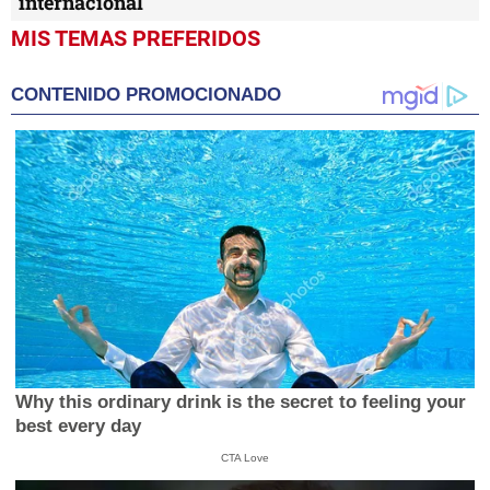
internacional
MIS TEMAS PREFERIDOS
CONTENIDO PROMOCIONADO
Why this ordinary drink is the secret to feeling your
best every day
CTA Love