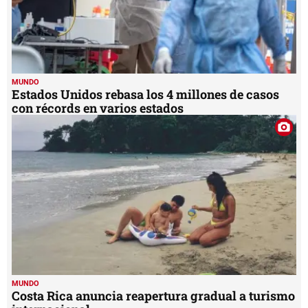
MUNDO
Estados Unidos rebasa los 4 millones de casos
con récords en varios estados
MUNDO
Costa Rica anuncia reapertura gradual a turismo