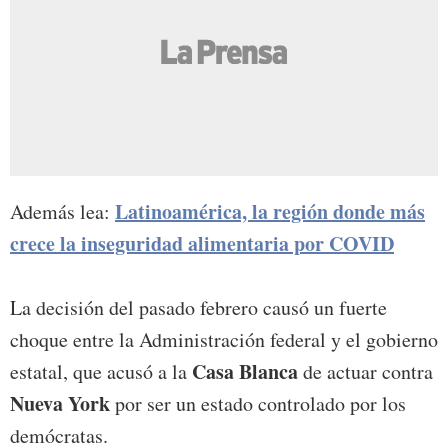
Latinoamérica, la región donde más
Además lea:
crece la inseguridad alimentaria por COVID
La decisión del pasado febrero causó un fuerte
choque entre la Administración federal y el gobierno
Casa Blanca
estatal, que acusó a la
de actuar contra
Nueva York
por ser un estado controlado por los
demócratas.