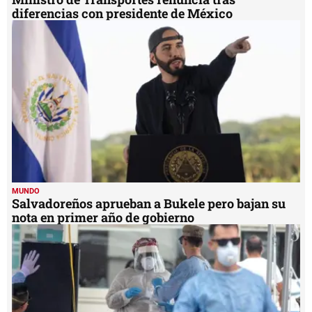
diferencias con presidente de México
MUNDO
Salvadoreños aprueban a Bukele pero bajan su
nota en primer año de gobierno