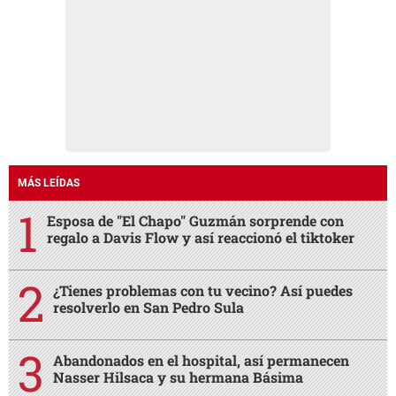
MÁS LEÍDAS
Esposa de "El Chapo" Guzmán sorprende con
regalo a Davis Flow y así reaccionó el tiktoker
¿Tienes problemas con tu vecino? Así puedes
resolverlo en San Pedro Sula
Abandonados en el hospital, así permanecen
Nasser Hilsaca y su hermana Básima