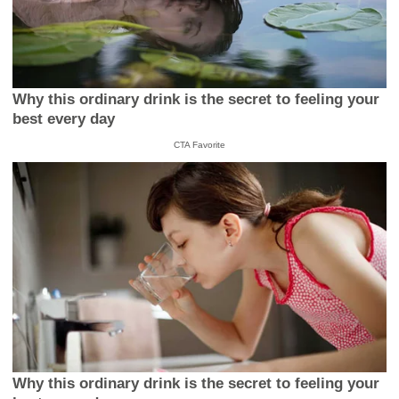
Why this ordinary drink is the secret to feeling your
best every day
CTA Favorite
Why this ordinary drink is the secret to feeling your