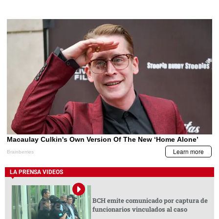
LA PRENSA VIDEOS
BCH emite comunicado por captura de
funcionarios vinculados al caso