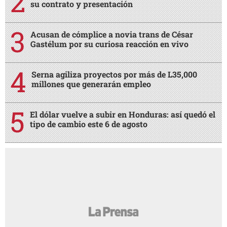
su contrato y presentación
Acusan de cómplice a novia trans de César
Gastélum por su curiosa reacción en vivo
Serna agiliza proyectos por más de L35,000
millones que generarán empleo
El dólar vuelve a subir en Honduras: así quedó el
tipo de cambio este 6 de agosto