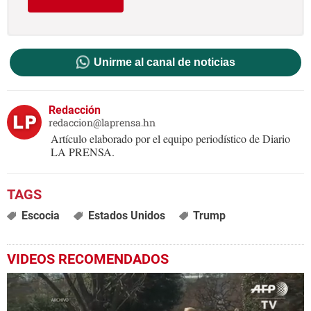
Unirme al canal de noticias
Redacción
redaccion@laprensa.hn
Artículo elaborado por el equipo periodístico de Diario
LA PRENSA.
Escocia
Estados Unidos
Trump
VIDEOS RECOMENDADOS