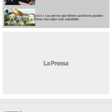
Las perras que tienen cachorros pueden
AMIGA
tener una vejez más saludable