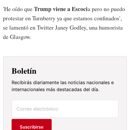
Trump viene a Escoci
'He oído que
a pero no puedo
protestar en Turnberry ya que estamos confinados',
se lamentó en Twitter Janey Godley, una humorista
de Glasgow.
Boletín
Recibirás diariamente las noticias nacionales e
internacionales más destacadas del día.
Suscribirse