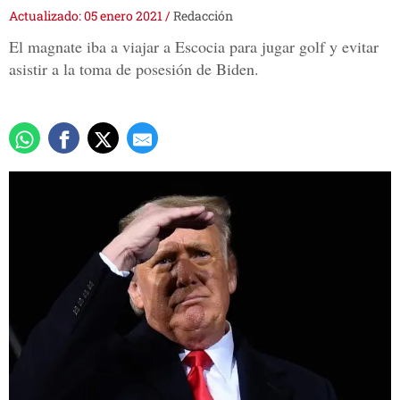
Actualizado: 05 enero 2021
/
Redacción
El magnate iba a viajar a Escocia para jugar golf y evitar
asistir a la toma de posesión de Biden.