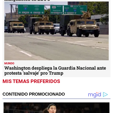
MUNDO
Washington despliega la Guardia Nacional ante
protesta 'salvaje' pro Trump
MIS TEMAS PREFERIDOS