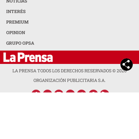
NOTICIAS
INTERÉS
PREMIUM
OPINION
GRUPO OPSA
LA PRENSA TODOS LOS DERECHOS RESERVADOS ©
2026
ORGANIZACIÓN PUBLICITARIA S.A.
ACERCA DE LA PRENSA
POLÍTICA DE PRIVACIDAD
CONTACTA CON NOSOTROS
NEWSLETTER
MAPA DEL SITIO
PREGUNTAS FRECUENTES