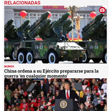
MUNDO
China ordena a su Ejército prepararse para la
guerra 'en cualquier momento'