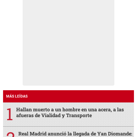
MÁS LEÍDAS
Hallan muerto a un hombre en una acera, a las
afueras de Vialidad y Transporte
Real Madrid anunció la llegada de Yan Diomande: