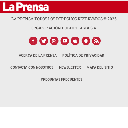
LA PRENSA TODOS LOS DERECHOS RESERVADOS ©
2026
ORGANIZACIÓN PUBLICITARIA S.A.
ACERCA DE LA PRENSA
POLÍTICA DE PRIVACIDAD
CONTACTA CON NOSOTROS
NEWSLETTER
MAPA DEL SITIO
PREGUNTAS FRECUENTES