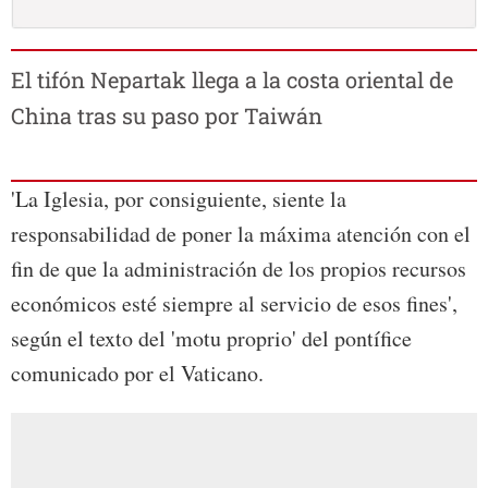
El tifón Nepartak llega a la costa oriental de
China tras su paso por Taiwán
'La Iglesia, por consiguiente, siente la
responsabilidad de poner la máxima atención con el
fin de que la administración de los propios recursos
económicos esté siempre al servicio de esos fines',
según el texto del 'motu proprio' del pontífice
comunicado por el Vaticano.