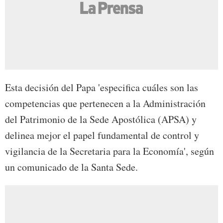
Esta decisión del Papa 'especifica cuáles son las
competencias que pertenecen a la Administración
del Patrimonio de la Sede Apostólica (APSA) y
delinea mejor el papel fundamental de control y
vigilancia de la Secretaria para la Economía', según
un comunicado de la Santa Sede.