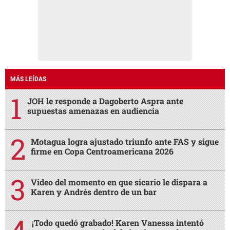
MÁS LEÍDAS
JOH le responde a Dagoberto Aspra ante
supuestas amenazas en audiencia
Motagua logra ajustado triunfo ante FAS y sigue
firme en Copa Centroamericana 2026
Video del momento en que sicario le dispara a
Karen y Andrés dentro de un bar
¡Todo quedó grabado! Karen Vanessa intentó