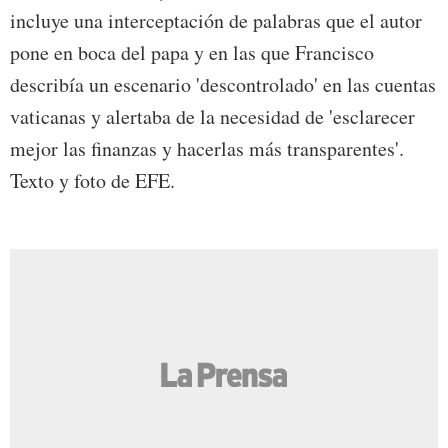
incluye una interceptación de palabras que el autor
pone en boca del papa y en las que Francisco
describía un escenario 'descontrolado' en las cuentas
vaticanas y alertaba de la necesidad de 'esclarecer
mejor las finanzas y hacerlas más transparentes'.
Texto y foto de EFE.