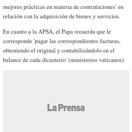
mejores prácticas en materia de contrataciones' en
relación con la adquisición de bienes y servicios.
En cuanto a la APSA, el Papa recuerda que le
corresponde 'pagar las correspondientes facturas,
obteniendo el original y contabilizándolo en el
balance de cada dicasterio' (ministerios vaticanos).