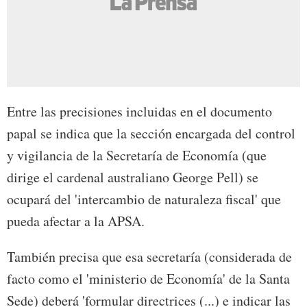
Entre las precisiones incluidas en el documento
papal se indica que la sección encargada del control
y vigilancia de la Secretaría de Economía (que
dirige el cardenal australiano George Pell) se
ocupará del 'intercambio de naturaleza fiscal' que
pueda afectar a la APSA.
También precisa que esa secretaría (considerada de
facto como el 'ministerio de Economía' de la Santa
Sede) deberá 'formular directrices (...) e indicar las