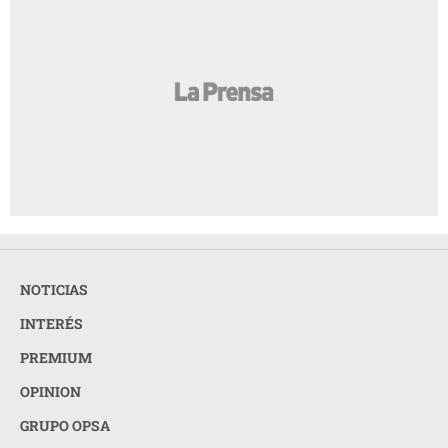
NOTICIAS
INTERÉS
PREMIUM
OPINION
GRUPO OPSA