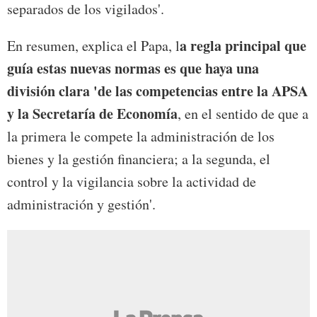
separados de los vigilados'.
a regla principal que
En resumen, explica el Papa, l
guía estas nuevas normas es que haya una
división clara 'de las competencias entre la APSA
y la Secretaría de Economía
, en el sentido de que a
la primera le compete la administración de los
bienes y la gestión financiera; a la segunda, el
control y la vigilancia sobre la actividad de
administración y gestión'.