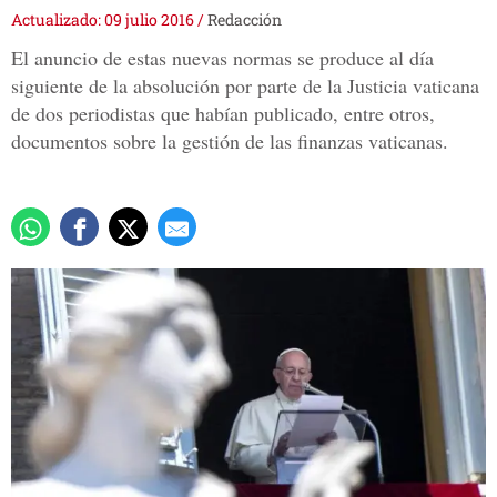
Actualizado: 09 julio 2016
/
Redacción
El anuncio de estas nuevas normas se produce al día
siguiente de la absolución por parte de la Justicia vaticana
de dos periodistas que habían publicado, entre otros,
documentos sobre la gestión de las finanzas vaticanas.