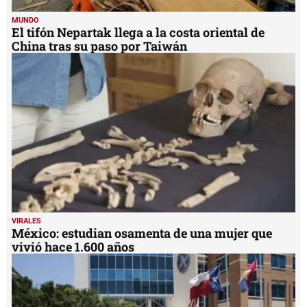
MUNDO
El tifón Nepartak llega a la costa oriental de
China tras su paso por Taiwán
VIRALES
México: estudian osamenta de una mujer que
vivió hace 1.600 años