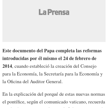
Este documento del Papa completa las reformas
introducidas por él mismo el 24 de febrero de
2014
, cuando estableció la creación del Consejo
para la Economía, la Secretaría para la Economía y
la Oficina del Auditor General.
En la explicación del porqué de estas nuevas normas
el pontífice, según el comunicado vaticano, recuerda