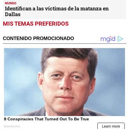
MUNDO
Identifican a las víctimas de la matanza en
Dallas
MIS TEMAS PREFERIDOS