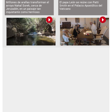
Millones de arañas transforman el
El papa León se reúne con Patti
arroyo Nahal Sorek, cerca de
Smith en el Palacio Apostólico del
Jerusalén, en un paisaje tan
Vaticano
inquietante como hermoso