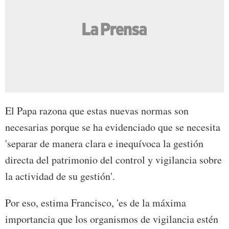
El Papa razona que estas nuevas normas son
necesarias porque se ha evidenciado que se necesita
'separar de manera clara e inequívoca la gestión
directa del patrimonio del control y vigilancia sobre
la actividad de su gestión'.
Por eso, estima Francisco, 'es de la máxima
importancia que los organismos de vigilancia estén