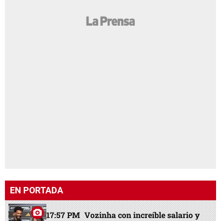
EN PORTADA
17:57 PM
Vozinha con increíble salario y