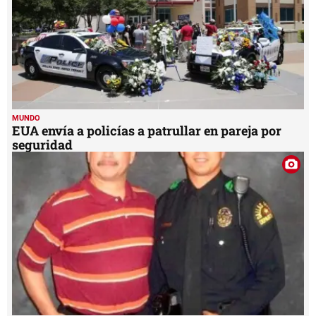
MUNDO
EUA envía a policías a patrullar en pareja por
seguridad