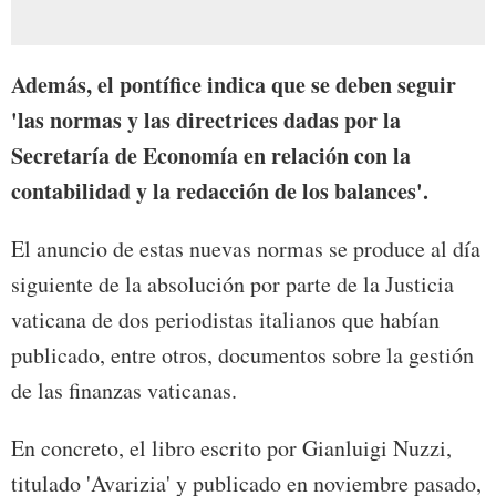
Además, el pontífice indica que se deben seguir
'las normas y las directrices dadas por la
Secretaría de Economía en relación con la
contabilidad y la redacción de los balances'.
El anuncio de estas nuevas normas se produce al día
siguiente de la absolución por parte de la Justicia
vaticana de dos periodistas italianos que habían
publicado, entre otros, documentos sobre la gestión
de las finanzas vaticanas.
En concreto, el libro escrito por Gianluigi Nuzzi,
titulado 'Avarizia' y publicado en noviembre pasado,