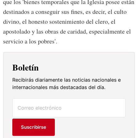
que los 'bienes temporales que la Iglesia posee están
destinados a conseguir sus fines, es decir, el culto
divino, el honesto sostenimiento del clero, el
apostolado y las obras de caridad, especialmente el
servicio a los pobres'.
Boletín
Recibirás diariamente las noticias nacionales e
internacionales más destacadas del día.
Suscribirse