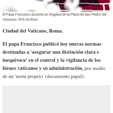
El Papa Francisco durante un Ángelus en la Plaza de San Pedro del
Vaticano. EFE/Archivo
Ciudad del Vaticano, Roma.
El papa Francisco publicó hoy nuevas normas
destinadas a 'asegurar una distinción clara e
inequívoca' en el control y la vigilancia de los
bienes vaticanos y su administración,
por medio
de un 'motu proprio' (documento papal).