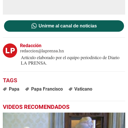
Unirme al canal de noticias
Redacción
redaccion@laprensa.hn
Artículo elaborado por el equipo periodístico de Diario
LA PRENSA.
Papa
Papa Francisco
Vaticano
VIDEOS RECOMENDADOS