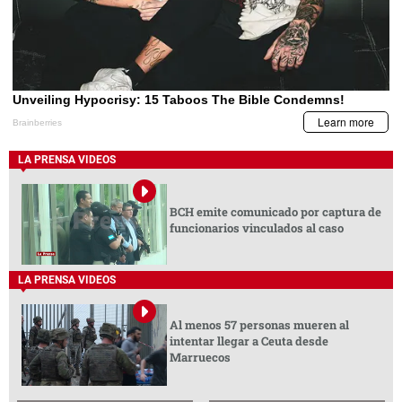
LA PRENSA VIDEOS
BCH emite comunicado por captura de
funcionarios vinculados al caso
LA PRENSA VIDEOS
Al menos 57 personas mueren al
intentar llegar a Ceuta desde
Marruecos