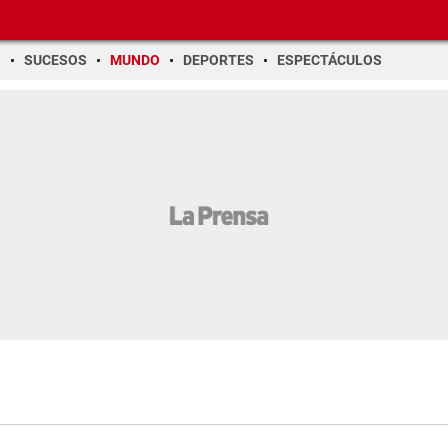
O
SUCESOS
MUNDO
DEPORTES
ESPECTÁCULOS