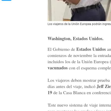
Los viajeros de la Unión Europea podrán ingre
Washington, Estados Unidos.
Estados Unidos
El Gobierno de
an
comienzos de noviembre la entrada 
incluidos los de la Unión Europea 
vacunados
con el esquema comple
Los viajeros deben mostrar prueba
Jeff Zie
días antes del viaje, indicó
19
de la Casa Blanca en conferencia
'Este nuevo sistema de viaje intern