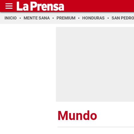
INICIO
MENTE SANA
PREMIUM
HONDURAS
SAN PEDR
Mundo