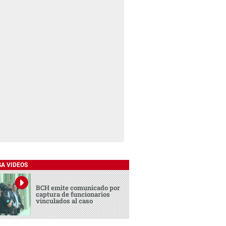
SA VIDEOS
BCH emite comunicado por
captura de funcionarios
vinculados al caso