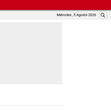
Miércoles , 5 Agosto 2026