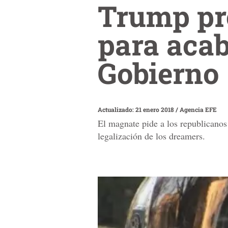
Trump pr
para acab
Gobierno
Actualizado: 21 enero 2018
/
Agencia EFE
El magnate pide a los republicanos 
legalización de los dreamers.