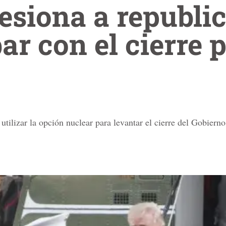
esiona a republi
ar con el cierre p
utilizar la opción nuclear para levantar el cierre del Gobiern