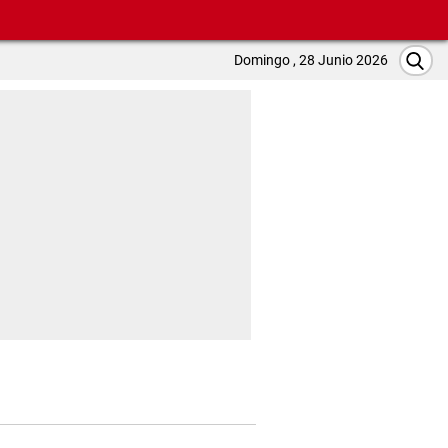
Domingo , 28 Junio 2026