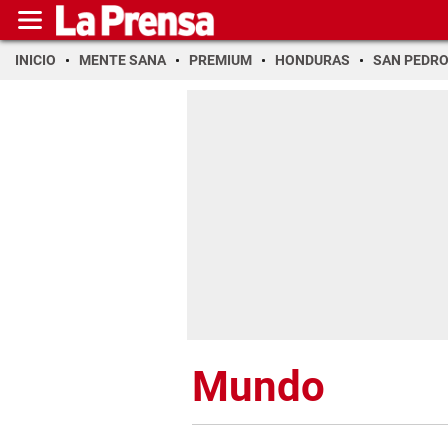
INICIO
MENTE SANA
PREMIUM
HONDURAS
SAN PEDR
Mundo