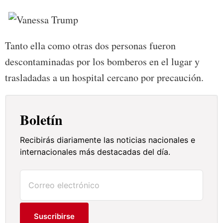
Tanto ella como otras dos personas fueron
descontaminadas por los bomberos en el lugar y
trasladadas a un hospital cercano por precaución.
Boletín
Recibirás diariamente las noticias nacionales e
internacionales más destacadas del día.
Suscribirse