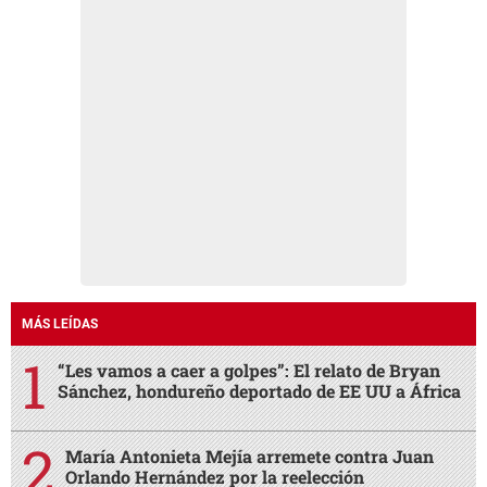
MÁS LEÍDAS
“Les vamos a caer a golpes”: El relato de Bryan
Sánchez, hondureño deportado de EE UU a África
María Antonieta Mejía arremete contra Juan
Orlando Hernández por la reelección