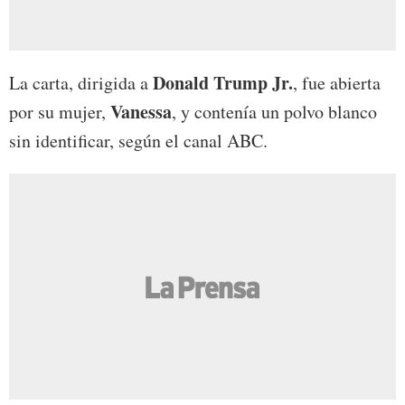
Donald Trump Jr.
La carta, dirigida a
, fue abierta
Vanessa
por su mujer,
, y contenía un polvo blanco
sin identificar, según el canal ABC.