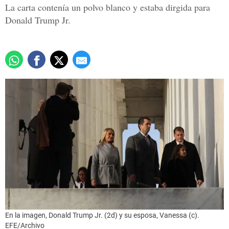
La carta contenía un polvo blanco y estaba dirgida para
Donald Trump Jr.
En la imagen, Donald Trump Jr. (2d) y su esposa, Vanessa (c).
EFE/Archivo