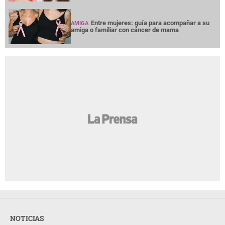
Entre mujeres: guía para acompañar a su
AMIGA
amiga o familiar con cáncer de mama
NOTICIAS