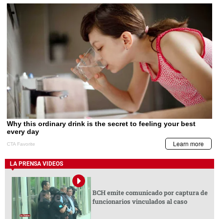
LA PRENSA VIDEOS
BCH emite comunicado por captura de
funcionarios vinculados al caso