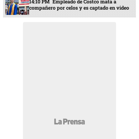
14:10 PM
Empleado de Costco mata a
compañero por celos y es captado en video