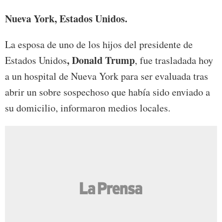
Nueva York, Estados Unidos.
La esposa de uno de los hijos del presidente de
, Donald Trump
Estados Unidos
, fue trasladada hoy
a un hospital de Nueva York para ser evaluada tras
abrir un sobre sospechoso que había sido enviado a
su domicilio, informaron medios locales.