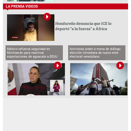
LA PRENSA VIDEOS
Hondureño denuncia que ICE lo
deportó “a la fuerza” a África
México refuerza seguridad en
Activistas piden a mesa de diálogo
Michoacán para reactivar
elección inmediata de nuevo ente
exportaciones de aguacate a EEUU
electoral venezolano