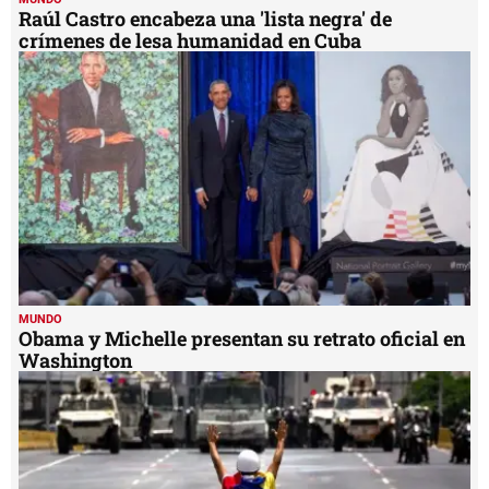
Raúl Castro encabeza una 'lista negra' de
crímenes de lesa humanidad en Cuba
MUNDO
Obama y Michelle presentan su retrato oficial en
Washington