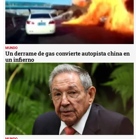
MUNDO
Un derrame de gas convierte autopista china en
un infierno
MUNDO