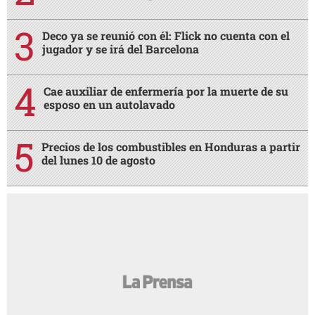
Deco ya se reunió con él: Flick no cuenta con el
jugador y se irá del Barcelona
Cae auxiliar de enfermería por la muerte de su
esposo en un autolavado
Precios de los combustibles en Honduras a partir
del lunes 10 de agosto