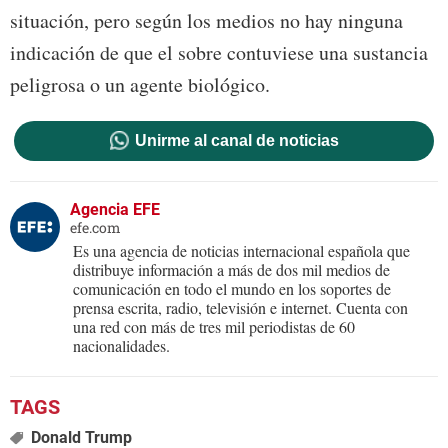
situación, pero según los medios no hay ninguna
indicación de que el sobre contuviese una sustancia
peligrosa o un agente biológico.
Unirme al canal de noticias
Agencia EFE
efe.com
Es una agencia de noticias internacional española que
distribuye información a más de dos mil medios de
comunicación en todo el mundo en los soportes de
prensa escrita, radio, televisión e internet. Cuenta con
una red con más de tres mil periodistas de 60
nacionalidades.
Donald Trump