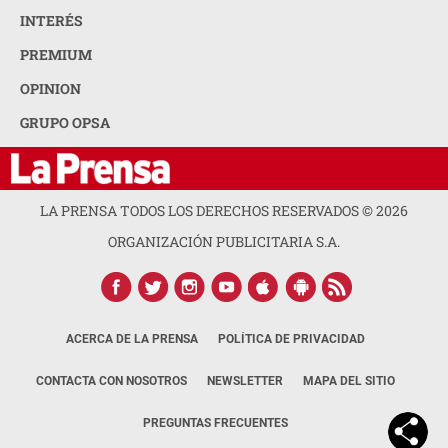
INTERÉS
PREMIUM
OPINION
GRUPO OPSA
LA PRENSA TODOS LOS DERECHOS RESERVADOS ©
2026
ORGANIZACIÓN PUBLICITARIA S.A.
ACERCA DE LA PRENSA
POLÍTICA DE PRIVACIDAD
CONTACTA CON NOSOTROS
NEWSLETTER
MAPA DEL SITIO
PREGUNTAS FRECUENTES