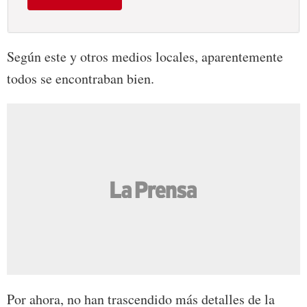
Según este y otros medios locales, aparentemente
todos se encontraban bien.
Por ahora, no han trascendido más detalles de la