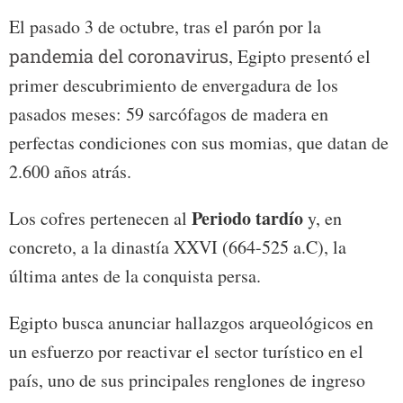
El pasado 3 de octubre, tras el parón por la
pandemia del coronavirus
, Egipto presentó el
primer descubrimiento de envergadura de los
pasados meses: 59 sarcófagos de madera en
perfectas condiciones con sus momias, que datan de
2.600 años atrás.
Periodo tardío
Los cofres pertenecen al
y, en
concreto, a la dinastía XXVI (664-525 a.C), la
última antes de la conquista persa.
Egipto busca anunciar hallazgos arqueológicos en
un esfuerzo por reactivar el sector turístico en el
país, uno de sus principales renglones de ingreso