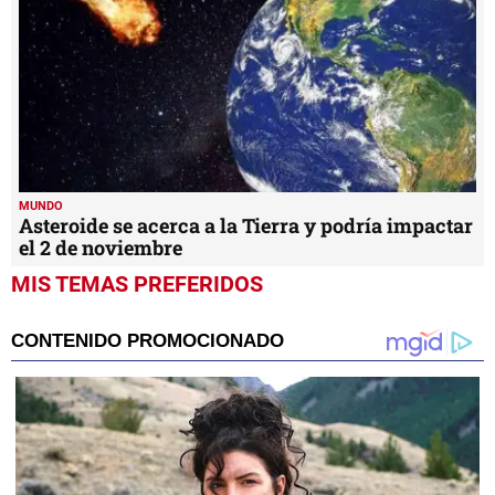
MIS TEMAS PREFERIDOS