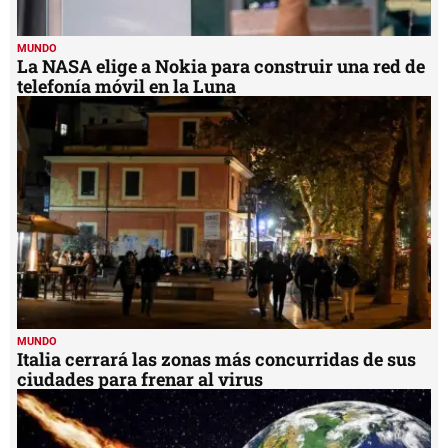
MUNDO
Italia cerrará las zonas más concurridas de sus
ciudades para frenar al virus
MUNDO
Asteroide se acerca a la Tierra y podría impactar
el 2 de noviembre