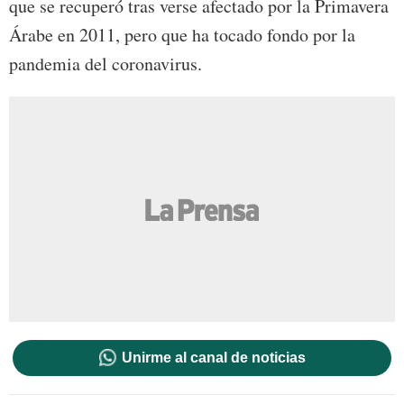
que se recuperó tras verse afectado por la Primavera
Árabe en 2011, pero que ha tocado fondo por la
pandemia del coronavirus.
Unirme al canal de noticias