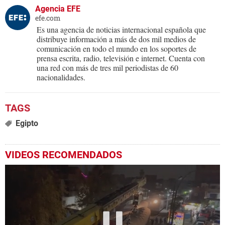
Agencia EFE
efe.com
Es una agencia de noticias internacional española que
distribuye información a más de dos mil medios de
comunicación en todo el mundo en los soportes de
prensa escrita, radio, televisión e internet. Cuenta con
una red con más de tres mil periodistas de 60
nacionalidades.
Egipto
VIDEOS RECOMENDADOS