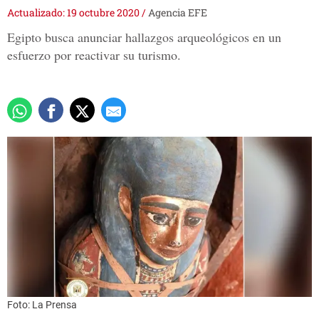
Actualizado: 19 octubre 2020
/
Agencia EFE
Egipto busca anunciar hallazgos arqueológicos en un
esfuerzo por reactivar su turismo.
Foto: La Prensa