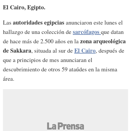
El Cairo, Egipto.
autoridades egipcias
Las
anunciaron este lunes el
sarcófagos
hallazgo de una colección de
que datan
zona arqueológica
de hace más de 2.500 años en la
de Sakkara
El Cairo
, situada al sur de
, después de
que a principios de mes anunciaran el
descubrimiento de otros 59 ataúdes en la misma
área.