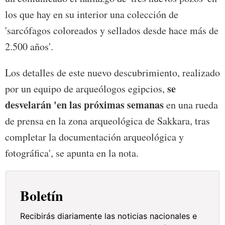
los que hay en su interior una colección de
'sarcófagos coloreados y sellados desde hace más de
2.500 años'.
Los detalles de este nuevo descubrimiento, realizado
se
por un equipo de arqueólogos egipcios,
desvelarán 'en las próximas semanas
en una rueda
de prensa en la zona arqueológica de Sakkara, tras
completar la documentación arqueológica y
fotográfica', se apunta en la nota.
Boletín
Recibirás diariamente las noticias nacionales e