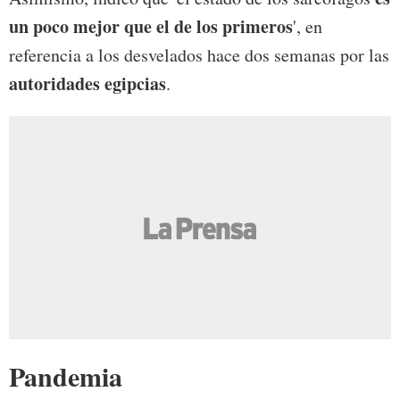
un poco mejor que el de los primeros
', en
referencia a los desvelados hace dos semanas por las
autoridades egipcias
.
Pandemia