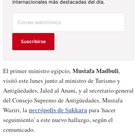
internacionales más destacadas del día.
Suscribirse
Mustafa Madbuli
El primer ministro egipcio,
,
visitó este lunes junto al ministro de Turismo y
Antigüedades, Jaled al Anani, y al secretario general
del Consejo Supremo de Antigüedades, Mustafa
necrópolis de Sakkara
Waziri, la
para 'hacer
seguimiento' a este nuevo hallazgo, según el
comunicado.