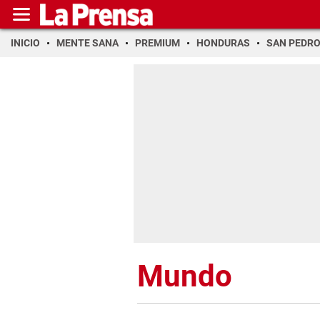
INICIO
MENTE SANA
PREMIUM
HONDURAS
SAN PEDR
Mundo