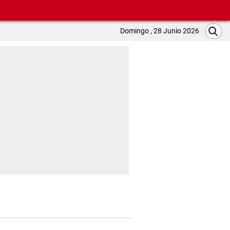
Domingo , 28 Junio 2026