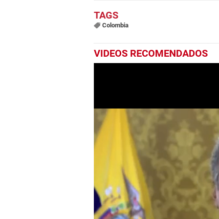
Colombia
VIDEOS RECOMENDADOS