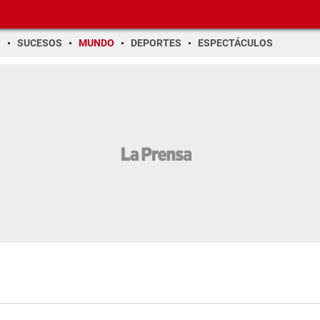
O
SUCESOS
MUNDO
DEPORTES
ESPECTÁCULOS