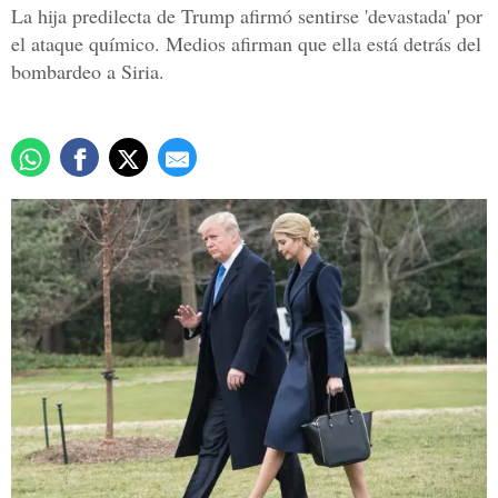
La hija predilecta de Trump afirmó sentirse 'devastada' por
el ataque químico. Medios afirman que ella está detrás del
bombardeo a Siria.