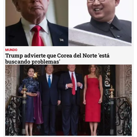
MUNDO
Trump advierte que Corea del Norte 'está
buscando problemas'