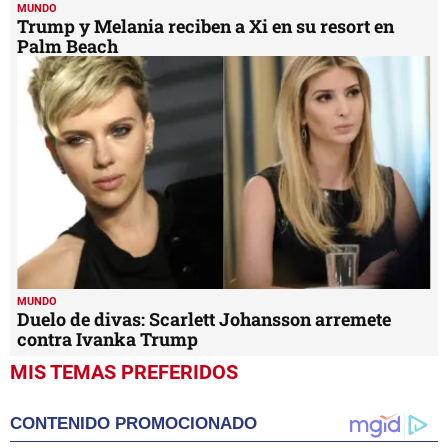
MUNDO
Trump y Melania reciben a Xi en su resort en
Palm Beach
MUNDO
Duelo de divas: Scarlett Johansson arremete
contra Ivanka Trump
MIS TEMAS PREFERIDOS
CONTENIDO PROMOCIONADO