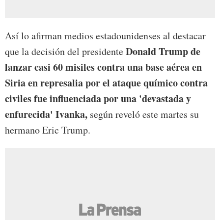
Así lo afirman medios estadounidenses al destacar
Donald Trump de
que la decisión del presidente
lanzar casi 60 misiles contra una base aérea en
Siria en represalia por el ataque químico contra
civiles fue influenciada por una 'devastada y
enfurecida' Ivanka,
según reveló este martes su
hermano Eric Trump.