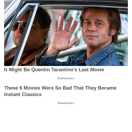
It Might Be Quentin Tarantino's Last Movie
Brainberries
These 6 Movies Were So Bad That They Became
Instant Classics
Brainberries