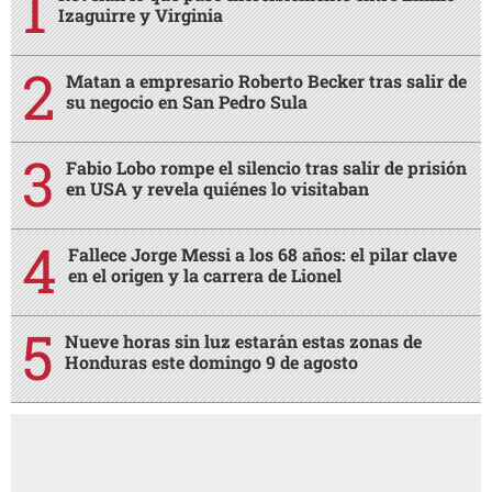
Izaguirre y Virginia
Matan a empresario Roberto Becker tras salir de
su negocio en San Pedro Sula
Fabio Lobo rompe el silencio tras salir de prisión
en USA y revela quiénes lo visitaban
Fallece Jorge Messi a los 68 años: el pilar clave
en el origen y la carrera de Lionel
Nueve horas sin luz estarán estas zonas de
Honduras este domingo 9 de agosto