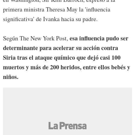
primera ministra Theresa May la 'influencia
significativa' de Ivanka hacia su padre.
esa influencia pudo ser
Según The New York Post,
determinante para acelerar su acción contra
Siria tras el ataque químico que dejó casi 100
muertos y más de 200 heridos, entre ellos bebés y
niños.