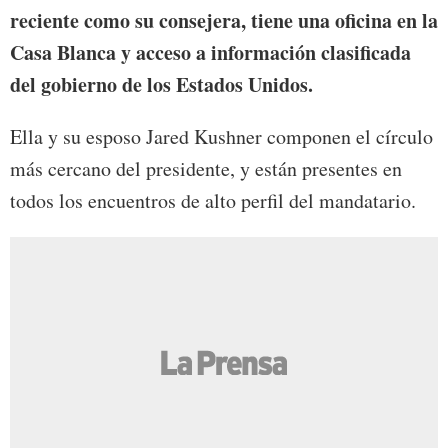
reciente como su consejera, tiene una oficina en la
Casa Blanca y acceso a información clasificada
del gobierno de los Estados Unidos.
Ella y su esposo Jared Kushner componen el círculo
más cercano del presidente, y están presentes en
todos los encuentros de alto perfil del mandatario.