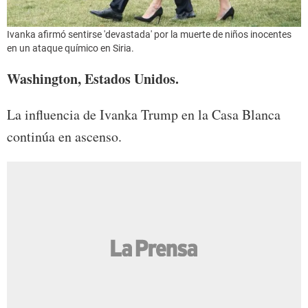
Ivanka afirmó sentirse 'devastada' por la muerte de niños inocentes
en un ataque químico en Siria.
Washington, Estados Unidos.
La influencia de Ivanka Trump en la Casa Blanca
continúa en ascenso.