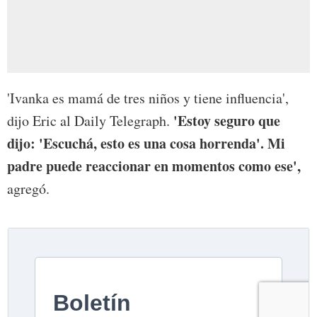
'Ivanka es mamá de tres niños y tiene influencia',
'Estoy seguro que
dijo Eric al Daily Telegraph.
dijo: 'Escuchá, esto es una cosa horrenda'. Mi
padre puede reaccionar en momentos como ese',
agregó.