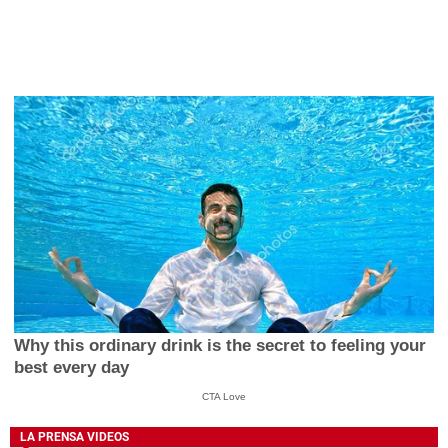
Why this ordinary drink is the secret to feeling your
best every day
CTA Love
LA PRENSA VIDEOS