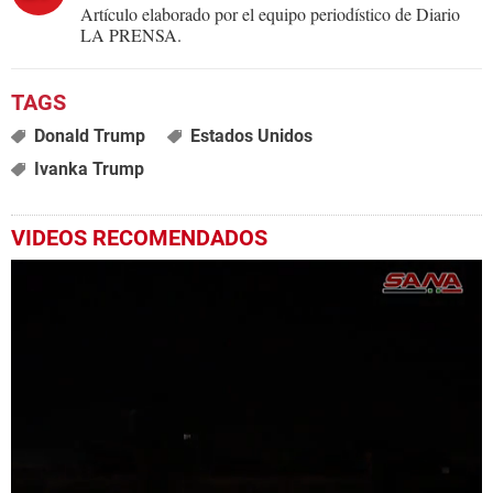
Artículo elaborado por el equipo periodístico de Diario
LA PRENSA.
Donald Trump
Estados Unidos
Ivanka Trump
VIDEOS RECOMENDADOS