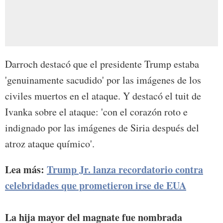
Darroch destacó que el presidente Trump estaba
'genuinamente sacudido' por las imágenes de los
civiles muertos en el ataque. Y destacó el tuit de
Ivanka sobre el ataque: 'con el corazón roto e
indignado por las imágenes de Siria después del
atroz ataque químico'.
Lea más:
Trump Jr. lanza recordatorio contra
celebridades que prometieron irse de EUA
La hija mayor del magnate fue nombrada