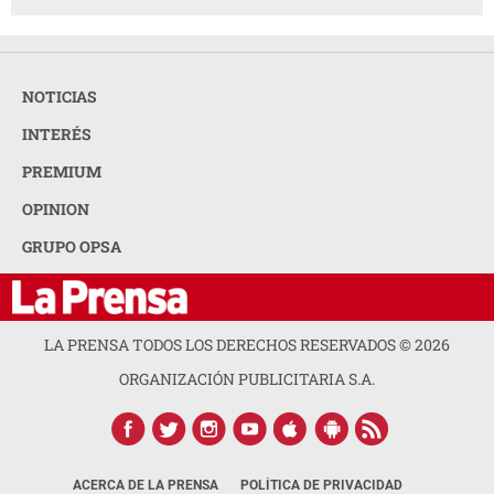
NOTICIAS
INTERÉS
PREMIUM
OPINION
GRUPO OPSA
LA PRENSA TODOS LOS DERECHOS RESERVADOS ©
2026
ORGANIZACIÓN PUBLICITARIA S.A.
ACERCA DE LA PRENSA
POLÍTICA DE PRIVACIDAD