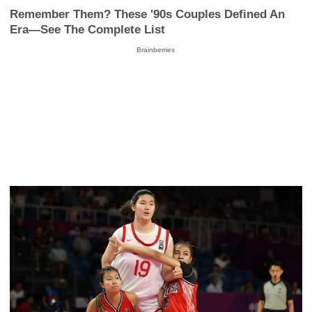
Remember Them? These '90s Couples Defined An
Era—See The Complete List
Brainberries