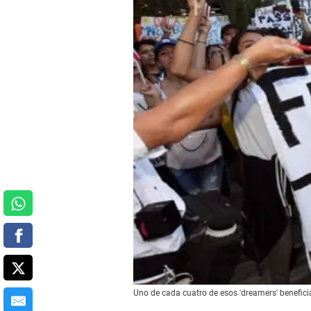
Uno de cada cuatro de esos 'dreamers' benefic