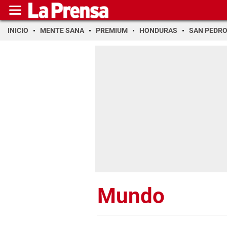
INICIO
MENTE SANA
PREMIUM
HONDURAS
SAN PEDR
Mundo