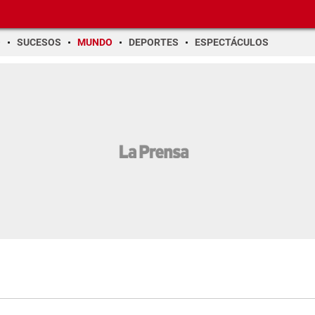
O
SUCESOS
MUNDO
DEPORTES
ESPECTÁCULOS