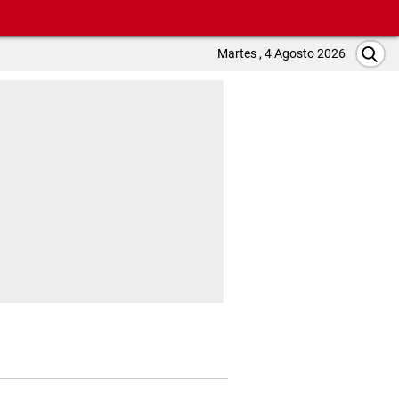
Martes , 4 Agosto 2026