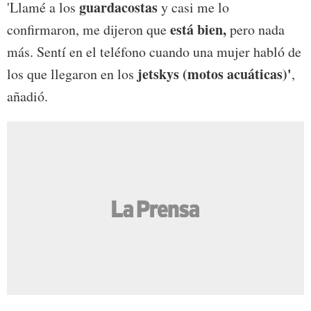
guardacostas
'Llamé a los
y casi me lo
está bien,
confirmaron, me dijeron que
pero nada
más. Sentí en el teléfono cuando una mujer habló de
jetskys (motos acuáticas)'
los que llegaron en los
,
añadió.