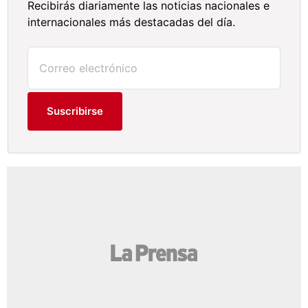
Recibirás diariamente las noticias nacionales e
internacionales más destacadas del día.
Suscribirse