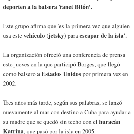
deporten a la balsera Yanet Bitón'.
Este grupo afirma que 'es la primera vez que alguien
vehículo (jetsky)
escapar de la isla'.
usa este
para
La organización ofreció una conferencia de prensa
este jueves en la que participó Borges, que llegó
a Estados Unidos
como balsero
por primera vez en
2002.
Tres años más tarde, según sus palabras, se lanzó
nuevamente al mar con destino a Cuba para ayudar a
huracán
su madre que se quedó sin techo con el
Katrina
, que pasó por la isla en 2005.