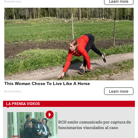
LA PRENSA VIDEOS
BCH emite comunicado por captura de
funcionarios vinculados al caso