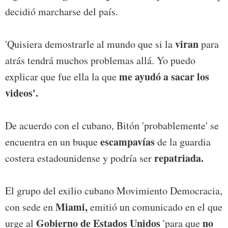
decidió marcharse del país.
viran
'Quisiera demostrarle al mundo que si la
para
atrás tendrá muchos problemas allá. Yo puedo
me ayudó a sacar los
explicar que fue ella la que
videos'.
De acuerdo con el cubano, Bitón 'probablemente' se
escampavías
encuentra en un buque
de la guardia
repatriada.
costera estadounidense y podría ser
El grupo del exilio cubano Movimiento Democracia,
Miami,
con sede en
emitió un comunicado en el que
Gobierno de Estados Unidos
no
urge al
'para que