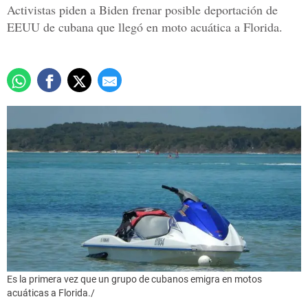
Activistas piden a Biden frenar posible deportación de
EEUU de cubana que llegó en moto acuática a Florida.
Es la primera vez que un grupo de cubanos emigra en motos
acuáticas a Florida./