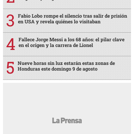
Fabio Lobo rompe el silencio tras salir de prisión
en USA y revela quiénes lo visitaban
Fallece Jorge Messi a los 68 años: el pilar clave
en el origen y la carrera de Lionel
Nueve horas sin luz estarán estas zonas de
Honduras este domingo 9 de agosto