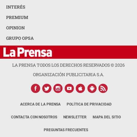
INTERÉS
PREMIUM
OPINION
GRUPO OPSA
LA PRENSA TODOS LOS DERECHOS RESERVADOS ©
2026
ORGANIZACIÓN PUBLICITARIA S.A.
ACERCA DE LA PRENSA
POLÍTICA DE PRIVACIDAD
CONTACTA CON NOSOTROS
NEWSLETTER
MAPA DEL SITIO
PREGUNTAS FRECUENTES