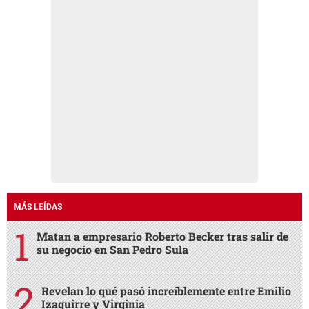
MÁS LEÍDAS
Matan a empresario Roberto Becker tras salir de
su negocio en San Pedro Sula
Revelan lo qué pasó increíblemente entre Emilio
Izaguirre y Virginia