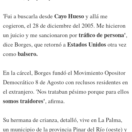
Cayo Hueso
'Fui a buscarla desde
y allá me
cogieron, el 28 de diciembre del 2005. Me hicieron
tráfico de persona'
un juicio y me sancionaron por
,
Estados Unidos
dice Borges, que retornó a
otra vez
balsero.
como
En la cárcel, Borges fundó el Movimiento Opositor
Democrático 8 de Agosto con reclusos residentes en
el extranjero. 'Nos trataban pésimo porque para ellos
somos traidores'
, afirma.
Su hermana de crianza, detalló, vive en La Palma,
un municipio de la provincia Pinar del Río (oeste) y