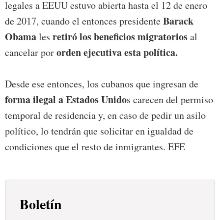
legales a EEUU estuvo abierta hasta el 12 de enero
Barack
de 2017, cuando el entonces presidente
Obama
retiró los beneficios migratorios
les
al
orden ejecutiva esta política.
cancelar por
Desde ese entonces, los cubanos que ingresan de
forma ilegal a Estados Unido
s carecen del permiso
temporal de residencia y, en caso de pedir un asilo
político, lo tendrán que solicitar en igualdad de
condiciones que el resto de inmigrantes. EFE
Boletín