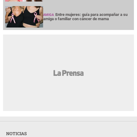
Entre mujeres: guía para acompañar a su
AMIGA
amiga o familiar con cáncer de mama
NOTICIAS