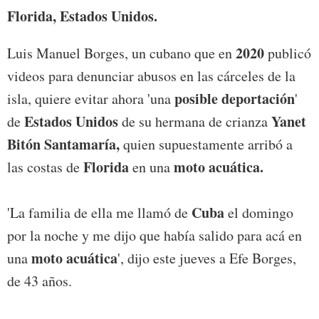
Florida, Estados Unidos.
2020
Luis Manuel Borges, un cubano que en
publicó
videos para denunciar abusos en las cárceles de la
posible deportación
isla, quiere evitar ahora 'una
'
Estados Unidos
Yanet
de
de su hermana de crianza
Bitón Santamaría,
quien supuestamente arribó a
Florida
moto acuática.
las costas de
en una
Cuba
'La familia de ella me llamó de
el domingo
por la noche y me dijo que había salido para acá en
moto acuática
una
', dijo este jueves a Efe Borges,
de 43 años.