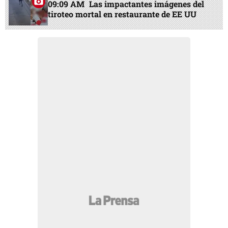
09:09 AM
Las impactantes imágenes del
tiroteo mortal en restaurante de EE UU