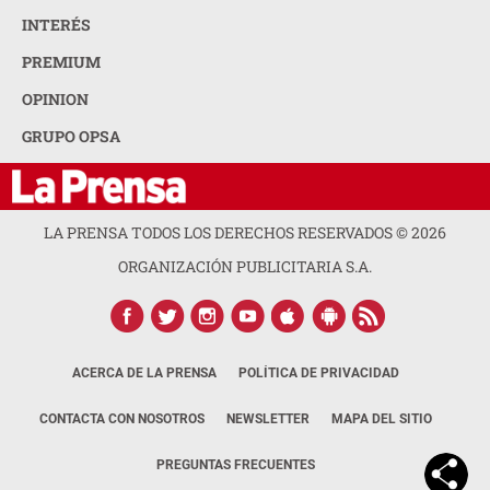
INTERÉS
PREMIUM
OPINION
GRUPO OPSA
LA PRENSA TODOS LOS DERECHOS RESERVADOS ©
2026
ORGANIZACIÓN PUBLICITARIA S.A.
ACERCA DE LA PRENSA
POLÍTICA DE PRIVACIDAD
CONTACTA CON NOSOTROS
NEWSLETTER
MAPA DEL SITIO
PREGUNTAS FRECUENTES