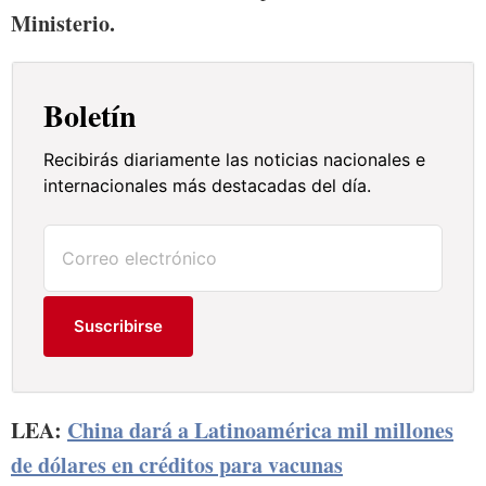
Ministerio.
Boletín
Recibirás diariamente las noticias nacionales e
internacionales más destacadas del día.
Suscribirse
LEA:
China dará a Latinoamérica mil millones
de dólares en créditos para vacunas