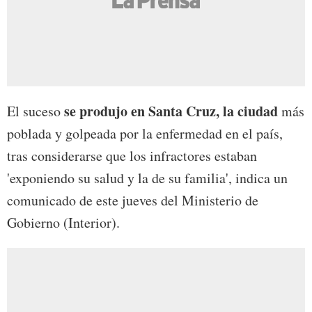
se produjo en Santa Cruz, la ciudad
El suceso
más
poblada y golpeada por la enfermedad en el país,
tras considerarse que los infractores estaban
'exponiendo su salud y la de su familia', indica un
comunicado de este jueves del Ministerio de
Gobierno (Interior).