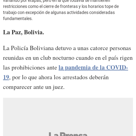
variando por etapas, pero en la que todavía se mantienen
restricciones como el cierre de fronteras y los horarios tope de
trabajo con excepción de algunas actividades consideradas
fundamentales.
La Paz, Bolivia.
La Policía Boliviana detuvo a unas catorce personas
reunidas en un club nocturno cuando en el país rigen
la pandemia de la COVID-
las prohibiciones ante
19
, por lo que ahora los arrestados deberán
comparecer ante un juez.