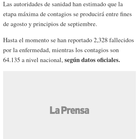
Las autoridades de sanidad han estimado que la
etapa máxima de contagios se producirá entre fines
de agosto y principios de septiembre.
Hasta el momento se han reportado 2,328 fallecidos
por la enfermedad, mientras los contagios son
según datos oficiales.
64.135 a nivel nacional,