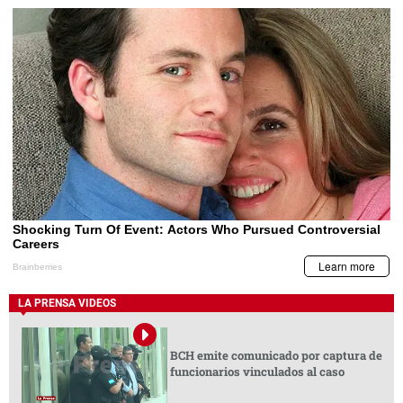
LA PRENSA VIDEOS
BCH emite comunicado por captura de
funcionarios vinculados al caso