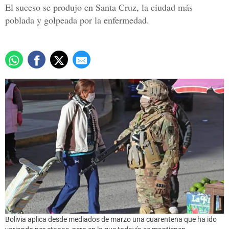
El suceso se produjo en Santa Cruz, la ciudad más
poblada y golpeada por la enfermedad.
Bolivia aplica desde mediados de marzo una cuarentena que ha ido