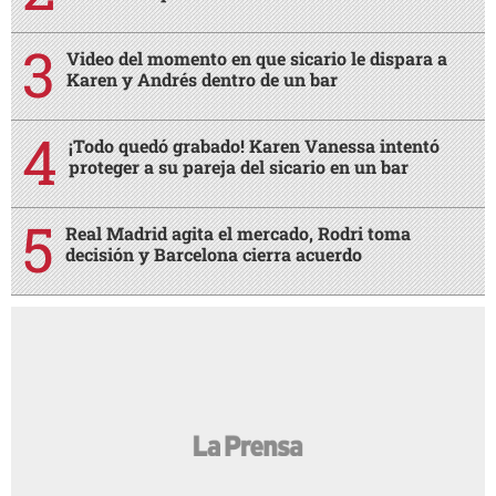
Video del momento en que sicario le dispara a
Karen y Andrés dentro de un bar
¡Todo quedó grabado! Karen Vanessa intentó
proteger a su pareja del sicario en un bar
Real Madrid agita el mercado, Rodri toma
decisión y Barcelona cierra acuerdo