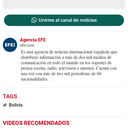
Unirme al canal de noticias
Agencia EFE
efe.com
Es una agencia de noticias internacional española que
distribuye información a más de dos mil medios de
comunicación en todo el mundo en los soportes de
prensa escrita, radio, televisión e internet. Cuenta con
una red con más de tres mil periodistas de 60
nacionalidades.
Bolivia
VIDEOS RECOMENDADOS