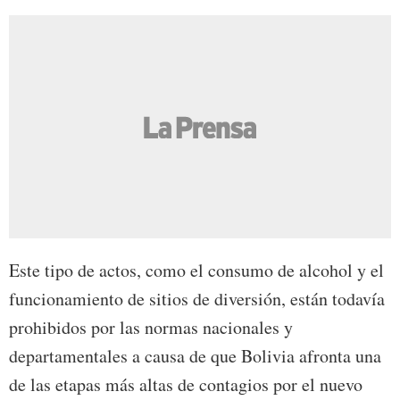
Este tipo de actos, como el consumo de alcohol y el
funcionamiento de sitios de diversión, están todavía
prohibidos por las normas nacionales y
departamentales a causa de que Bolivia afronta una
de las etapas más altas de contagios por el nuevo