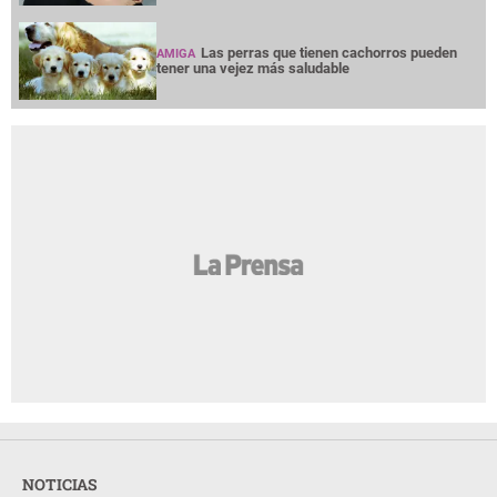
Las perras que tienen cachorros pueden
AMIGA
tener una vejez más saludable
NOTICIAS