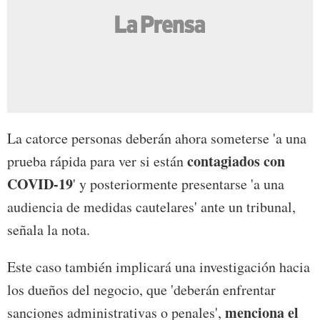
La catorce personas deberán ahora someterse 'a una
contagiados con
prueba rápida para ver si están
COVID-19
' y posteriormente presentarse 'a una
audiencia de medidas cautelares' ante un tribunal,
señala la nota.
Este caso también implicará una investigación hacia
los dueños del negocio, que 'deberán enfrentar
menciona el
sanciones administrativas o penales',