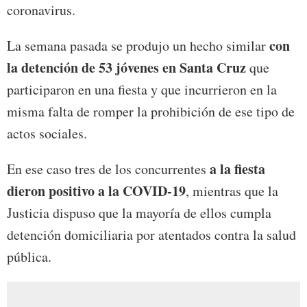
coronavirus.
con
La semana pasada se produjo un hecho similar
la detención de 53 jóvenes en Santa Cruz
que
participaron en una fiesta y que incurrieron en la
misma falta de romper la prohibición de ese tipo de
actos sociales.
a la fiesta
En ese caso tres de los concurrentes
dieron positivo a la COVID-19
, mientras que la
Justicia dispuso que la mayoría de ellos cumpla
detención domiciliaria por atentados contra la salud
pública.