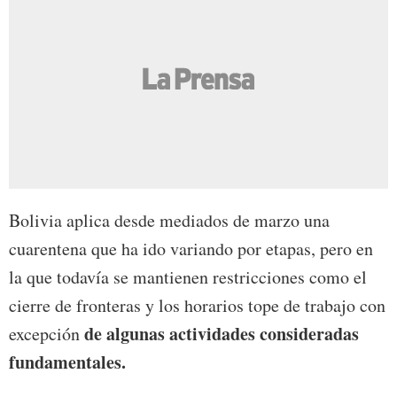
Bolivia aplica desde mediados de marzo una
cuarentena que ha ido variando por etapas, pero en
la que todavía se mantienen restricciones como el
cierre de fronteras y los horarios tope de trabajo con
de algunas actividades consideradas
excepción
fundamentales.