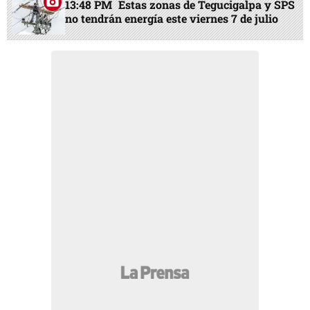
13:48 PM
Estas zonas de Tegucigalpa y SPS
no tendrán energía este viernes 7 de julio