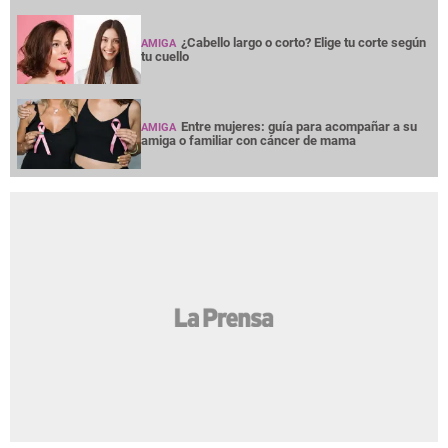
¿Cabello largo o corto? Elige tu corte según
AMIGA
tu cuello
Entre mujeres: guía para acompañar a su
AMIGA
amiga o familiar con cáncer de mama