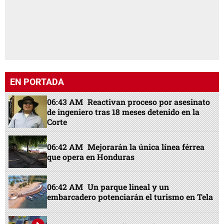
EN PORTADA
06:43 AM
Reactivan proceso por asesinato
de ingeniero tras 18 meses detenido en la
Corte
06:42 AM
Mejorarán la única línea férrea
que opera en Honduras
06:42 AM
Un parque lineal y un
embarcadero potenciarán el turismo en Tela