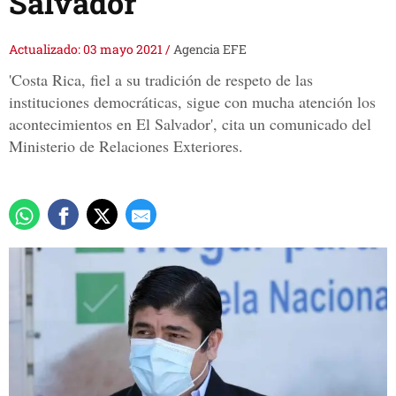
Salvador
Actualizado: 03 mayo 2021
/
Agencia EFE
'Costa Rica, fiel a su tradición de respeto de las
instituciones democráticas, sigue con mucha atención los
acontecimientos en El Salvador', cita un comunicado del
Ministerio de Relaciones Exteriores.