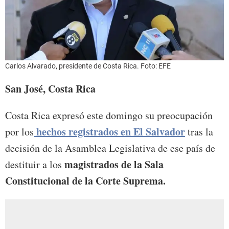
Carlos Alvarado, presidente de Costa Rica. Foto: EFE
San José, Costa Rica
Costa Rica expresó este domingo su preocupación
hechos registrados en El Salvador
por los
tras la
decisión de la Asamblea Legislativa de ese país de
magistrados de la Sala
destituir a los
Constitucional de la Corte Suprema.