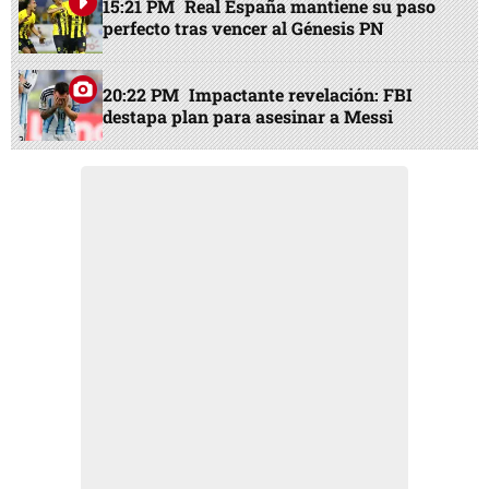
15:21 PM
Real España mantiene su paso
perfecto tras vencer al Génesis PN
20:22 PM
Impactante revelación: FBI
destapa plan para asesinar a Messi