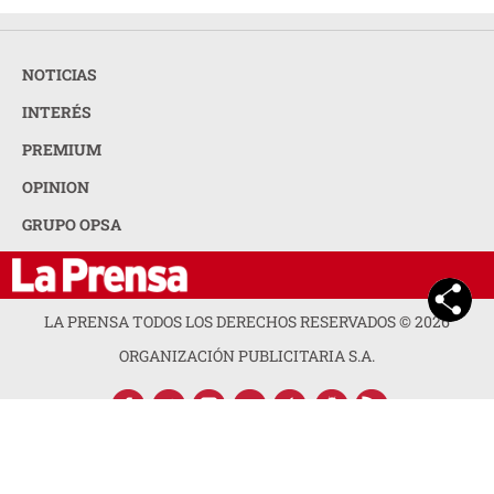
NOTICIAS
INTERÉS
PREMIUM
OPINION
GRUPO OPSA
LA PRENSA TODOS LOS DERECHOS RESERVADOS ©
2026
ORGANIZACIÓN PUBLICITARIA S.A.
ACERCA DE LA PRENSA
POLÍTICA DE PRIVACIDAD