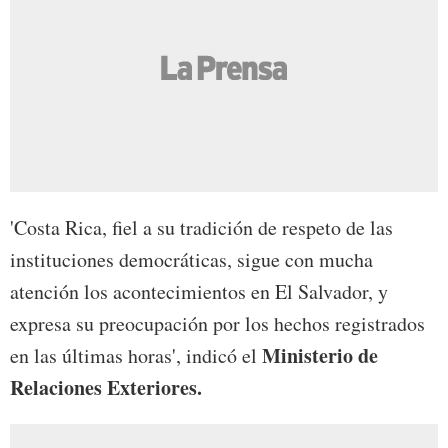
'Costa Rica, fiel a su tradición de respeto de las
instituciones democráticas, sigue con mucha
atención los acontecimientos en El Salvador, y
expresa su preocupación por los hechos registrados
Ministerio de
en las últimas horas', indicó el
Relaciones Exteriores.