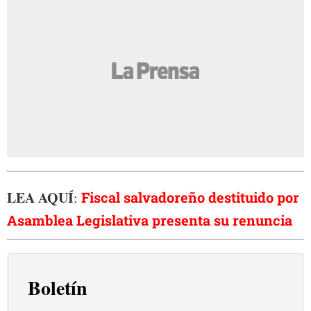
LEA AQUÍ
:
Fiscal salvadoreño destituido por
Asamblea Legislativa presenta su renuncia
Boletín