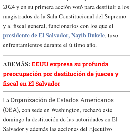
2024 y en su primera acción votó para destituir a los
magistrados de la Sala Constitucional del Supremo
y al fiscal general, funcionarios con los que el
presidente de El Salvador, Nayib Bukele
, tuvo
enfrentamientos durante el último año.
ADEMÁS:
EEUU expresa su profunda
preocupación por destitución de jueces y
fiscal en El Salvador
La
Organización de Estados Americanos
(OEA)
, con sede en Washington, rechazó este
domingo la destitución de las autoridades en El
Salvador y además las acciones del Ejecutivo