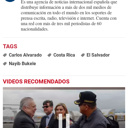
Es una agencia de noticias internacional española que
distribuye información a más de dos mil medios de
comunicación en todo el mundo en los soportes de
prensa escrita, radio, televisión e internet. Cuenta con
una red con más de tres mil periodistas de 60
nacionalidades.
Carlos Alvarado
Costa Rica
El Salvador
Nayib Bukele
VIDEOS RECOMENDADOS