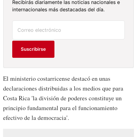
Recibirás diariamente las noticias nacionales e
internacionales más destacadas del día.
Suscribirse
El ministerio costarricense destacó en unas
declaraciones distribuidas a los medios que para
Costa Rica 'la división de poderes constituye un
principio fundamental para el funcionamiento
efectivo de la democracia'.