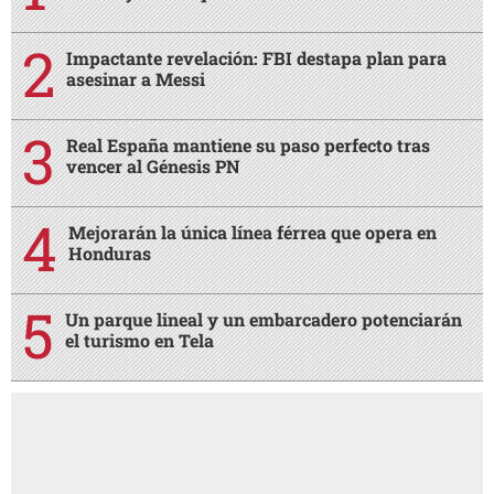
Impactante revelación: FBI destapa plan para
asesinar a Messi
Real España mantiene su paso perfecto tras
vencer al Génesis PN
Mejorarán la única línea férrea que opera en
Honduras
Un parque lineal y un embarcadero potenciarán
el turismo en Tela