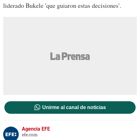
liderado Bukele 'que guiaron estas decisiones'.
Unirme al canal de noticias
Agencia EFE
efe.com