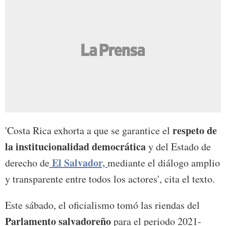
respeto de
'Costa Rica exhorta a que se garantice el
la institucionalidad democrática
y del Estado de
El Salvador,
derecho de
mediante el diálogo amplio
y transparente entre todos los actores', cita el texto.
Este sábado, el oficialismo tomó las riendas del
Parlamento salvadoreño
para el periodo 2021-