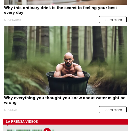
LA PRENSA VIDEOS