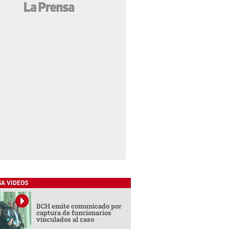
SA VIDEOS
BCH emite comunicado por
captura de funcionarios
vinculados al caso