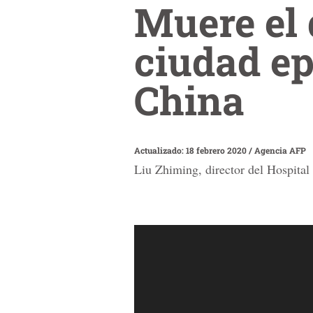
Muere el 
ciudad ep
China
Actualizado: 18 febrero 2020
/
Agencia AFP
Liu Zhiming, director del Hospital 