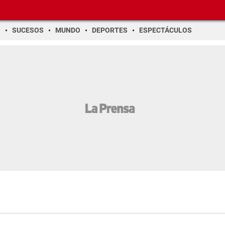
O
SUCESOS
MUNDO
DEPORTES
ESPECTÁCULOS