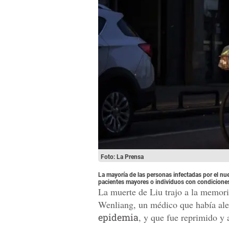
Foto: La Prensa
La mayoría de las personas infectadas por el n
pacientes mayores o individuos con condicione
La muerte de Liu trajo a la memori
Wenliang, un médico que había aler
epidemia
, y que fue reprimido y