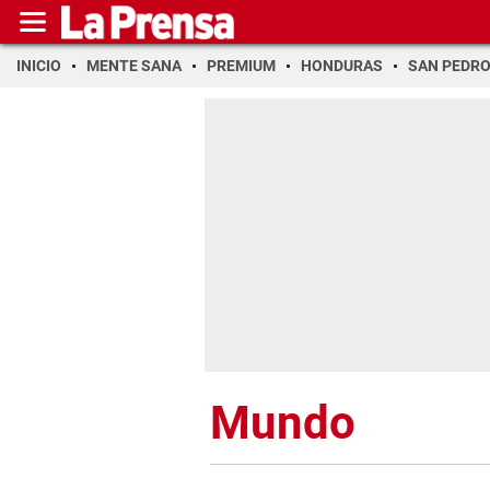
INICIO
MENTE SANA
PREMIUM
HONDURAS
SAN PEDR
Mundo