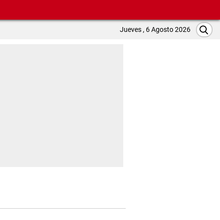
Jueves , 6 Agosto 2026