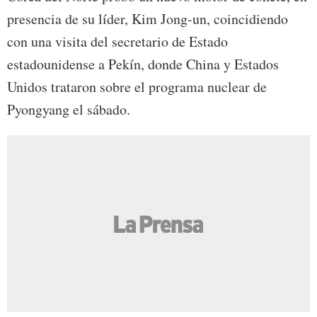
presencia de su líder, Kim Jong-un, coincidiendo
con una visita del secretario de Estado
estadounidense a Pekín, donde China y Estados
Unidos trataron sobre el programa nuclear de
Pyongyang el sábado.