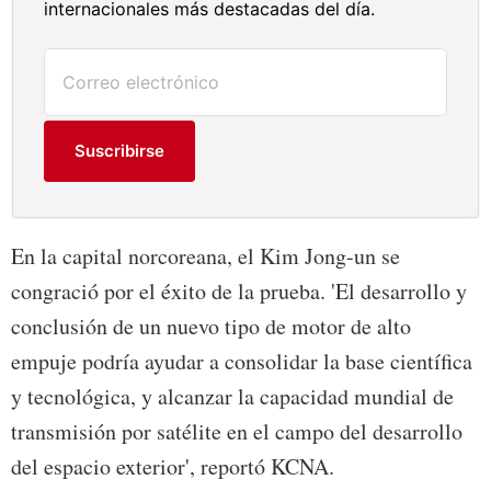
internacionales más destacadas del día.
Suscribirse
En la capital norcoreana, el Kim Jong-un se
congració por el éxito de la prueba. 'El desarrollo y
conclusión de un nuevo tipo de motor de alto
empuje podría ayudar a consolidar la base científica
y tecnológica, y alcanzar la capacidad mundial de
transmisión por satélite en el campo del desarrollo
del espacio exterior', reportó KCNA.