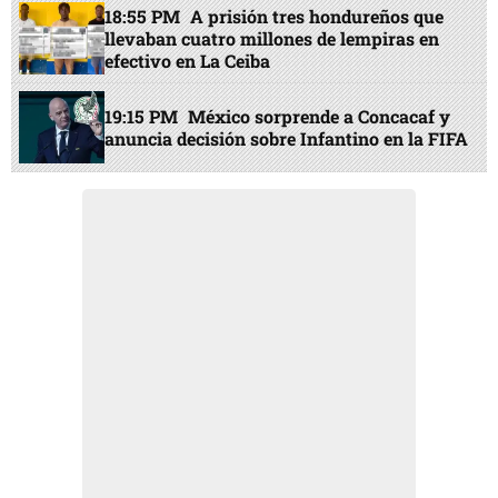
18:55 PM
A prisión tres hondureños que
llevaban cuatro millones de lempiras en
efectivo en La Ceiba
19:15 PM
México sorprende a Concacaf y
anuncia decisión sobre Infantino en la FIFA