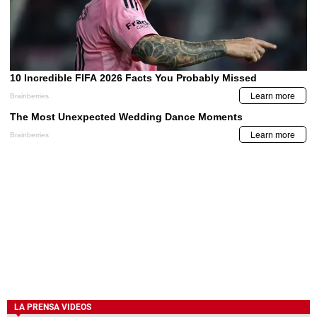
LA PRENSA VIDEOS