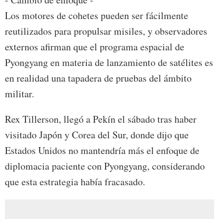
Los motores de cohetes pueden ser fácilmente
reutilizados para propulsar misiles, y observadores
externos afirman que el programa espacial de
Pyongyang en materia de lanzamiento de satélites es
en realidad una tapadera de pruebas del ámbito
militar.
Rex Tillerson, llegó a Pekín el sábado tras haber
visitado Japón y Corea del Sur, donde dijo que
Estados Unidos no mantendría más el enfoque de
diplomacia paciente con Pyongyang, considerando
que esta estrategia había fracasado.