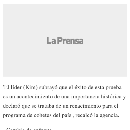
'El líder (Kim) subrayó que el éxito de esta prueba
es un acontecimiento de una importancia histórica y
declaró que se trataba de un renacimiento para el
programa de cohetes del país', recalcó la agencia.
- Cambio de enfoque -