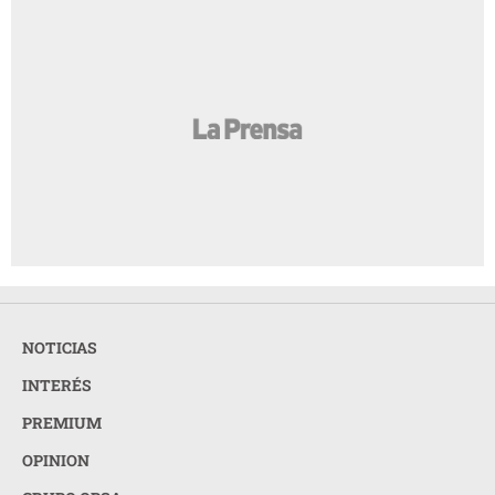
NOTICIAS
INTERÉS
PREMIUM
OPINION