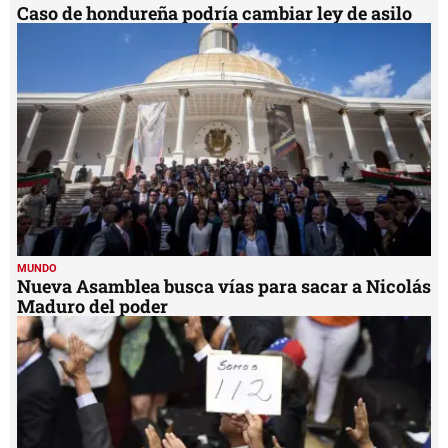
Caso de hondureña podría cambiar ley de asilo
MUNDO
Nueva Asamblea busca vías para sacar a Nicolás
Maduro del poder