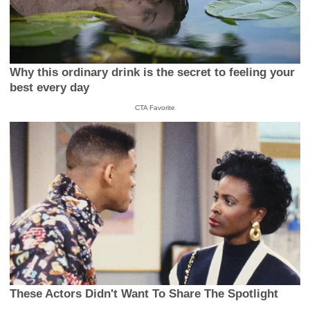
Why this ordinary drink is the secret to feeling your
best every day
CTA Favorite
These Actors Didn't Want To Share The Spotlight