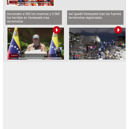
Ascienden a 920 los muertos y 3.360
Así quedó Venezuela tras los fuertes
los heridos en Venezuela tras
terremotos registrados
terremotos