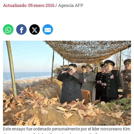
Actualizado: 05 enero 2016
/
Agencia AFP
Este ensayo fue ordenado personalmente por el líder norcoreano Kim