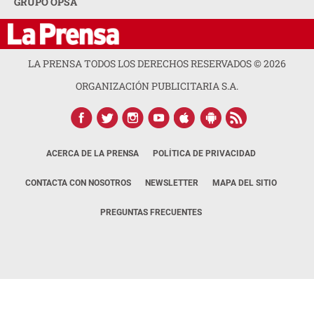
GRUPO OPSA
LA PRENSA TODOS LOS DERECHOS RESERVADOS ©
2026
ORGANIZACIÓN PUBLICITARIA S.A.
ACERCA DE LA PRENSA
POLÍTICA DE PRIVACIDAD
CONTACTA CON NOSOTROS
NEWSLETTER
MAPA DEL SITIO
PREGUNTAS FRECUENTES