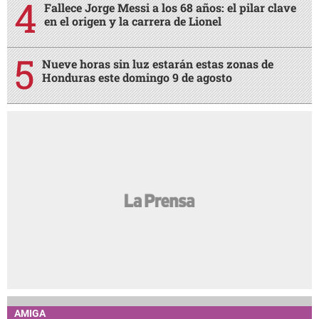
Fallece Jorge Messi a los 68 años: el pilar clave
en el origen y la carrera de Lionel
Nueve horas sin luz estarán estas zonas de
Honduras este domingo 9 de agosto
AMIGA