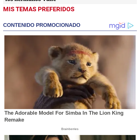
MIS TEMAS PREFERIDOS
CONTENIDO PROMOCIONADO
The Adorable Model For Simba In The Lion King
Remake
Brainberries