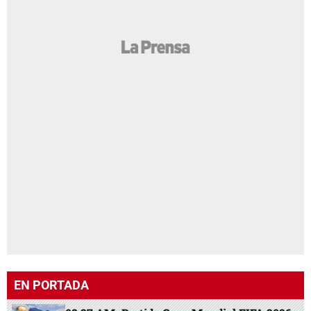
EN PORTADA