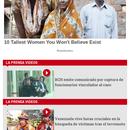
10 Tallest Women You Won't Believe Exist
Brainberries
LA PRENSA VIDEOS
BCH emite comunicado por captura de
funcionarios vinculados al caso
LA PRENSA VIDEOS
Venezuela vive horas cruciales en la
búsqueda de víctimas tras el terremoto