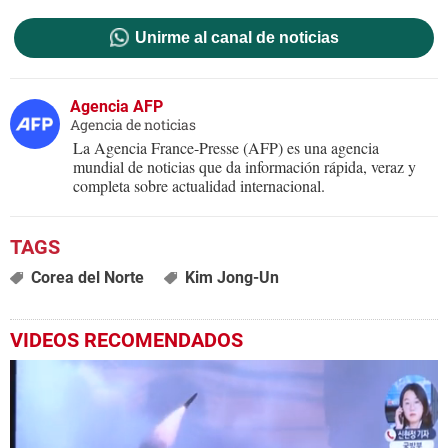
Unirme al canal de noticias
Agencia AFP
Agencia de noticias
La Agencia France-Presse (AFP) es una agencia
mundial de noticias que da información rápida, veraz y
completa sobre actualidad internacional.
Corea del Norte
Kim Jong-Un
VIDEOS RECOMENDADOS