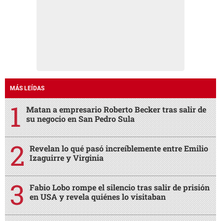
MÁS LEÍDAS
Matan a empresario Roberto Becker tras salir de
su negocio en San Pedro Sula
Revelan lo qué pasó increíblemente entre Emilio
Izaguirre y Virginia
Fabio Lobo rompe el silencio tras salir de prisión
en USA y revela quiénes lo visitaban