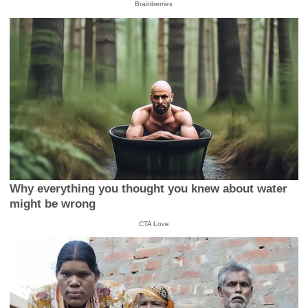
Brainberries
Why everything you thought you knew about water
might be wrong
CTA Love