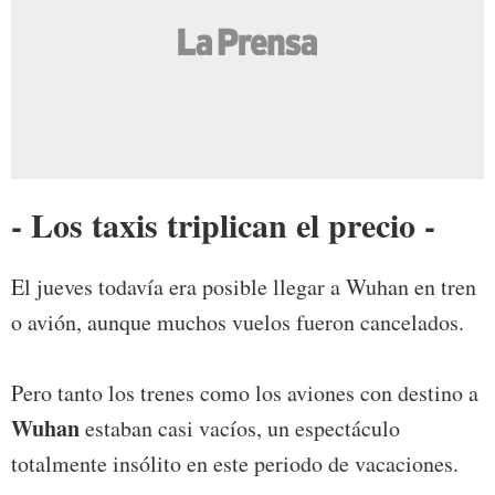
- Los taxis triplican el precio -
El jueves todavía era posible llegar a Wuhan en tren
o avión, aunque muchos vuelos fueron cancelados.
Pero tanto los trenes como los aviones con destino a
Wuhan
estaban casi vacíos, un espectáculo
totalmente insólito en este periodo de vacaciones.