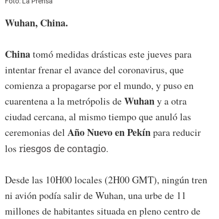
Foto: La Prensa
Wuhan, China.
China
tomó medidas drásticas este jueves para
intentar frenar el avance del coronavirus, que
comienza a propagarse por el mundo, y puso en
Wuhan
cuarentena a la metrópolis de
y a otra
ciudad cercana, al mismo tiempo que anuló las
Año Nuevo en Pekín
ceremonias del
para reducir
los
riesgos de contagio.
Desde las 10H00 locales (2H00 GMT), ningún tren
ni avión podía salir de Wuhan, una urbe de 11
millones de habitantes situada en pleno centro de