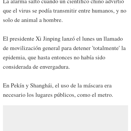
La alarma saltó cuando un científico chino advirtió
que el virus se podía transmitir entre humanos, y no
solo de animal a hombre.
El presidente Xi Jinping lanzó el lunes un llamado
de movilización general para detener 'totalmente' la
epidemia, que hasta entonces no había sido
considerada de envergadura.
En Pekín y Shanghái, el uso de la máscara era
necesario los lugares públicos, como el metro.