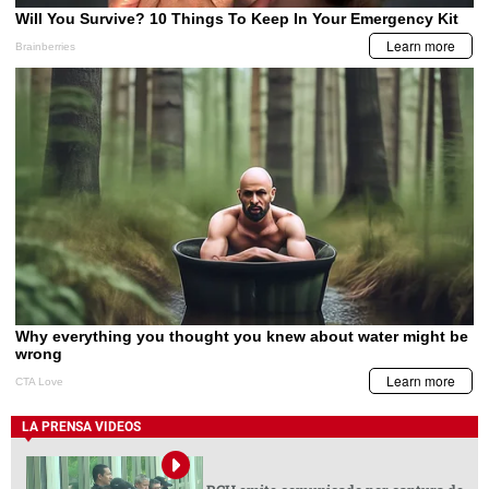
LA PRENSA VIDEOS