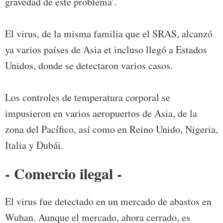
gravedad de este problema'.
El virus, de la misma familia que el SRAS, alcanzó
ya varios países de Asia et incluso llegó a Estados
Unidos, donde se detectaron varios casos.
Los controles de temperatura corporal se
impusieron en varios aeropuertos de Asia, de la
zona del Pacífico, así como en Reino Unido, Nigeria,
Italia y Dubái.
- Comercio ilegal -
El virus fue detectado en un mercado de abastos en
Wuhan. Aunque el mercado, ahora cerrado, es