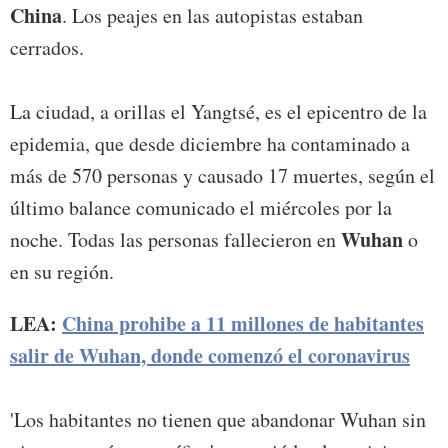
China
. Los peajes en las autopistas estaban
cerrados.
La ciudad, a orillas el Yangtsé, es el epicentro de la
epidemia, que desde diciembre ha contaminado a
más de 570 personas y causado 17 muertes, según el
último balance comunicado el miércoles por la
Wuhan
noche. Todas las personas fallecieron en
o
en su región.
LEA:
China prohibe a 11 millones de habitantes
salir de Wuhan, donde comenzó el coronavirus
'Los habitantes no tienen que abandonar Wuhan sin