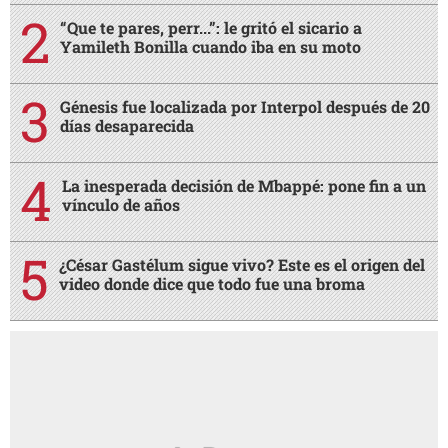
“Que te pares, perr...”: le gritó el sicario a
Yamileth Bonilla cuando iba en su moto
Génesis fue localizada por Interpol después de 20
días desaparecida
La inesperada decisión de Mbappé: pone fin a un
vínculo de años
¿César Gastélum sigue vivo? Este es el origen del
video donde dice que todo fue una broma