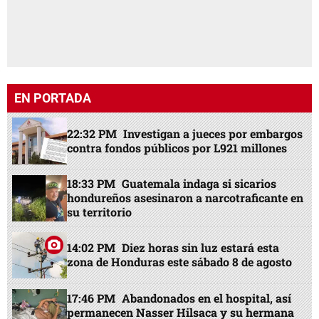
EN PORTADA
22:32 PM
Investigan a jueces por embargos
contra fondos públicos por L921 millones
18:33 PM
Guatemala indaga si sicarios
hondureños asesinaron a narcotraficante en
su territorio
14:02 PM
Diez horas sin luz estará esta
zona de Honduras este sábado 8 de agosto
17:46 PM
Abandonados en el hospital, así
permanecen Nasser Hilsaca y su hermana