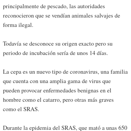
principalmente de pescado, las autoridades
reconocieron que se vendían animales salvajes de
forma ilegal.
Todavía se desconoce su origen exacto pero su
periodo de incubación sería de unos 14 días.
La cepa es un nuevo tipo de coronavirus, una familia
que cuenta con una amplia gama de virus que
pueden provocar enfermedades benignas en el
hombre como el catarro, pero otras más graves
como el SRAS.
Durante la epidemia del SRAS, que mató a unas 650