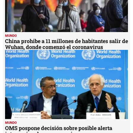
MUNDO
China prohibe a 11 millones de habitantes salir de
Wuhan, donde comenzó el coronavirus
MUNDO
OMS pospone decisión sobre posible alerta