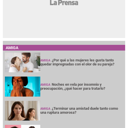
AMIGA
¿Por qué a las mujeres les gusta tanto
AMIGA
quedar impregnadas con el olor de su pareja?
Noches en vela por insomnio y
AMIGA
preocupación, ¿qué hacer para tratarlo?
¿Terminar una amistad duele tanto como
AMIGA
una ruptura amorosa?