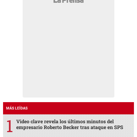
MÁS LEÍDAS
Video clave revela los últimos minutos del
empresario Roberto Becker tras ataque en SPS