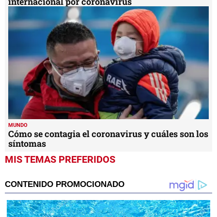
internacional por coronavirus
MUNDO
Cómo se contagia el coronavirus y cuáles son los
síntomas
MIS TEMAS PREFERIDOS