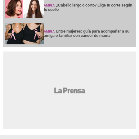
¿Cabello largo o corto? Elige tu corte según
AMIGA
tu cuello
Entre mujeres: guía para acompañar a su
AMIGA
amiga o familiar con cáncer de mama