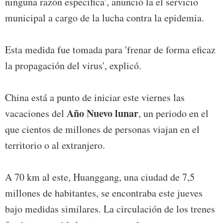
ninguna razón específica', anunció la el servicio
municipal a cargo de la lucha contra la epidemia.
Esta medida fue tomada para 'frenar de forma eficaz
la propagación del virus', explicó.
China está a punto de iniciar este viernes las
Año Nuevo lunar
vacaciones del
, un periodo en el
que cientos de millones de personas viajan en el
territorio o al extranjero.
A 70 km al este, Huanggang, una ciudad de 7,5
millones de habitantes, se encontraba este jueves
bajo medidas similares. La circulación de los trenes