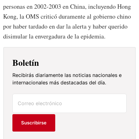
personas en 2002-2003 en China, incluyendo Hong
Kong, la OMS criticó duramente al gobierno chino
por haber tardado en dar la alerta y haber querido
disimular la envergadura de la epidemia.
Boletín
Recibirás diariamente las noticias nacionales e
internacionales más destacadas del día.
Suscribirse