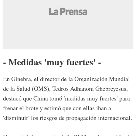
- Medidas 'muy fuertes' -
En Ginebra, el director de la Organización Mundial
de la Salud (OMS), Tedros Adhanom Ghebreyesus,
destacó que China tomó 'medidas muy fuertes' para
frenar el brote y estimó que con ellas iban a
'disminuir' los riesgos de propagación internacional.