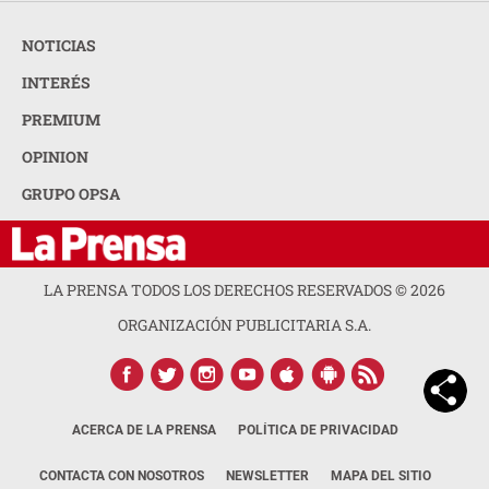
NOTICIAS
INTERÉS
PREMIUM
OPINION
GRUPO OPSA
LA PRENSA TODOS LOS DERECHOS RESERVADOS ©
2026
ORGANIZACIÓN PUBLICITARIA S.A.
ACERCA DE LA PRENSA
POLÍTICA DE PRIVACIDAD
CONTACTA CON NOSOTROS
NEWSLETTER
MAPA DEL SITIO