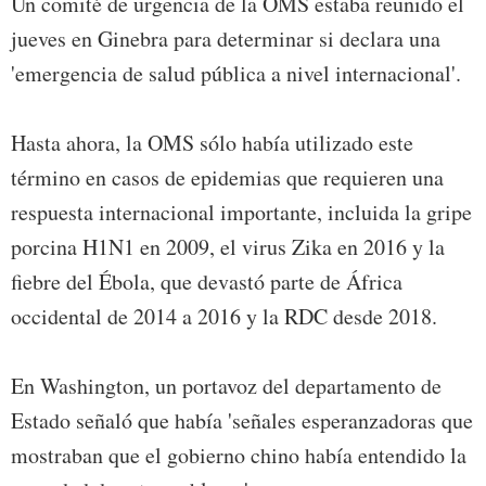
Un comité de urgencia de la OMS estaba reunido el
jueves en Ginebra para determinar si declara una
'emergencia de salud pública a nivel internacional'.
Hasta ahora, la OMS sólo había utilizado este
término en casos de epidemias que requieren una
respuesta internacional importante, incluida la gripe
porcina H1N1 en 2009, el virus Zika en 2016 y la
fiebre del Ébola, que devastó parte de África
occidental de 2014 a 2016 y la RDC desde 2018.
En Washington, un portavoz del departamento de
Estado señaló que había 'señales esperanzadoras que
mostraban que el gobierno chino había entendido la