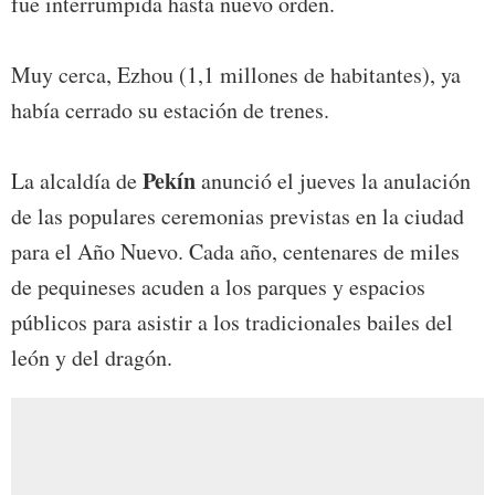
fue interrumpida hasta nuevo orden.
Muy cerca, Ezhou (1,1 millones de habitantes), ya
había cerrado su estación de trenes.
Pekín
La alcaldía de
anunció el jueves la anulación
de las populares ceremonias previstas en la ciudad
para el Año Nuevo. Cada año, centenares de miles
de pequineses acuden a los parques y espacios
públicos para asistir a los tradicionales bailes del
león y del dragón.