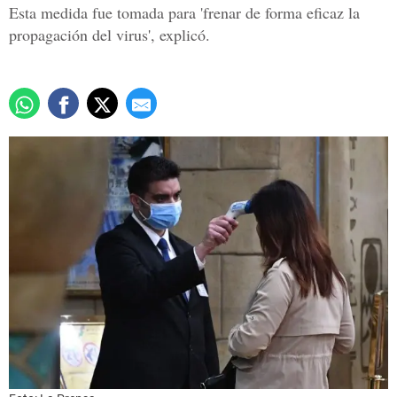
Esta medida fue tomada para 'frenar de forma eficaz la
propagación del virus', explicó.