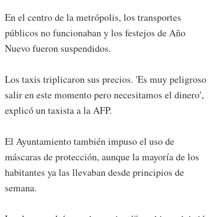
En el centro de la metrópolis, los transportes
públicos no funcionaban y los festejos de Año
Nuevo fueron suspendidos.
Los taxis triplicaron sus precios. 'Es muy peligroso
salir en este momento pero necesitamos el dinero',
explicó un taxista a la AFP.
El Ayuntamiento también impuso el uso de
máscaras de protección, aunque la mayoría de los
habitantes ya las llevaban desde principios de
semana.