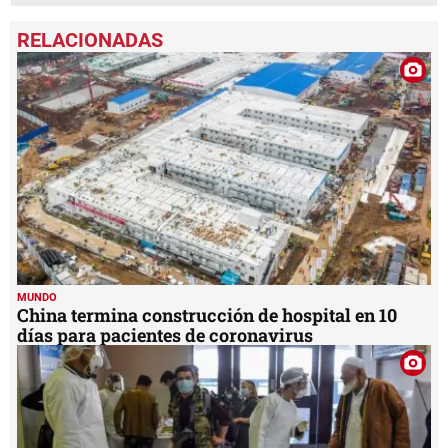
MUNDO
China termina construcción de hospital en 10
días para pacientes de coronavirus