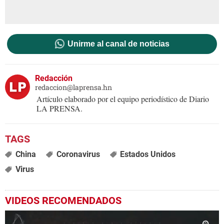
Unirme al canal de noticias
Redacción
redaccion@laprensa.hn
Artículo elaborado por el equipo periodístico de Diario
LA PRENSA.
China
Coronavirus
Estados Unidos
Virus
VIDEOS RECOMENDADOS