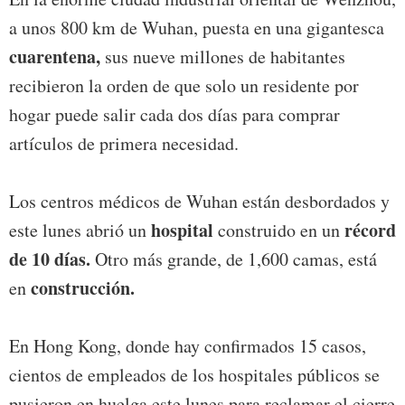
a unos 800 km de Wuhan, puesta en una gigantesca
cuarentena,
sus nueve millones de habitantes
recibieron la orden de que solo un residente por
hogar puede salir cada dos días para comprar
artículos de primera necesidad.
Los centros médicos de Wuhan están desbordados y
hospital
récord
este lunes abrió un
construido en un
de 10 días.
Otro más grande, de 1,600 camas, está
construcción.
en
En Hong Kong, donde hay confirmados 15 casos,
cientos de empleados de los hospitales públicos se
pusieron en huelga este lunes para reclamar el cierre