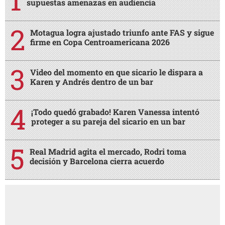
supuestas amenazas en audiencia
Motagua logra ajustado triunfo ante FAS y sigue
firme en Copa Centroamericana 2026
Video del momento en que sicario le dispara a
Karen y Andrés dentro de un bar
¡Todo quedó grabado! Karen Vanessa intentó
proteger a su pareja del sicario en un bar
Real Madrid agita el mercado, Rodri toma
decisión y Barcelona cierra acuerdo