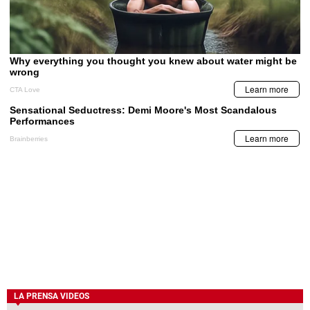
LA PRENSA VIDEOS