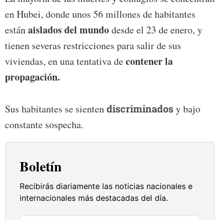
en Hubei, donde unos 56 millones de habitantes
aislados del mundo
están
desde el 23 de enero, y
tienen severas restricciones para salir de sus
contener la
viviendas, en una tentativa de
propagación.
Sus habitantes se sienten
discriminados
y bajo
constante sospecha.
Boletín
Recibirás diariamente las noticias nacionales e
internacionales más destacadas del día.