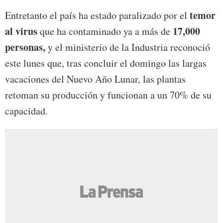
temor
Entretanto el país ha estado paralizado por el
al virus
17,000
que ha contaminado ya a más de
personas,
y el ministerio de la Industria reconoció
este lunes que, tras concluir el domingo las largas
vacaciones del Nuevo Año Lunar, las plantas
retoman su producción y funcionan a un 70% de su
capacidad.