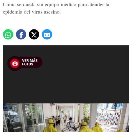
China se queda sin equipo médico para atender la
epidemia del virus asesino.
VER MÁS
FOTOS