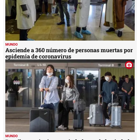
MUNDO
Asciende a 360 número de personas muertas por
epidemia de coronavirus
MUNDO