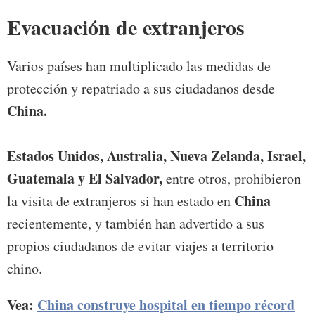
Evacuación de extranjeros
Varios países han multiplicado las medidas de
protección y repatriado a sus ciudadanos desde
China.
Estados Unidos, Australia, Nueva Zelanda, Israel,
Guatemala y El Salvador,
entre otros, prohibieron
China
la visita de extranjeros si han estado en
recientemente, y también han advertido a sus
propios ciudadanos de evitar viajes a territorio
chino.
Vea:
China construye hospital en tiempo récord