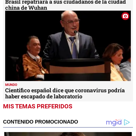
Brasil repatriará a sus ciudadanos de la ciudad
china de Wuhan
MUNDO
Científico español dice que coronavirus podría
haber escapado de laboratorio
MIS TEMAS PREFERIDOS