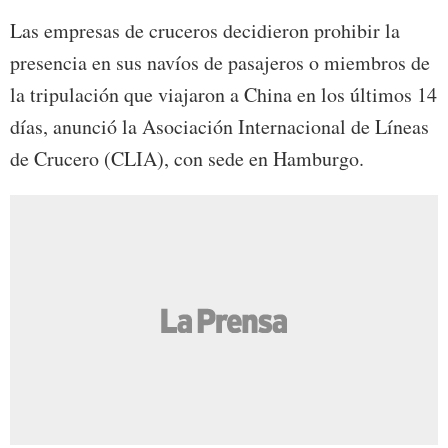
Las empresas de cruceros decidieron prohibir la
presencia en sus navíos de pasajeros o miembros de
la tripulación que viajaron a China en los últimos 14
días, anunció la Asociación Internacional de Líneas
de Crucero (CLIA), con sede en Hamburgo.