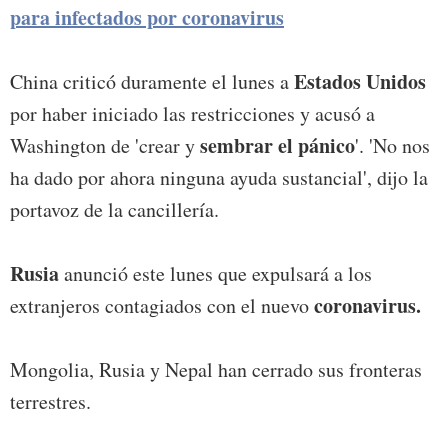
para infectados por coronavirus
Estados Unidos
China criticó duramente el lunes a
por haber iniciado las restricciones y acusó a
sembrar el pánico
Washington de 'crear y
'. 'No nos
ha dado por ahora ninguna ayuda sustancial', dijo la
portavoz de la cancillería.
Rusia
anunció este lunes que expulsará a los
coronavirus.
extranjeros contagiados con el nuevo
Mongolia, Rusia y Nepal han cerrado sus fronteras
terrestres.