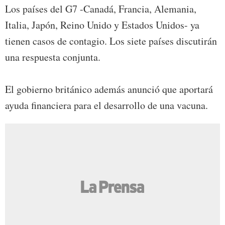
Los países del G7 -Canadá, Francia, Alemania,
Italia, Japón, Reino Unido y Estados Unidos- ya
tienen casos de contagio. Los siete países discutirán
una respuesta conjunta.
El gobierno británico además anunció que aportará
ayuda financiera para el desarrollo de una vacuna.