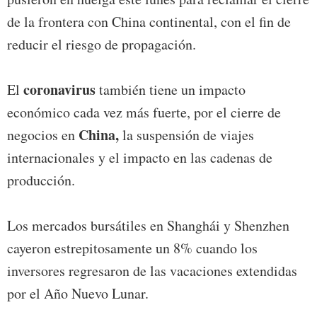
de la frontera con China continental, con el fin de
reducir el riesgo de propagación.
coronavirus
El
también tiene un impacto
económico cada vez más fuerte, por el cierre de
China,
negocios en
la suspensión de viajes
internacionales y el impacto en las cadenas de
producción.
Los mercados bursátiles en Shanghái y Shenzhen
cayeron estrepitosamente un 8% cuando los
inversores regresaron de las vacaciones extendidas
por el Año Nuevo Lunar.