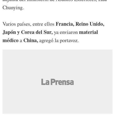
Chunying.
Francia, Reino Unido,
Varios países, entre ellos
Japón y Corea del Sur,
material
ya enviaron
médico
China,
a
agregó la portavoz.