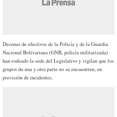
Decenas de efectivos de la Policía y de la Guardia
Nacional Bolivariana (GNB, policía militarizada)
han rodeado la sede del Legislativo y vigilan que los
grupos de una y otra parte no se encuentren, en
previsión de incidentes.