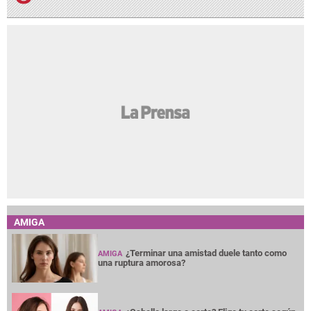
AMIGA
¿Terminar una amistad duele tanto como
AMIGA
una ruptura amorosa?