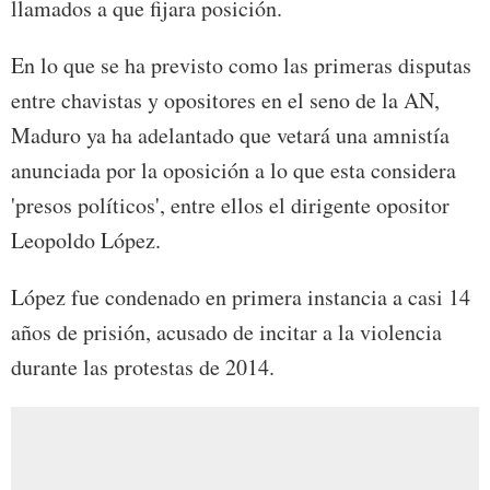
llamados a que fijara posición.
En lo que se ha previsto como las primeras disputas
entre chavistas y opositores en el seno de la AN,
Maduro ya ha adelantado que vetará una amnistía
anunciada por la oposición a lo que esta considera
'presos políticos', entre ellos el dirigente opositor
Leopoldo López.
López fue condenado en primera instancia a casi 14
años de prisión, acusado de incitar a la violencia
durante las protestas de 2014.