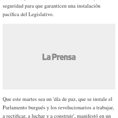
seguridad para que garanticen una instalación
pacífica del Legislativo.
Que este martes sea un 'día de paz, que se instale el
Parlamento burgués y los revolucionarios a trabajar,
a rectificar, a luchar y a construir', manifestó en un