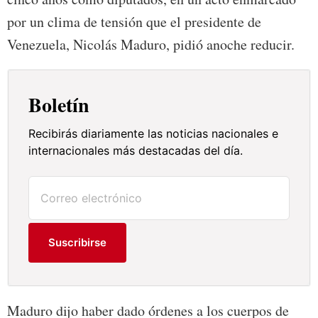
por un clima de tensión que el presidente de
Venezuela, Nicolás Maduro, pidió anoche reducir.
Boletín
Recibirás diariamente las noticias nacionales e
internacionales más destacadas del día.
Suscribirse
Maduro dijo haber dado órdenes a los cuerpos de