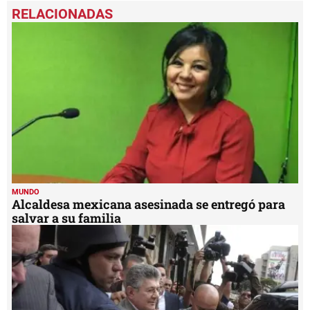
MUNDO
Alcaldesa mexicana asesinada se entregó para
salvar a su familia