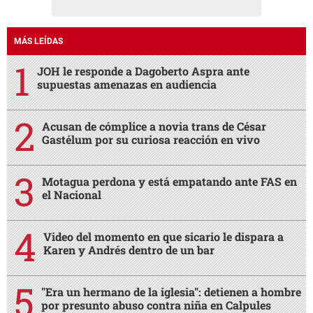
MÁS LEÍDAS
JOH le responde a Dagoberto Aspra ante
supuestas amenazas en audiencia
Acusan de cómplice a novia trans de César
Gastélum por su curiosa reacción en vivo
Motagua perdona y está empatando ante FAS en
el Nacional
Video del momento en que sicario le dispara a
Karen y Andrés dentro de un bar
"Era un hermano de la iglesia": detienen a hombre
por presunto abuso contra niña en Calpules