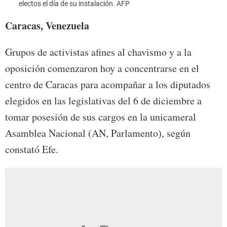
electos el día de su instalación. AFP
Caracas, Venezuela
Grupos de activistas afines al chavismo y a la
oposición comenzaron hoy a concentrarse en el
centro de Caracas para acompañar a los diputados
elegidos en las legislativas del 6 de diciembre a
tomar posesión de sus cargos en la unicameral
Asamblea Nacional (AN, Parlamento), según
constató Efe.