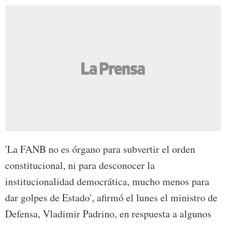
'La FANB no es órgano para subvertir el orden
constitucional, ni para desconocer la
institucionalidad democrática, mucho menos para
dar golpes de Estado', afirmó el lunes el ministro de
Defensa, Vladimir Padrino, en respuesta a algunos