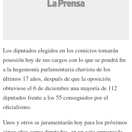
Los diputados elegidos en los comicios tomarán
posesión hoy de sus cargos con lo que se pondrá fin
a la hegemonía parlamentaria chavista de los
últimos 17 años, después de que la oposición
obtuviese el 6 de diciembre una mayoría de 112
diputados frente a los 55 conseguidos por el
oficialismo.
Unos y otros se juramentarán hoy para los próximos
cinco años como diputados, en un acto enmarcado