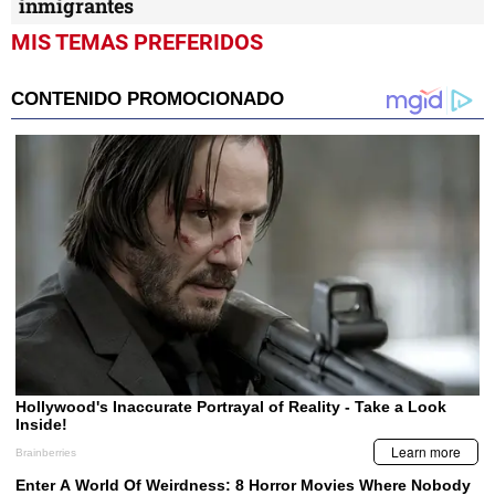
inmigrantes
MIS TEMAS PREFERIDOS