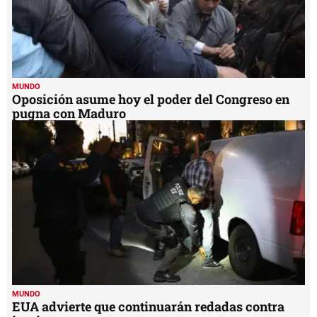
MUNDO
Oposición asume hoy el poder del Congreso en
pugna con Maduro
MUNDO
EUA advierte que continuarán redadas contra