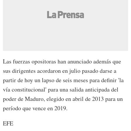
Las fuerzas opositoras han anunciado además que
sus dirigentes acordaron en julio pasado darse a
partir de hoy un lapso de seis meses para definir 'la
vía constitucional' para una salida anticipada del
poder de Maduro, elegido en abril de 2013 para un
período que vence en 2019.
EFE