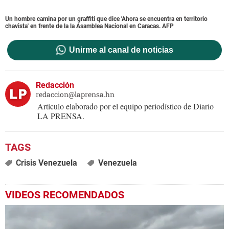
Un hombre camina por un graffiti que dice 'Ahora se encuentra en territorio
chavista' en frente de la la Asamblea Nacional en Caracas. AFP
Unirme al canal de noticias
Redacción
redaccion@laprensa.hn
Artículo elaborado por el equipo periodístico de Diario
LA PRENSA.
Crisis Venezuela
Venezuela
VIDEOS RECOMENDADOS