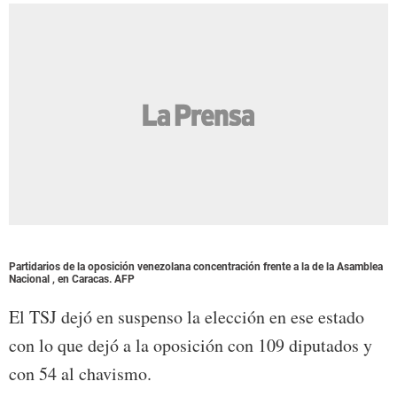
Partidarios de la oposición venezolana concentración frente a la de la Asamblea
Nacional , en Caracas. AFP
El TSJ dejó en suspenso la elección en ese estado
con lo que dejó a la oposición con 109 diputados y
con 54 al chavismo.