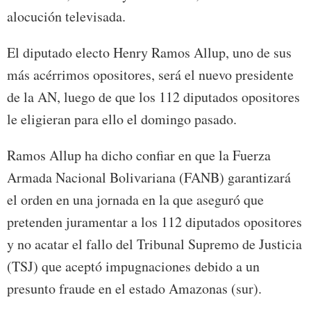
alocución televisada.
El diputado electo Henry Ramos Allup, uno de sus
más acérrimos opositores, será el nuevo presidente
de la AN, luego de que los 112 diputados opositores
le eligieran para ello el domingo pasado.
Ramos Allup ha dicho confiar en que la Fuerza
Armada Nacional Bolivariana (FANB) garantizará
el orden en una jornada en la que aseguró que
pretenden juramentar a los 112 diputados opositores
y no acatar el fallo del Tribunal Supremo de Justicia
(TSJ) que aceptó impugnaciones debido a un
presunto fraude en el estado Amazonas (sur).