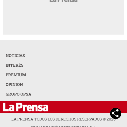
NOTICIAS
INTERÉS
PREMIUM
OPINION
GRUPO OPSA
LA PRENSA TODOS LOS DERECHOS RESERVADOS ©
2026