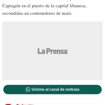
Captagón en el puerto de la capital libanesa,
escondidas en contenedores de maíz.
Unirme al canal de noticias