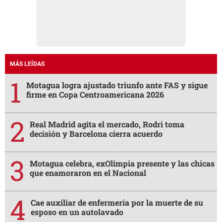
MÁS LEÍDAS
Motagua logra ajustado triunfo ante FAS y sigue
firme en Copa Centroamericana 2026
Real Madrid agita el mercado, Rodri toma
decisión y Barcelona cierra acuerdo
Motagua celebra, exOlimpia presente y las chicas
que enamoraron en el Nacional
Cae auxiliar de enfermería por la muerte de su
esposo en un autolavado