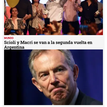
MUNDO
Scioli y Macri se van a la segunda vuelta en
Argentina