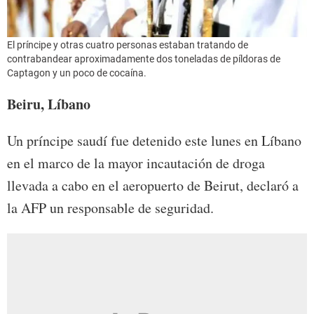
El príncipe y otras cuatro personas estaban tratando de
contrabandear aproximadamente dos toneladas de píldoras de
Captagon y un poco de cocaína.
Beiru, Líbano
Un príncipe saudí fue detenido este lunes en Líbano
en el marco de la mayor incautación de droga
llevada a cabo en el aeropuerto de Beirut, declaró a
la AFP un responsable de seguridad.