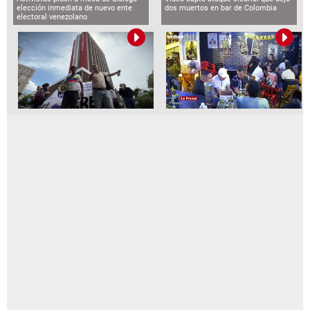
elección inmediata de nuevo ente
dos muertos en bar de Colombia
electoral venezolano