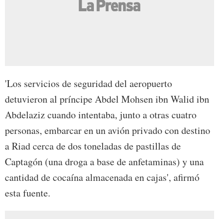
'Los servicios de seguridad del aeropuerto
detuvieron al príncipe Abdel Mohsen ibn Walid ibn
Abdelaziz cuando intentaba, junto a otras cuatro
personas, embarcar en un avión privado con destino
a Riad cerca de dos toneladas de pastillas de
Captagón (una droga a base de anfetaminas) y una
cantidad de cocaína almacenada en cajas', afirmó
esta fuente.