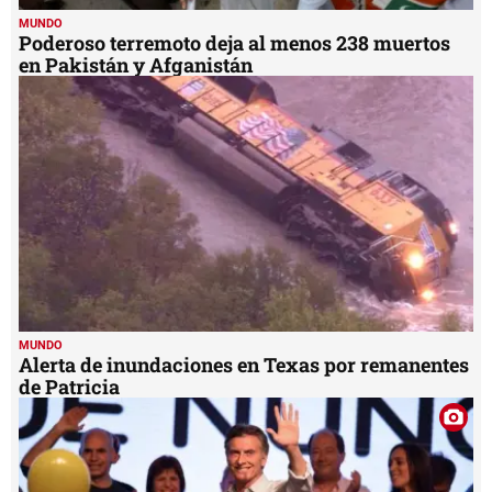
MUNDO
Poderoso terremoto deja al menos 238 muertos
en Pakistán y Afganistán
MUNDO
Alerta de inundaciones en Texas por remanentes
de Patricia