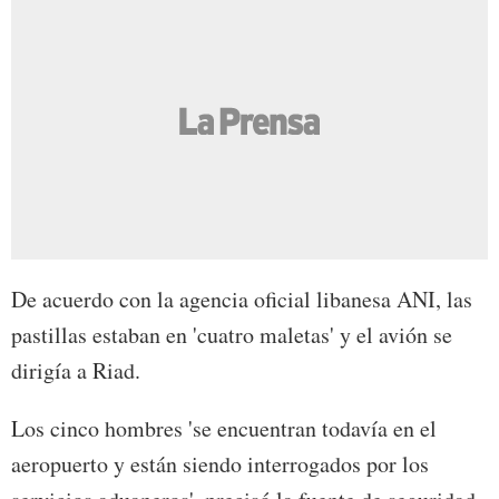
De acuerdo con la agencia oficial libanesa ANI, las
pastillas estaban en 'cuatro maletas' y el avión se
dirigía a Riad.
Los cinco hombres 'se encuentran todavía en el
aeropuerto y están siendo interrogados por los