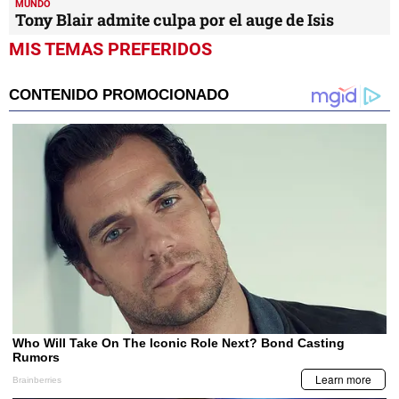
MUNDO
Tony Blair admite culpa por el auge de Isis
MIS TEMAS PREFERIDOS