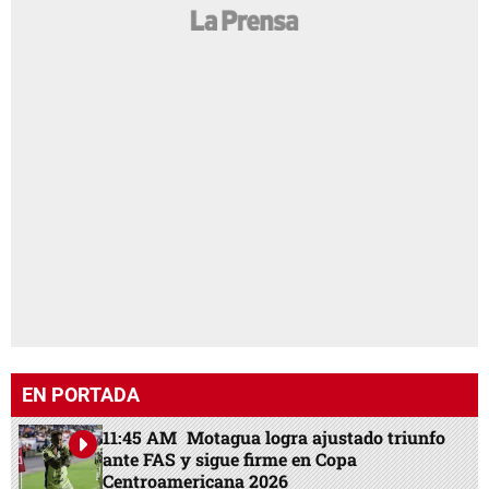
EN PORTADA
11:45 AM
Motagua logra ajustado triunfo
ante FAS y sigue firme en Copa
Centroamericana 2026