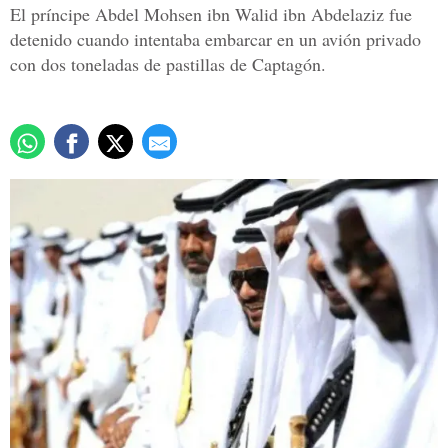
El príncipe Abdel Mohsen ibn Walid ibn Abdelaziz fue
detenido cuando intentaba embarcar en un avión privado
con dos toneladas de pastillas de Captagón.