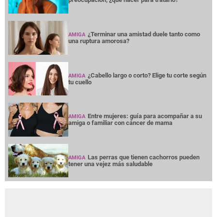
¿Terminar una amistad duele tanto como
AMIGA
una ruptura amorosa?
¿Cabello largo o corto? Elige tu corte según
AMIGA
tu cuello
Entre mujeres: guía para acompañar a su
AMIGA
amiga o familiar con cáncer de mama
Las perras que tienen cachorros pueden
AMIGA
tener una vejez más saludable