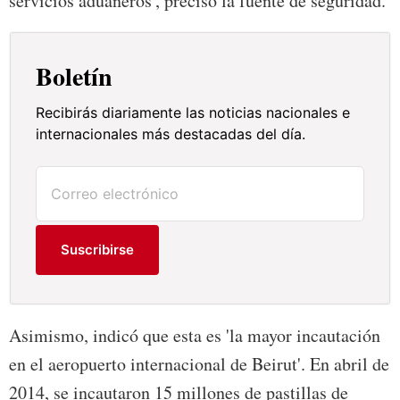
servicios aduaneros', precisó la fuente de seguridad.
Boletín
Recibirás diariamente las noticias nacionales e
internacionales más destacadas del día.
Suscribirse
Asimismo, indicó que esta es 'la mayor incautación
en el aeropuerto internacional de Beirut'. En abril de
2014, se incautaron 15 millones de pastillas de