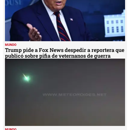
MUNDO
Trump pide a Fox News despedir a reportera que
publicó sobre pifia de veternanos de guerra
MUNDO