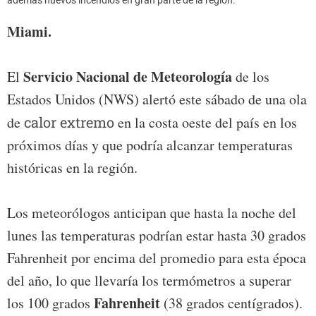
además nuevos incendios en gran parte de la región.
Miami.
Servicio Nacional de Meteorología
El
de los
Estados Unidos (NWS) alertó este sábado de una ola
de
calor extremo
en la costa oeste del país en los
próximos días y que podría alcanzar temperaturas
históricas en la región.
Los meteorólogos anticipan que hasta la noche del
lunes las temperaturas podrían estar hasta 30 grados
Fahrenheit por encima del promedio para esta época
del año, lo que llevaría los termómetros a superar
Fahrenheit
los 100 grados
(38 grados centígrados).