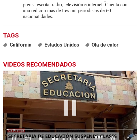
prensa escrita, radio, televisión e internet. Cuenta con
una red con más de tres mil periodistas de 60
nacionalidades.
California
Estados Unidos
Ola de calor
VIDEOS RECOMENDADOS