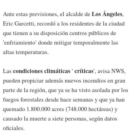
Los Ángeles
Ante estas previsiones, el alcalde de
,
Eric Garcetti, recordó a los residentes de la ciudad
que tienen a su disposición centros públicos de
'enfriamiento' donde mitigar temporalmente las
altas temperaturas.
condiciones climáticas
críticas
Las
'
', avisa NWS,
pueden propiciar además nuevos incendios en gran
parte de la región, que ya se ha visto asolada por los
fuegos forestales desde hace semanas y que ya han
quemado 1.800.000 acres (748.000 hectáreas) y
causado la muerte a siete personas, según datos
oficiales.