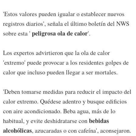
'Estos valores pueden igualar o establecer nuevos
registros diarios', señala el último boletín del NWS
peligrosa ola de calor
sobre esta '
'.
Los expertos advirtieron que la ola de calor
'extremo' puede provocar a los residentes golpes de
calor que incluso pueden llegar a ser mortales.
'Deben tomarse medidas para reducir el impacto del
calor extremo. Quédese adentro y busque edificios
con aire acondicionado. Beba agua, más de lo
bebidas
habitual, y evite deshidratarse con
alcohólicas
, azucaradas o con cafeína', aconsejaron.