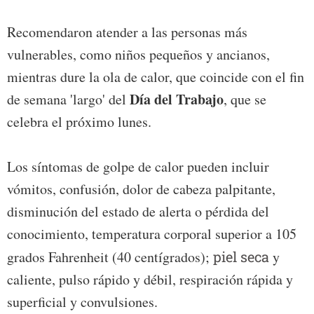
Recomendaron atender a las personas más
vulnerables, como niños pequeños y ancianos,
mientras dure la ola de calor, que coincide con el fin
Día del Trabajo
de semana 'largo' del
, que se
celebra el próximo lunes.
Los síntomas de golpe de calor pueden incluir
vómitos, confusión, dolor de cabeza palpitante,
disminución del estado de alerta o pérdida del
conocimiento, temperatura corporal superior a 105
grados Fahrenheit (40 centígrados);
piel seca
y
caliente, pulso rápido y débil, respiración rápida y
superficial y convulsiones.