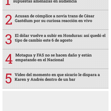
supuestas amenazas en audiencia
Acusan de cómplice a novia trans de César
Gastélum por su curiosa reacción en vivo
El dólar vuelve a subir en Honduras: así quedó el
tipo de cambio este 6 de agosto
Motagua y FAS no se hacen daño y están
empatando en el Nacional
Video del momento en que sicario le dispara a
Karen y Andrés dentro de un bar