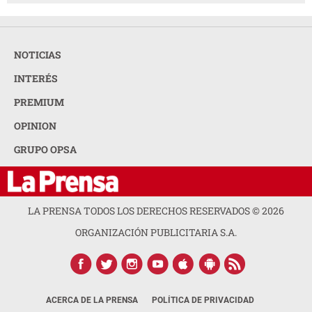
NOTICIAS
INTERÉS
PREMIUM
OPINION
GRUPO OPSA
LA PRENSA TODOS LOS DERECHOS RESERVADOS ©
2026
ORGANIZACIÓN PUBLICITARIA S.A.
ACERCA DE LA PRENSA
POLÍTICA DE PRIVACIDAD