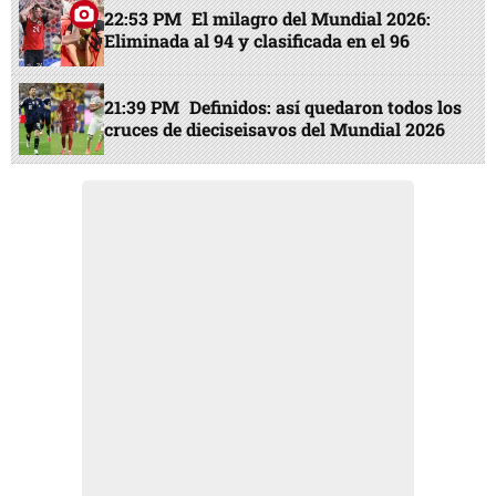
22:53 PM
El milagro del Mundial 2026:
Eliminada al 94 y clasificada en el 96
21:39 PM
Definidos: así quedaron todos los
cruces de dieciseisavos del Mundial 2026