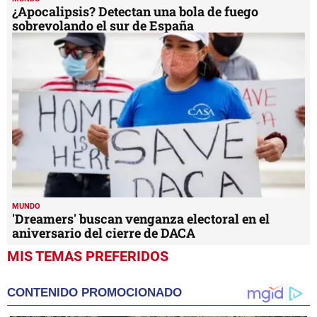
¿Apocalipsis? Detectan una bola de fuego
sobrevolando el sur de España
MUNDO
'Dreamers' buscan venganza electoral en el
aniversario del cierre de DACA
MIS TEMAS PREFERIDOS
CONTENIDO PROMOCIONADO