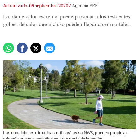
Actualizado: 05 septiembre 2020
/
Agencia EFE
La ola de calor 'extremo' puede provocar a los residentes
golpes de calor que incluso pueden llegar a ser mortales.
Las condiciones climáticas 'críticas', avisa NWS, pueden propiciar