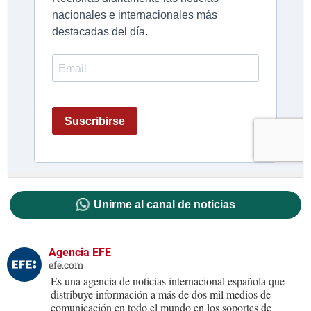
Unirme al canal de noticias
Agencia EFE
efe.com
Es una agencia de noticias internacional española que
distribuye información a más de dos mil medios de
comunicación en todo el mundo en los soportes de