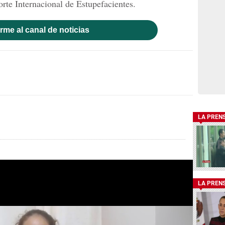
rte Internacional de Estupefacientes.
rme al canal de noticias
LA PREN
LA PREN