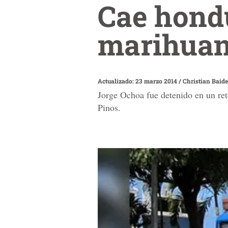
Cae hond
marihuan
Actualizado: 23 marzo 2014
/
Christian Baide
Jorge Ochoa fue detenido en un reté
Pinos.