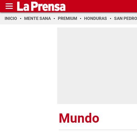
INICIO
MENTE SANA
PREMIUM
HONDURAS
SAN PEDR
Mundo