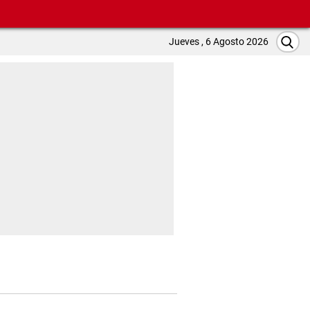
Jueves , 6 Agosto 2026