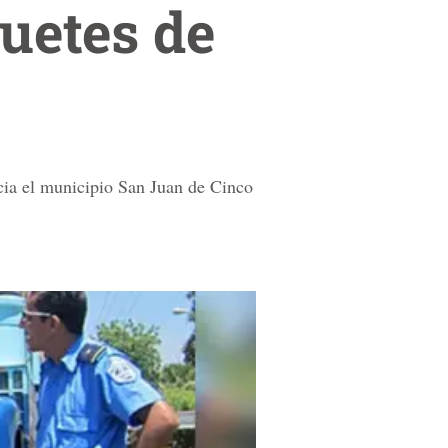
uetes de
acia el municipio San Juan de Cinco