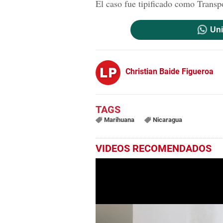
El caso fue tipificado como Transpo
Uni
Christian Baide Figueroa
Marihuana
Nicaragua
VIDEOS RECOMENDADOS