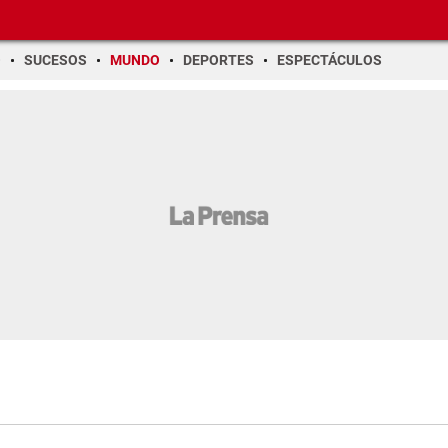
O
SUCESOS
MUNDO
DEPORTES
ESPECTÁCULOS