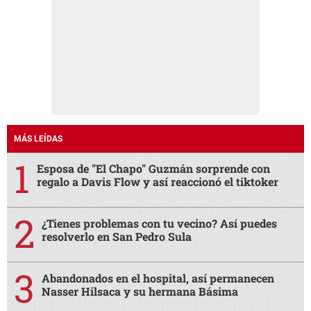
MÁS LEÍDAS
Esposa de "El Chapo" Guzmán sorprende con
regalo a Davis Flow y así reaccionó el tiktoker
¿Tienes problemas con tu vecino? Así puedes
resolverlo en San Pedro Sula
Abandonados en el hospital, así permanecen
Nasser Hilsaca y su hermana Básima