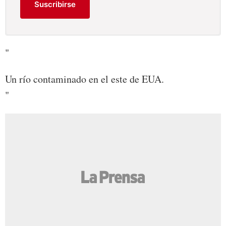
Suscribirse
"
Un río contaminado en el este de EUA.
"