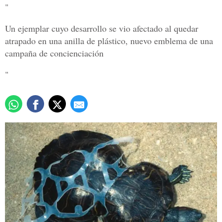
"
Un ejemplar cuyo desarrollo se vio afectado al quedar
atrapado en una anilla de plástico, nuevo emblema de una
campaña de concienciación
"