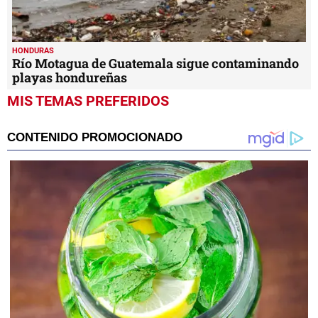
HONDURAS
Río Motagua de Guatemala sigue contaminando
playas hondureñas
MIS TEMAS PREFERIDOS