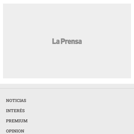
NOTICIAS
INTERÉS
PREMIUM
OPINION