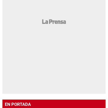
EN PORTADA