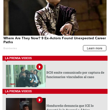
LA PRENSA VIDEOS
BCH emite comunicado por captura de
funcionarios vinculados al caso
LA PRENSA VIDEOS
Hondureño denuncia que ICE lo