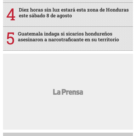
Diez horas sin luz estará esta zona de Honduras
este sábado 8 de agosto
Guatemala indaga si sicarios hondureños
asesinaron a narcotraficante en su territorio