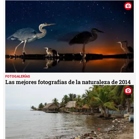
FOTOGALERÍAS
Las mejores fotografías de la naturaleza de 2014