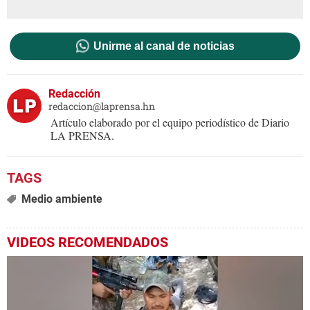
Unirme al canal de noticias
Redacción
redaccion@laprensa.hn
Artículo elaborado por el equipo periodístico de Diario
LA PRENSA.
Medio ambiente
VIDEOS RECOMENDADOS