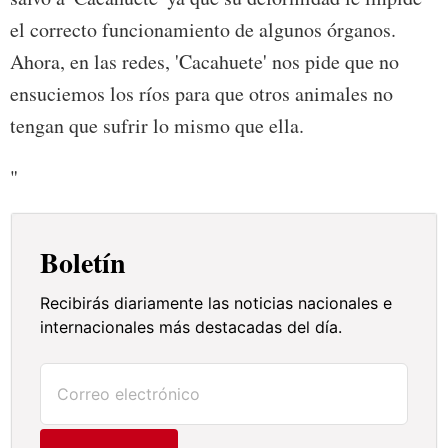
el correcto funcionamiento de algunos órganos.
Ahora, en las redes, 'Cacahuete' nos pide que no
ensuciemos los ríos para que otros animales no
tengan que sufrir lo mismo que ella.
"
Boletín
Recibirás diariamente las noticias nacionales e
internacionales más destacadas del día.