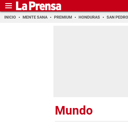
INICIO
MENTE SANA
PREMIUM
HONDURAS
SAN PEDR
Mundo