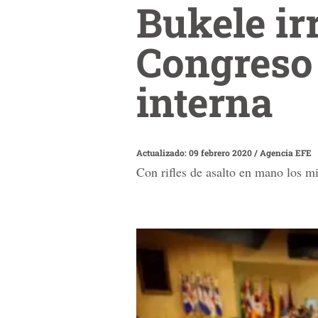
Bukele ir
Congreso 
interna
Actualizado: 09 febrero 2020
/
Agencia EFE
Con rifles de asalto en mano los mi