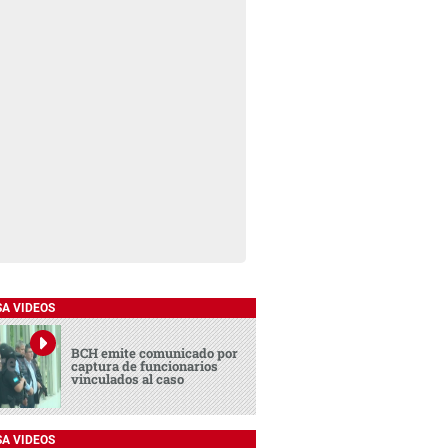
SA VIDEOS
BCH emite comunicado por
captura de funcionarios
vinculados al caso
SA VIDEOS