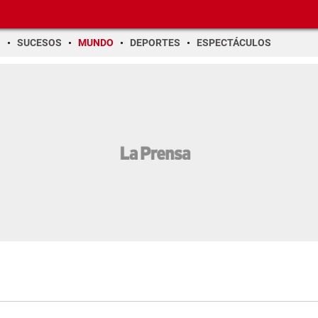
O
SUCESOS
MUNDO
DEPORTES
ESPECTÁCULOS