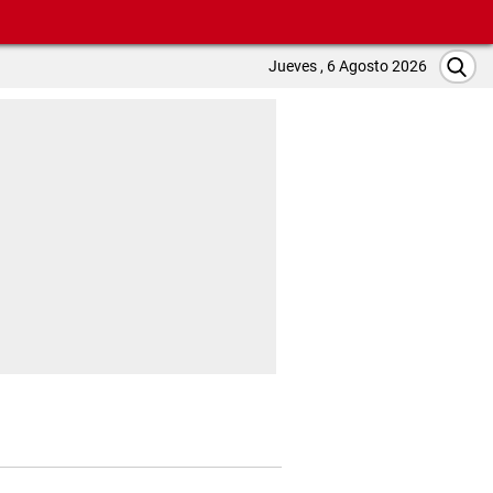
Jueves , 6 Agosto 2026