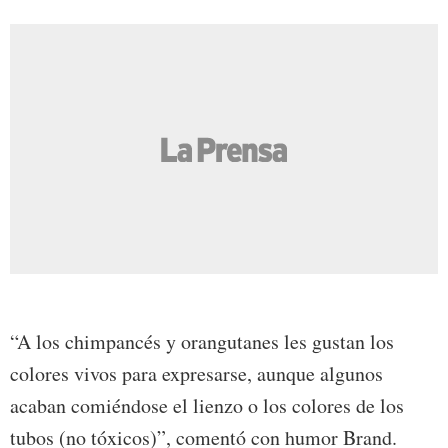
“A los chimpancés y orangutanes les gustan los
colores vivos para expresarse, aunque algunos
acaban comiéndose el lienzo o los colores de los
tubos (no tóxicos)”, comentó con humor Brand.