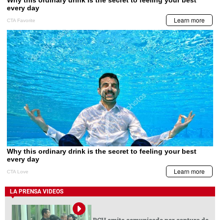
LA PRENSA VIDEOS