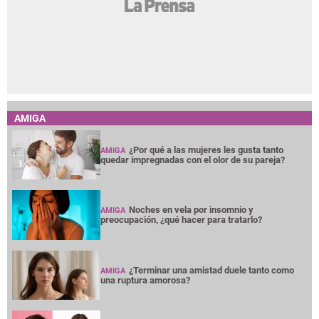
AMIGA
¿Por qué a las mujeres les gusta tanto
AMIGA
quedar impregnadas con el olor de su pareja?
Noches en vela por insomnio y
AMIGA
preocupación, ¿qué hacer para tratarlo?
¿Terminar una amistad duele tanto como
AMIGA
una ruptura amorosa?