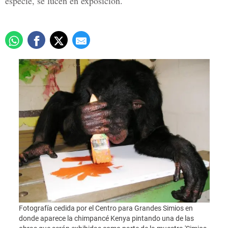
especie, se lucen en exposición.
Fotografía cedida por el Centro para Grandes Simios en
donde aparece la chimpancé Kenya pintando una de las