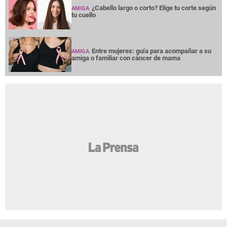
¿Cabello largo o corto? Elige tu corte según
AMIGA
tu cuello
Entre mujeres: guía para acompañar a su
AMIGA
amiga o familiar con cáncer de mama