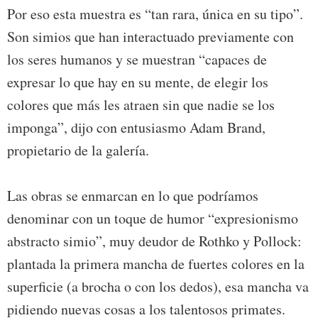
Por eso esta muestra es “tan rara, única en su tipo”.
Son simios que han interactuado previamente con
los seres humanos y se muestran “capaces de
expresar lo que hay en su mente, de elegir los
colores que más les atraen sin que nadie se los
imponga”, dijo con entusiasmo Adam Brand,
propietario de la galería.
Las obras se enmarcan en lo que podríamos
denominar con un toque de humor “expresionismo
abstracto simio”, muy deudor de Rothko y Pollock:
plantada la primera mancha de fuertes colores en la
superficie (a brocha o con los dedos), esa mancha va
pidiendo nuevas cosas a los talentosos primates.