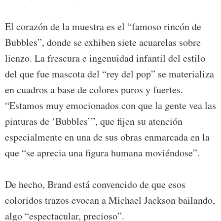
El corazón de la muestra es el “famoso rincón de
Bubbles”, donde se exhiben siete acuarelas sobre
lienzo. La frescura e ingenuidad infantil del estilo
del que fue mascota del “rey del pop” se materializa
en cuadros a base de colores puros y fuertes.
“Estamos muy emocionados con que la gente vea las
pinturas de ‘Bubbles’”, que fijen su atención
especialmente en una de sus obras enmarcada en la
que “se aprecia una figura humana moviéndose”.
De hecho, Brand está convencido de que esos
coloridos trazos evocan a Michael Jackson bailando,
algo “espectacular, precioso”.