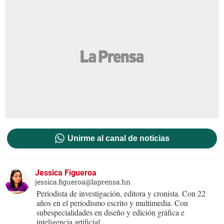
Unirme al canal de noticias
Jessica Figueroa
jessica.figueroa@laprensa.hn
Periodista de investigación, editora y cronista. Con 22
años en el periodismo escrito y multimedia. Con
subespecialidades en diseño y edición gráfica e
inteligencia artificial.