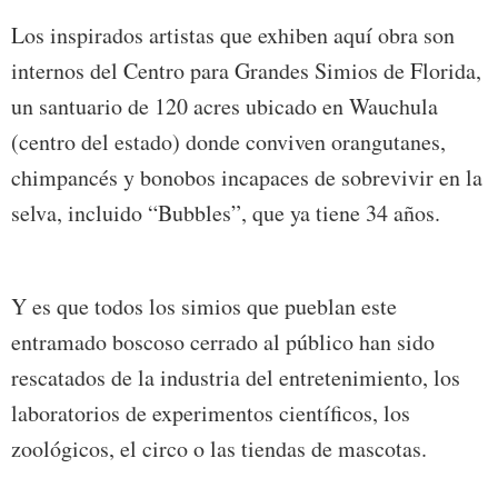
Los inspirados artistas que exhiben aquí obra son
internos del Centro para Grandes Simios de Florida,
un santuario de 120 acres ubicado en Wauchula
(centro del estado) donde conviven orangutanes,
chimpancés y bonobos incapaces de sobrevivir en la
selva, incluido “Bubbles”, que ya tiene 34 años.
Y es que todos los simios que pueblan este
entramado boscoso cerrado al público han sido
rescatados de la industria del entretenimiento, los
laboratorios de experimentos científicos, los
zoológicos, el circo o las tiendas de mascotas.