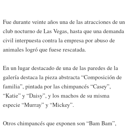
Fue durante veinte años una de las atracciones de un
club nocturno de Las Vegas, hasta que una demanda
civil interpuesta contra la empresa por abuso de
animales logró que fuese rescatada.
En un lugar destacado de una de las paredes de la
galería destaca la pieza abstracta “Composición de
familia”, pintada por las chimpancés “Casey”,
“Katie” y “Daisy”, y los machos de su misma
especie “Murray” y “Mickey”.
Otros chimpancés que exponen son “Bam Bam”,