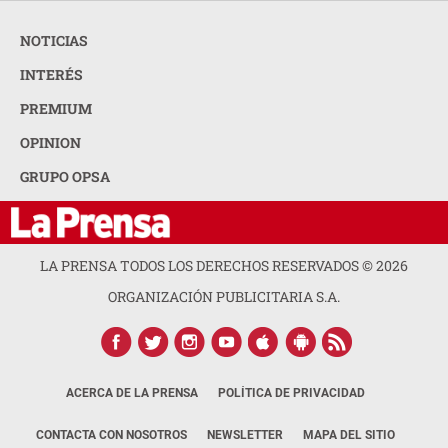
NOTICIAS
INTERÉS
PREMIUM
OPINION
GRUPO OPSA
LA PRENSA TODOS LOS DERECHOS RESERVADOS ©
2026
ORGANIZACIÓN PUBLICITARIA S.A.
ACERCA DE LA PRENSA
POLÍTICA DE PRIVACIDAD
CONTACTA CON NOSOTROS
NEWSLETTER
MAPA DEL SITIO