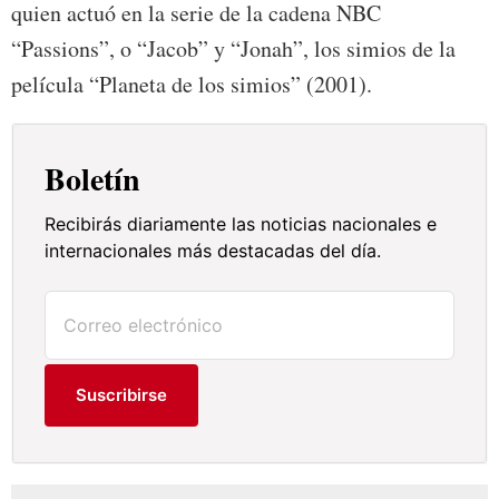
quien actuó en la serie de la cadena NBC
“Passions”, o “Jacob” y “Jonah”, los simios de la
película “Planeta de los simios” (2001).
Boletín
Recibirás diariamente las noticias nacionales e
internacionales más destacadas del día.
Suscribirse