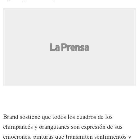
Brand sostiene que todos los cuadros de los
chimpancés y orangutanes son expresión de sus
emociones, pinturas que transmiten sentimientos y