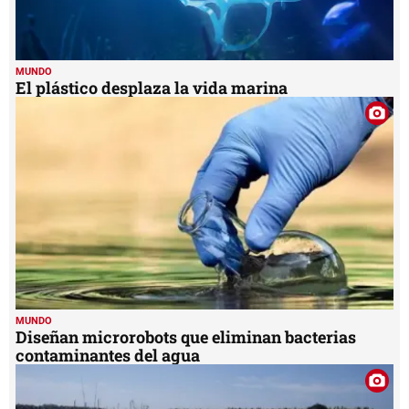
MUNDO
El plástico desplaza la vida marina
MUNDO
Diseñan microrobots que eliminan bacterias
contaminantes del agua