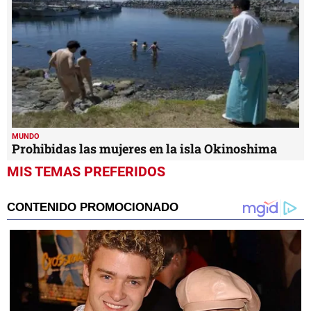
MUNDO
Prohibidas las mujeres en la isla Okinoshima
MIS TEMAS PREFERIDOS