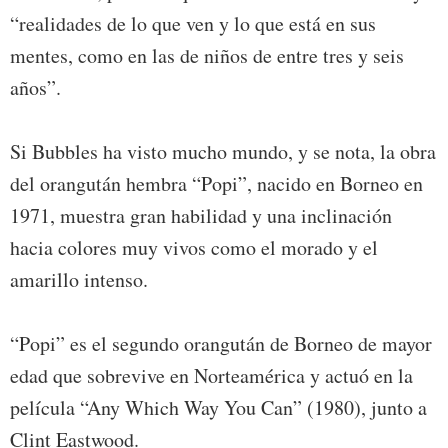
“realidades de lo que ven y lo que está en sus
mentes, como en las de niños de entre tres y seis
años”.
Si Bubbles ha visto mucho mundo, y se nota, la obra
del orangután hembra “Popi”, nacido en Borneo en
1971, muestra gran habilidad y una inclinación
hacia colores muy vivos como el morado y el
amarillo intenso.
“Popi” es el segundo orangután de Borneo de mayor
edad que sobrevive en Norteamérica y actuó en la
película “Any Which Way You Can” (1980), junto a
Clint Eastwood.