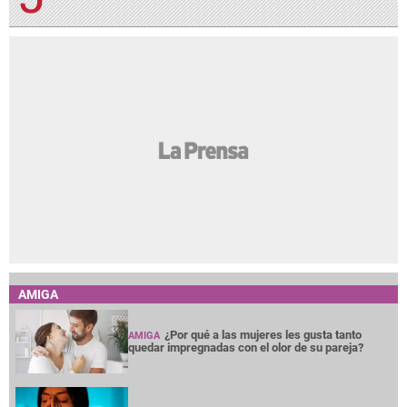
AMIGA
¿Por qué a las mujeres les gusta tanto
AMIGA
quedar impregnadas con el olor de su pareja?