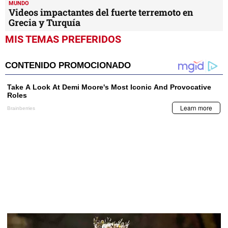
MUNDO
Videos impactantes del fuerte terremoto en
Grecia y Turquía
MIS TEMAS PREFERIDOS