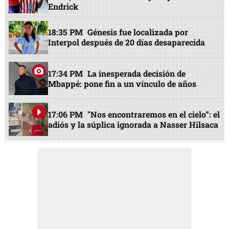
Endrick
18:35 PM
Génesis fue localizada por
Interpol después de 20 días desaparecida
17:34 PM
La inesperada decisión de
Mbappé: pone fin a un vínculo de años
17:06 PM
"Nos encontraremos en el cielo”: el
adiós y la súplica ignorada a Nasser Hilsaca