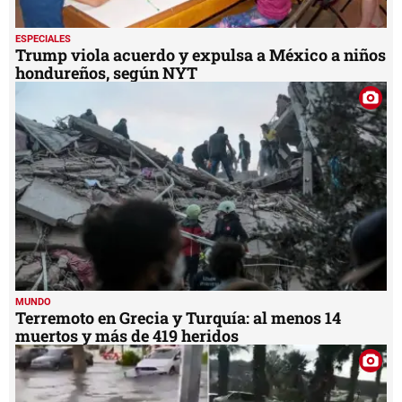
ESPECIALES
Trump viola acuerdo y expulsa a México a niños
hondureños, según NYT
MUNDO
Terremoto en Grecia y Turquía: al menos 14
muertos y más de 419 heridos