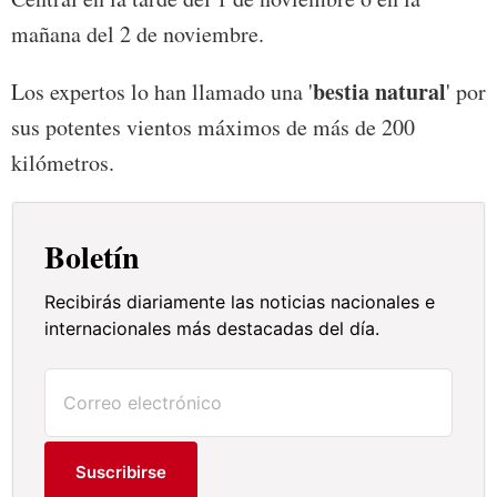
mañana del 2 de noviembre.
bestia natural
Los expertos lo han llamado una '
' por
sus potentes vientos máximos de más de 200
kilómetros.
Boletín
Recibirás diariamente las noticias nacionales e
internacionales más destacadas del día.
Suscribirse