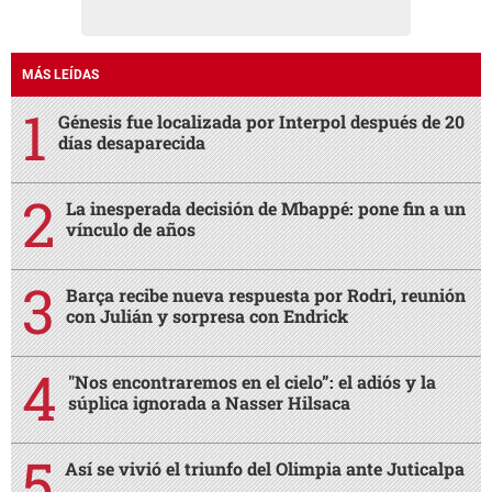
MÁS LEÍDAS
Génesis fue localizada por Interpol después de 20
días desaparecida
La inesperada decisión de Mbappé: pone fin a un
vínculo de años
Barça recibe nueva respuesta por Rodri, reunión
con Julián y sorpresa con Endrick
"Nos encontraremos en el cielo”: el adiós y la
súplica ignorada a Nasser Hilsaca
Así se vivió el triunfo del Olimpia ante Juticalpa