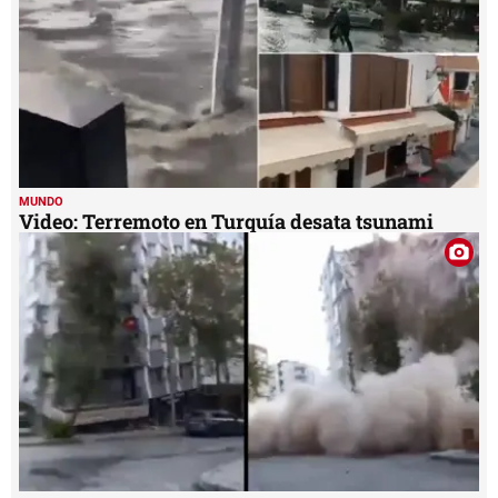
MUNDO
Video: Terremoto en Turquía desata tsunami