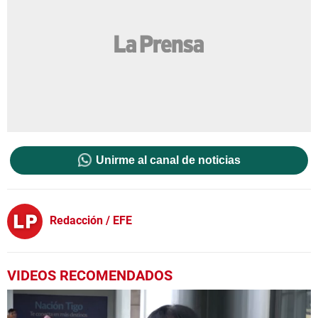
Unirme al canal de noticias
Redacción / EFE
VIDEOS RECOMENDADOS