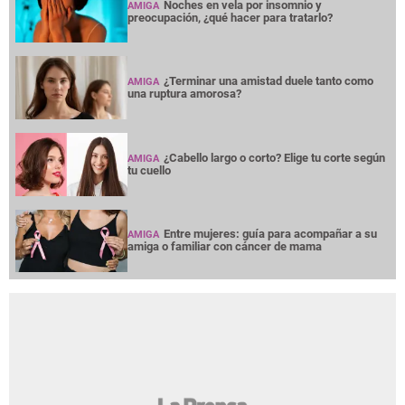
Noches en vela por insomnio y
AMIGA
preocupación, ¿qué hacer para tratarlo?
¿Terminar una amistad duele tanto como
AMIGA
una ruptura amorosa?
¿Cabello largo o corto? Elige tu corte según
AMIGA
tu cuello
Entre mujeres: guía para acompañar a su
AMIGA
amiga o familiar con cáncer de mama