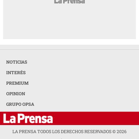
NOTICIAS
INTERÉS
PREMIUM
OPINION
GRUPO OPSA
LA PRENSA TODOS LOS DERECHOS RESERVADOS ©
2026