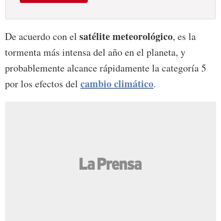
satélite meteorológico
De acuerdo con el
, es la
tormenta más intensa del año en el planeta, y
probablemente alcance rápidamente la categoría 5
cambio climático
por los efectos del
.