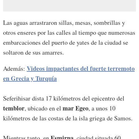
Las aguas arrastraron sillas, mesas, sombrillas y
otros enseres por las calles al tiempo que numerosas
embarcaciones del puerto de yates de la ciudad se
soltaron de sus amarres.
Videos impactantes del fuerte terremoto
Además:
en Grecia y Turquía
Seferihisar dista 17 kilómetros del epicentro del
temblor
mar Egeo
, ubicado en el
, a unos 10
kilómetros de las costas de la isla griega de Samos.
Esmirna
Mientras tanto, en
, ciudad situada 60