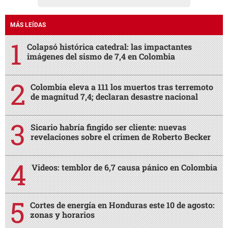
MÁS LEÍDAS
Colapsó histórica catedral: las impactantes
imágenes del sismo de 7,4 en Colombia
Colombia eleva a 111 los muertos tras terremoto
de magnitud 7,4; declaran desastre nacional
Sicario habría fingido ser cliente: nuevas
revelaciones sobre el crimen de Roberto Becker
Videos: temblor de 6,7 causa pánico en Colombia
Cortes de energía en Honduras este 10 de agosto:
zonas y horarios