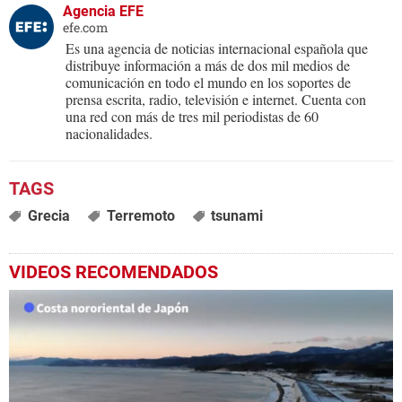
Agencia EFE
efe.com
Es una agencia de noticias internacional española que
distribuye información a más de dos mil medios de
comunicación en todo el mundo en los soportes de
prensa escrita, radio, televisión e internet. Cuenta con
una red con más de tres mil periodistas de 60
nacionalidades.
Grecia
Terremoto
tsunami
VIDEOS RECOMENDADOS