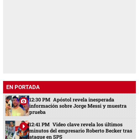
EN PORTADA
12:30 PM
Apóstol revela inesperada
información sobre Jorge Messi y muestra
prueba
12:41 PM
Video clave revela los últimos
minutos del empresario Roberto Becker tras
ataque en SPS