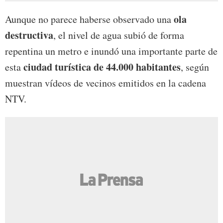
ola
Aunque no parece haberse observado una
destructiva
, el nivel de agua subió de forma
repentina un metro e inundó una importante parte de
ciudad turística de 44.000 habitantes
esta
, según
muestran vídeos de vecinos emitidos en la cadena
NTV.