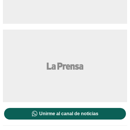
Unirme al canal de noticias