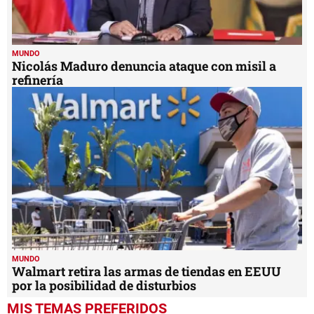
MUNDO
Nicolás Maduro denuncia ataque con misil a
refinería
MUNDO
Walmart retira las armas de tiendas en EEUU
por la posibilidad de disturbios
MIS TEMAS PREFERIDOS