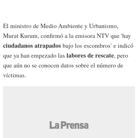
El ministro de Medio Ambiente y Urbanismo,
Murat Kurum, confirmó a la emisora NTV que 'hay
ciudadanos atrapados
bajo los escombros' e indicó
labores de rescate
que ya han empezado las
, pero
que aún no se conocen datos sobre el número de
víctimas.