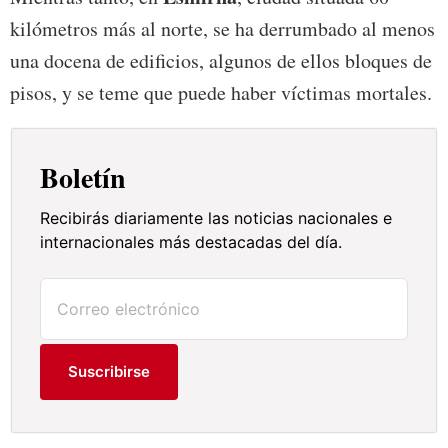
kilómetros más al norte, se ha derrumbado al menos
una docena de edificios, algunos de ellos bloques de
pisos, y se teme que puede haber víctimas mortales.
Boletín
Recibirás diariamente las noticias nacionales e
internacionales más destacadas del día.
Suscribirse