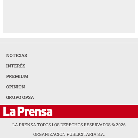
NOTICIAS
INTERÉS
PREMIUM
OPINION
GRUPO OPSA
LA PRENSA TODOS LOS DERECHOS RESERVADOS ©
2026
ORGANIZACIÓN PUBLICITARIA S.A.