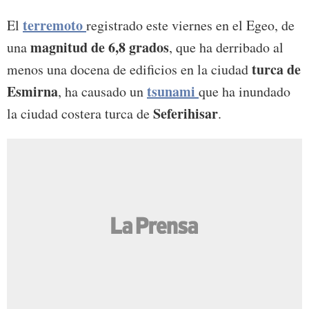
terremoto
El
registrado este viernes en el Egeo, de
magnitud de 6,8 grados
una
, que ha derribado al
turca de
menos una docena de edificios en la ciudad
Esmirna
tsunami
, ha causado un
que ha inundado
Seferihisar
la ciudad costera turca de
.