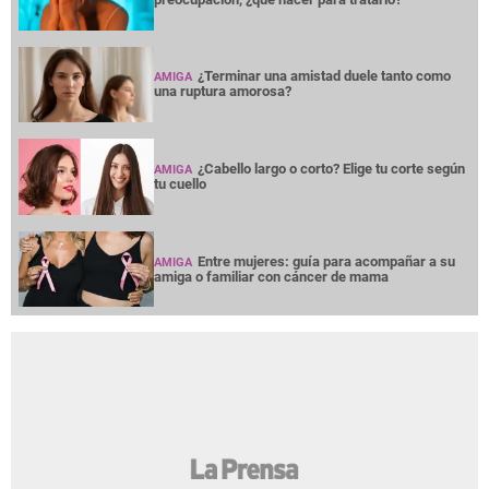
¿Terminar una amistad duele tanto como
AMIGA
una ruptura amorosa?
¿Cabello largo o corto? Elige tu corte según
AMIGA
tu cuello
Entre mujeres: guía para acompañar a su
AMIGA
amiga o familiar con cáncer de mama