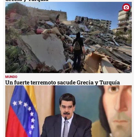
MUNDO
Un fuerte terremoto sacude Grecia y Turquía